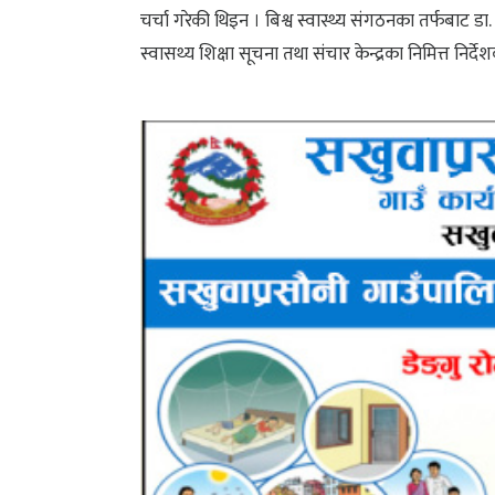
चर्चा गरेकी थिइन । बिश्व स्वास्थ्य संगठनका तर्फबाट डा. र
स्वासथ्य शिक्षा सूचना तथा संचार केन्द्रका निमित्त निर्दे