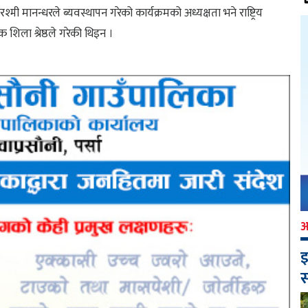
श्मी मानन्धरले ब्यवस्थापन गरेको कार्यक्रमको अध्यक्षता भने राष्ट्रिय
शक शिला श्रेष्ठले गरेकी थिइन ।
इ
स