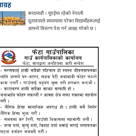
ग्रह
काठमाडौं । यूएईमा रहेको नेपाली
दूतावासले समस्यामा परेका विद्यार्थीहरूलाई
आफ्नो विवरण पेश गर्न आग्रह गरेको छ ।