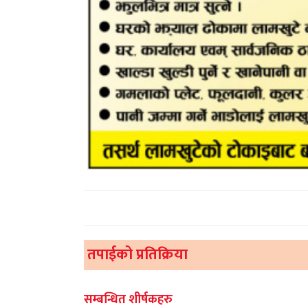
तपाईको प्रतिक्रिया
सम्बन्धित शीर्षकहरु