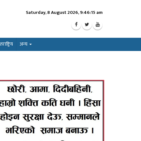
Saturday, 8 August 2026, 9:46:17 am
ाष्ट्रिय
अन्य