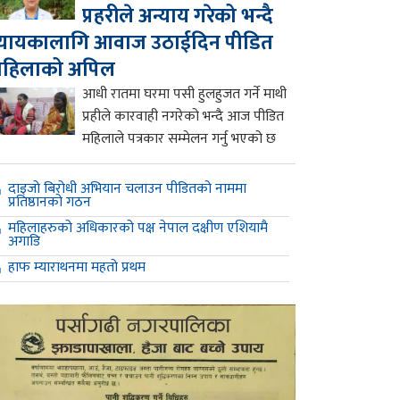
प्रहरीले अन्याय गरेको भन्दै
्यायकालागि आवाज उठाईदिन पीडित
महिलाको अपिल
आधी रातमा घरमा पसी हुलहुजत गर्ने माथी
प्रहीले कारवाही नगरेको भन्दै आज पीडित
महिलाले पत्रकार सम्मेलन गर्नु भएको छ
दाइजो बिरोधी अभियान चलाउन पीडितको नाममा
प्रतिष्ठानको गठन
महिलाहरुको अधिकारको पक्ष नेपाल दक्षीण एशियामै
अगाडि
हाफ म्याराथनमा महतो प्रथम