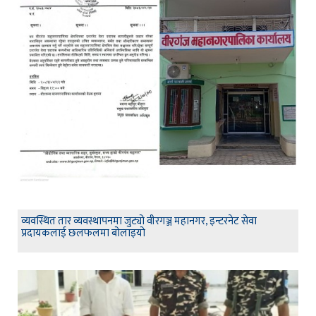
व्यवस्थित तार व्यवस्थापनमा जुट्यो वीरगञ्ज महानगर, इन्टरनेट सेवा
प्रदायकलाई छलफलमा बोलाइयो