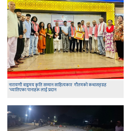
नारायणी वाङ्गमय कृति सम्मान साहित्यकार गौतमको कथासङ्ग्रह
‘च्यातिएका पानाहरू लाई प्रदान