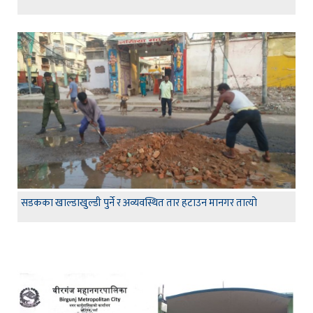
सडकका खाल्डाखुल्डी पुर्ने र अव्यवस्थित तार हटाउन मानगर तात्यो