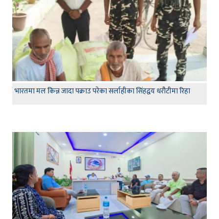
भारतमा मल किन्न जादा पक्राउ परेका सर्लाहीका सिंहद्वय धरौटीमा रिहा