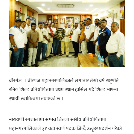
वीरगंज । वीरगंज महानगरपालिकाले लगातार तेस्रो वर्ष राष्ट्रपति
रनिङ शिल्ड प्रतियोगितामा प्रथम स्थान हासिल गर्दै शिल्ड आफ्नो
स्थायी स्वामित्वमा ल्याएको छ ।
नारायणी रंगशालामा सम्पन्न जिल्ला स्तरीय प्रतियोगितामा
महानगरपालिकाले ३१ वटा स्वर्ण पदक जित्दै उत्कृष्ट प्रदर्शन गरेको