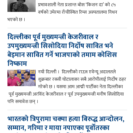
प्रभावशाली नेता प्रशान्त बोस ‘किशन दा’ को ८५
वर्षको उमेरमा राँचीस्थित रिम्स अस्पतालमा निधन
भएको छ ।
दिल्लीका पूर्व मुख्यमन्त्री केजरीवाल र
उपमुख्यमन्त्री सिसोदिया निर्दोष सावित भने
बेइमान सावित गर्ने भाजपाको तमाम कोशिस
निष्काम
नयाँ दिल्ली । दिल्लीको राउज़ एवेन्यू अदालतले
शुक्रबार रक्सी घोटालाका सबै आरोपीलाई निर्दोष ठहर
गरेको छ । यसमा आम आद्मी पार्टीका नेता दिल्लीका
पूर्व मुख्यमन्त्री अरविंद केजरीवाल र पूर्व उपमुख्यमन्त्री मनीष सिसोदिया
पनि समावेश छन् ।
भारतको त्रिपुरामा चक्मा हत्या बिरुद्ध आन्दोलन,
सम्मान, गरिमा र माया नपाएका पूर्वोतरका