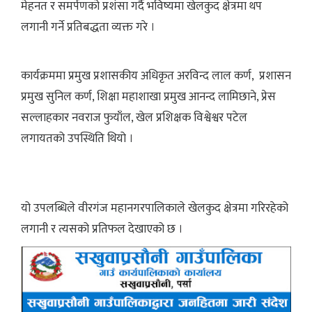
मेहनत र समर्पणको प्रशंसा गर्दै भविष्यमा खेलकुद क्षेत्रमा थप
लगानी गर्ने प्रतिबद्धता व्यक्त गरे ।
कार्यक्रममा प्रमुख प्रशासकीय अधिकृत अरविन्द लाल कर्ण, प्रशासन
प्रमुख सुनिल कर्ण, शिक्षा महाशाखा प्रमुख आनन्द लामिछाने, प्रेस
सल्लाहकार नवराज फुयाँल, खेल प्रशिक्षक विश्वेश्वर पटेल
लगायतको उपस्थिति थियो ।
यो उपलब्धिले वीरगंज महानगरपालिकाले खेलकुद क्षेत्रमा गरिरहेको
लगानी र त्यसको प्रतिफल देखाएको छ ।