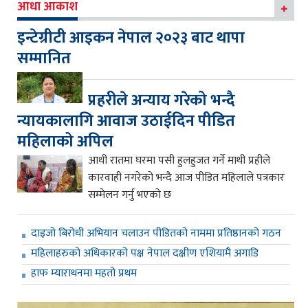
आधा आकाश
इन्टेग्रीटी आइकन नेपाल २०२३ बाट थापा
सम्मानित
प्रहरीले अन्याय गरेको भन्दै
न्यायकालागि आवाज उठाईदिन पीडित
महिलाको अपिल
आधी रातमा घरमा पसी हुलहुजत गर्ने माथी प्रहीले
कारवाही नगरेको भन्दै आज पीडित महिलाले पत्रकार
सम्मेलन गर्नु भएको छ
दाइजो बिरोधी अभियान चलाउन पीडितको नाममा प्रतिष्ठानको गठन
महिलाहरुको अधिकारको पक्ष नेपाल दक्षीण एशियामै अगाडि
हाफ म्याराथनमा महतो प्रथम