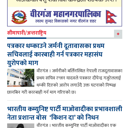
सीमापारी/अन्तराष्ट्रिय
पत्रकार धम्काउने जर्मनी दूतावासका प्रथम
सचिवलाई कारबाही गर्न पत्रकार महासंघ
युरोपको माग
वीरगंज । जर्मनीको बर्लिनस्थित नेपाली राजदूतावासका
प्रथम सचिव रन्जन यादवले पत्रकार दीपेन्द्र गजुरेललाई
धम्की दिएको आरोप लगाउँदै उक्त घटनाको निष्पक्ष
छानबिन गरी कारबाही गर्न माग गरिएको छ।
भारतीय कम्युनिष्ट पार्टी माओवादीका प्रभावशाली
नेता प्रशान्त बोस ‘किशन दा’ को निधन
वीरगंज । भारतीय कम्युनिष्ट पार्टी माओवादीका एक