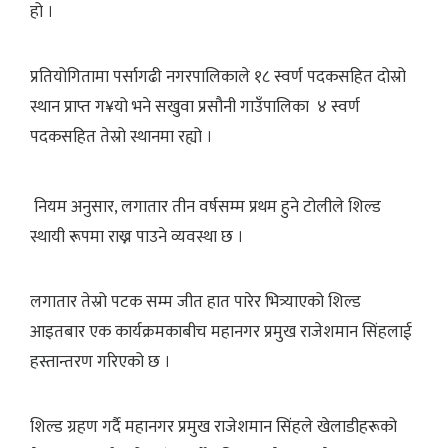
हो ।
प्रतियोगितामा पर्सागढी नगरपालिकाले १८ स्वर्ण पदकसहित दोस्रो
स्थान प्राप्त ग¥यो भने सखुवा प्रसौनी गाउँपालिका ४ स्वर्ण
पदकसहित तेस्रो स्थानमा रह्यो ।
नियम अनुसार, लगातार तीन वर्षसम्म प्रथम हुने टोलीले शिल्ड
स्थायी रूपमा राख्न पाउने व्यवस्था छ ।
लगातार तेस्रो पटक सम्म जीत हात पारेर भित्र्याएको शिल्ड
आइतबार एक कार्यक्रमकाबीच महानगर प्रमुख राजेशमान सिंहलाई
हस्तान्तरण गरिएको छ ।
शिल्ड ग्रहण गर्दै महानगर प्रमुख राजेशमान सिंहले खेलाडीहरूको