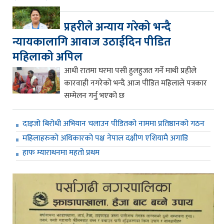
प्रहरीले अन्याय गरेको भन्दै
न्यायकालागि आवाज उठाईदिन पीडित
महिलाको अपिल
आधी रातमा घरमा पसी हुलहुजत गर्ने माथी प्रहीले
कारवाही नगरेको भन्दै आज पीडित महिलाले पत्रकार
सम्मेलन गर्नु भएको छ
दाइजो बिरोधी अभियान चलाउन पीडितको नाममा प्रतिष्ठानको गठन
महिलाहरुको अधिकारको पक्ष नेपाल दक्षीण एशियामै अगाडि
हाफ म्याराथनमा महतो प्रथम