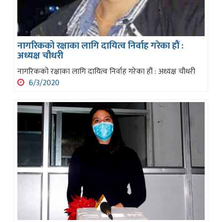
नागरिकको रक्षाका लागि दायित्व निर्वाह गरेका हौं :
अध्यक्ष चौधरी
नागरिकको रक्षाका लागि दायित्व निर्वाह गरेका हौं : अध्यक्ष चौधरी
6/3/2020