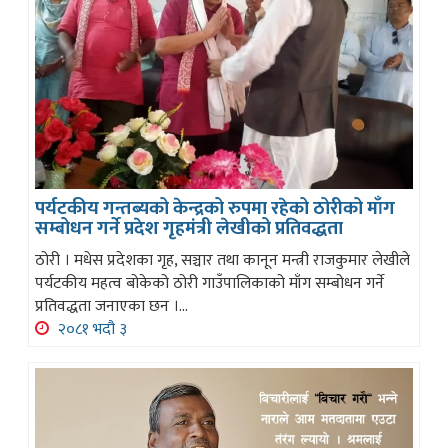
पर्यटकीय गन्तब्यको केन्द्रको रुपमा रहेको ठोरीको माँग
सम्बोधन गर्ने प्रदेश गृहमंत्री लेखीको प्रतिवद्धता
ठोरी । मधेस प्रदेशका गृह, सञ्चार तथा कानून मन्त्री राजकुमार लेखीले
पर्यटकीय महत्व बोकेको ठोरी गाउँपालिकाको माँग सम्बोधन गर्ने
प्रतिवद्धता जनाएका छन ।...
२०८१ भदौ ३