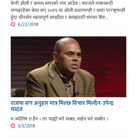
केपी ओली र कमल थापाको नाम आउँछ । भारतले नाकाबन्दी
लगाइरहेका बेला सन् २०१५ मा ओली प्रधानमन्त्री र थापा परराष्ट्रमन्त्री
हुँदा चीनसँग महत्वपूर्ण सम्झौता र समझदारी भएका थिए...
6/22/2018
राजपा संग अनुहार मात्र मिल्छ विचार मिल्दैन-उपेन्द्र
यादव
म ज्योतिष त हैन । तर चाह्यो भने सक्छ, चाहेन भने सक्दैन ।
3/3/2018