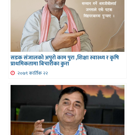
सडक संजालको अपुरो काम पुरा ,शिक्षा स्वास्थ्य र कृषि
प्राथमिकतामा बिचारीका कुरा
२०७९ कार्तिक २२