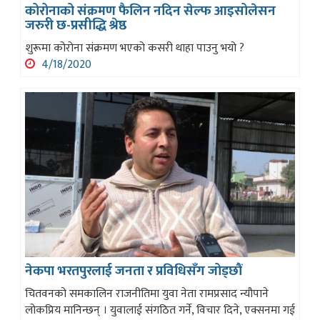
कोरोनाको संक्रमण फैलिन नदिन सेल्फ आइसोलेसन
जरुरी छ-प्रसीद्धि श्रेष्ठ
शुरूमा कोरोना संक्रमण भएको कसरी थाहा पाउनु भयो ?
4/18/2020
नेकपा भरतपुरलाई जनता र प्रविधिसँग जोड्छौं
चितवनको समकालिन राजनीतिमा युवा नेता रामप्रसाद न्यौपाने
लोकप्रिय मानिन्छन् । युवालाई संगठित गर्ने, विचार दिने, एक्सनमा गई