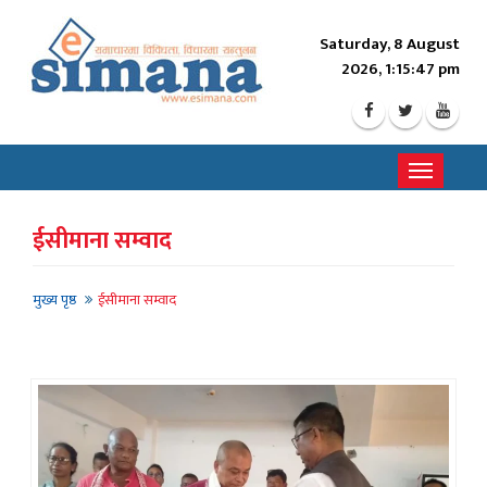
Saturday, 8 August
2026, 1:15:49 pm
Toggle
navigati
ईसीमाना सम्वाद
मुख्य पृष्ठ
ईसीमाना सम्वाद