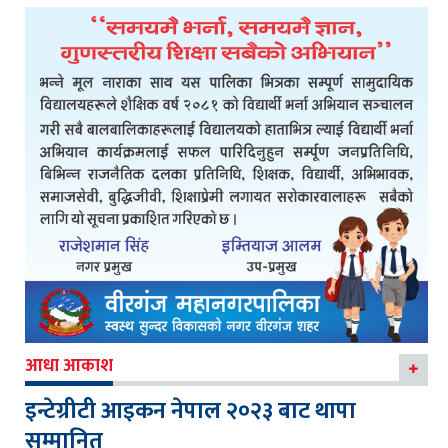
आधा आकाश
इन्टेग्रीटी आइकन नेपाल २०२३ बाट थापा
सम्मानित