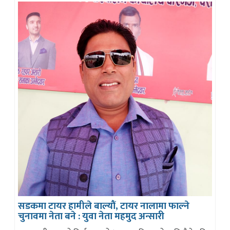
सडकमा टायर हामीले बाल्यौं, टायर नालामा फाल्ने
चुनावमा नेता बने : युवा नेता महमुद अन्सारी