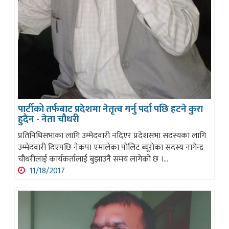
पार्टीको तर्फबाट प्रदेशमा नेतृत्व गर्नु पर्दा पछि हटने कुरा
हुदैन - नेता चौधरी
प्रतिनिधिसभाका लागि उम्मेदवारी नदिएर प्रदेशसभा सदस्यका लागि
उम्मेदवारी दिएपछि नेकपा एमालेका पोलिट ब्यूरोका सदस्य नागेन्द्र
चौधरीलाई कार्यकर्तालाई बुझाउनै समय लागेको छ ।...
11/18/2017