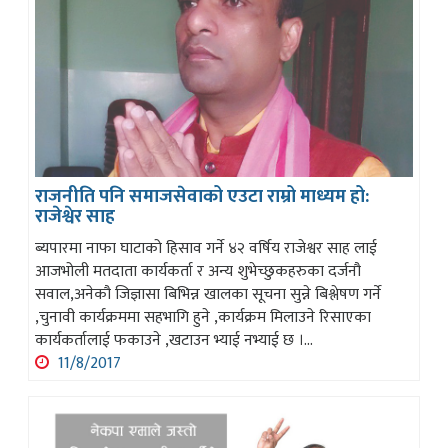
राजनीति पनि समाजसेवाको एउटा राम्रो माध्यम हो:
राजेश्वेर साह
ब्यपारमा नाफा घाटाको हिसाव गर्ने ४२ वर्षिय राजेश्वर साह लाई
आजभोली मतदाता कार्यकर्ता र अन्य शुभेच्छुकहरुका दर्जनौ
सवाल,अनेकौ जिज्ञासा बिभिन्न खालका सूचना सुन्ने बिश्लेषण गर्ने
,चुनावी कार्यक्रममा सहभागि हुने ,कार्यक्रम मिलाउने रिसाएका
कार्यकर्तालाई फकाउने ,खटाउन भ्याई नभ्याई छ ।...
11/8/2017