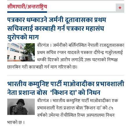
सीमापारी/अन्तराष्ट्रिय
पत्रकार धम्काउने जर्मनी दूतावासका प्रथम
सचिवलाई कारबाही गर्न पत्रकार महासंघ
युरोपको माग
वीरगंज । जर्मनीको बर्लिनस्थित नेपाली राजदूतावासका
प्रथम सचिव रन्जन यादवले पत्रकार दीपेन्द्र गजुरेललाई
धम्की दिएको आरोप लगाउँदै उक्त घटनाको निष्पक्ष
छानबिन गरी कारबाही गर्न माग गरिएको छ।
भारतीय कम्युनिष्ट पार्टी माओवादीका प्रभावशाली
नेता प्रशान्त बोस ‘किशन दा’ को निधन
वीरगंज । भारतीय कम्युनिष्ट पार्टी माओवादीका एक
प्रभावशाली नेता प्रशान्त बोस ‘किशन दा’ को ८५
वर्षको उमेरमा राँचीस्थित रिम्स अस्पतालमा निधन
भएको छ ।