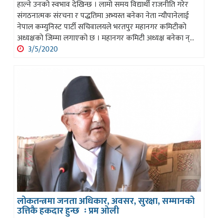
हाल्ने उनको स्वभाव देखिन्छ । लामो समय विद्यार्थी राजनीति गरेर
संगठनात्मक संरचना र पद्धतिमा अभ्यस्त बनेका नेता न्यौपानेलाई
नेपाल कम्युनिस्ट पार्टी सचिवालयले भरतपुर महानगर कमिटीको
अध्यक्षको जिम्मा लगाएको छ । महानगर कमिटी अध्यक्ष बनेका न्...
3/5/2020
लोकतन्त्रमा जनता अधिकार, अवसर, सुरक्षा, सम्मानको
उत्तिकै हकदार हुन्छ ः प्रम ओली