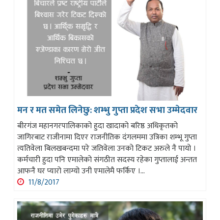
मन र मत समेत लिनेछु: शम्भु गुप्ता प्रदेश सभा उम्मेदवार
बीरगंज महानगरपालिकाको हुदा खादाको बरिष्ठ अधिकृतको
जागिरबाट राजीनामा दिएर राजनीतिक दंगलममा उत्रिका शम्भू गुप्ता
त्यतिवेला बिलखबन्दमा परे जतिवेला उनको टिकट अरुले नै पायो ।
कर्मचारी हुदा पनि एमालेको संगठीत सदस्य रहेका गुप्तालाई अन्तत
आफनै घर प्यारो लाग्यो उनी एमालेमै फर्किए ।...
11/8/2017