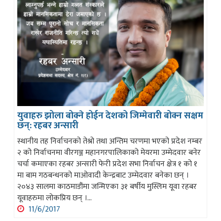
युवाहरु झोला बोक्ने होईन देशको जिम्मेवारी बोक्न सक्षम
छन्: रहबर अन्सारी
स्थानीय तह निर्वाचनको तेश्रो तथा अन्तिम चरणमा भएको प्रदेश नम्बर
२ को निर्वाचनमा वीरगञ्ज महानगरपालिकाको मेयरमा उम्मेदवार बनेर
चर्चा कमाएका रहबर अन्सारी फेरी प्रदेश सभा निर्वाचन क्षेत्र १ को १
मा बाम गठबन्धनको माओवादी केन्द्रबाट उम्मेदवार बनेका छन् ।
२०४३ सालमा काठमाडौंमा जन्मिएका ३१ बर्षीय मुस्लिम यूवा रहबर
यूवाहरुमा लोकप्रिय छन् ।...
11/6/2017