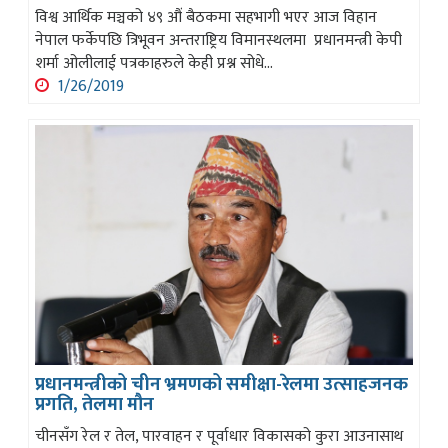
विश्व आर्थिक मञ्चको ४९ औं बैठकमा सहभागी भएर आज विहान
नेपाल फर्केपछि त्रिभूवन अन्तराष्ट्रिय विमानस्थलमा प्रधानमन्त्री केपी
शर्मा ओलीलाई पत्रकाहरुले केही प्रश्न सोधे...
1/26/2019
प्रधानमन्त्रीको चीन भ्रमणको समीक्षा-रेलमा उत्साहजनक
प्रगति, तेलमा मौन
चीनसँग रेल र तेल, पारवाहन र पूर्वाधार विकासको कुरा आउनासाथ