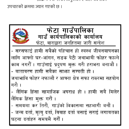
उपचारको क्रममा ज्यान गएको छ ।