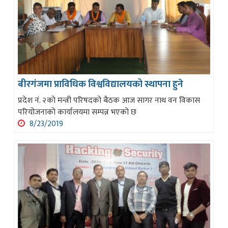
बीरगंजमा प्राविधिक विश्वविद्यालयको स्थापना हुने
प्रदेश नं. २को मन्त्री परिषदको बैठक आज सागर नाथ वन विकास
परियोजनाको कार्यालयमा सम्पन्न भएको छ
8/23/2019