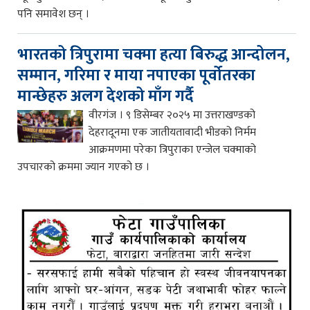
पनि समावेश छन् ।
भारतको त्रिपुरामा चक्मा हत्या बिरुद्ध आन्दोलन,
सम्मान, गरिमा र माया नपाएका पूर्वोतरका
मान्छेहरु अलग देशको माँग गर्दै
वीरगंज । ९ डिसेम्बर २०२५ मा उत्तराखण्डको
देहरादूनमा एक जातीयतावादी भीडको निर्मम
आक्रमणमा परेका त्रिपुराका एन्जेल चक्माको
उपचारको क्रममा ज्यान गएको छ ।