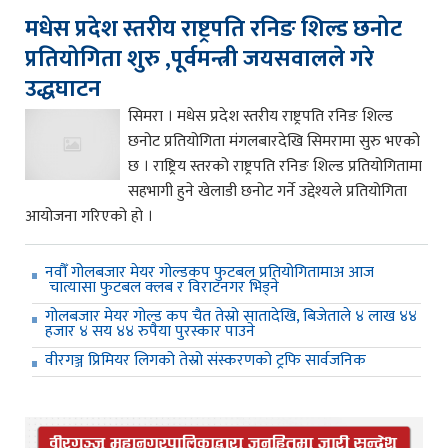
मधेस प्रदेश स्तरीय राष्ट्रपति रनिङ शिल्ड छनोट
प्रतियोगिता शुरु ,पूर्वमन्त्री जयसवालले गरे
उद्धघाटन
सिमरा । मधेस प्रदेश स्तरीय राष्ट्रपति रनिङ शिल्ड
छनोट प्रतियोगिता मंगलबारदेखि सिमरामा सुरु भएको
छ । राष्ट्रिय स्तरको राष्ट्रपति रनिङ शिल्ड प्रतियोगितामा
सहभागी हुने खेलाडी छनोट गर्ने उद्देश्यले प्रतियोगिता
आयोजना गरिएको हो ।
नवौँ गोलबजार मेयर गोल्डकप फुटबल प्रतियोगितामाअ आज
चात्यासा फुटबल क्लब र विराटनगर भिड्ने
गोलबजार मेयर गोल्ड कप चैत तेस्रो सातादेखि, बिजेताले ४ लाख ४४
हजार ४ सय ४४ रुपैया पुरस्कार पाउने
वीरगञ्ज प्रिमियर लिगको तेस्रो संस्करणको ट्रफि सार्वजनिक