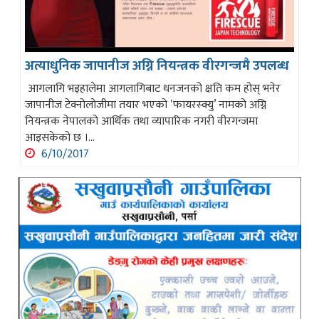
अत्याधुनिक जापानीज अग्नि नियन्त्रक वीरगन्जमै उपलब्ध
आगलागि भइहालेमा आगलागिबाट धनजनको क्षति कम होस् भनेर
जापानीज टेक्नोलोजीमा तयार भएको ‛फायरस्क्यु’ नामको अग्नि
नियन्त्रक नेपालको आर्थिक तथा व्यापारिक नगरी वीरगन्जमा
आइसकेको छ ।...
6/10/2017