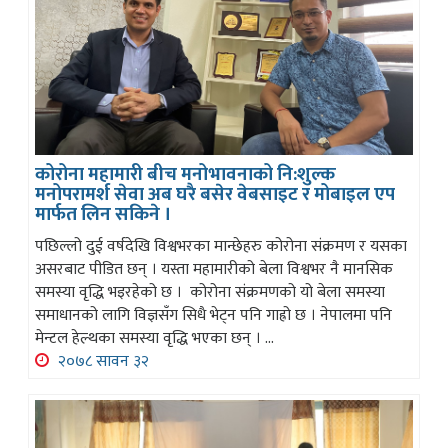
कोरोना महामारी बीच मनोभावनाको नि:शुल्क
मनोपरामर्श सेवा अब घरै बसेर वेबसाइट र मोबाइल एप
मार्फत लिन सकिने ।
पछिल्लो दुई वर्षदेखि विश्वभरका मान्छेहरु कोरोना संक्रमण र यसका
असरबाट पीडित छन् । यस्ता महामारीको बेला विश्वभर नै मानसिक
समस्या वृद्धि भइरहेको छ । कोरोना संक्रमणको यो बेला समस्या
समाधानको लागि विज्ञसँग सिधै भेट्न पनि गाह्रो छ । नेपालमा पनि
मेन्टल हेल्थका समस्या वृद्धि भएका छन् । ...
२०७८ सावन ३२