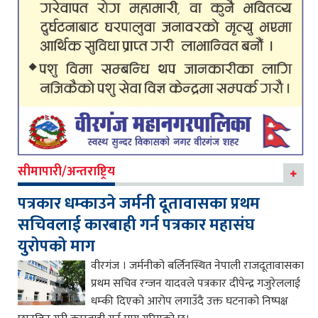
सीमापारी/अन्तराष्ट्रिय
पत्रकार धम्काउने जर्मनी दूतावासका प्रथम
सचिवलाई कारबाही गर्न पत्रकार महासंघ
युरोपको माग
वीरगंज । जर्मनीको बर्लिनस्थित नेपाली राजदूतावासका
प्रथम सचिव रन्जन यादवले पत्रकार दीपेन्द्र गजुरेललाई
धम्की दिएको आरोप लगाउँदै उक्त घटनाको निष्पक्ष