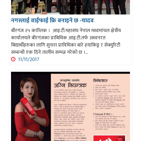
नगरलाई वाईफाई फ्रि बनाइने छ -यादव
बीरगंज २५ कात्र्तिक । आइ.टी.महासंघ नेपाल मध्यमांचल क्षेत्रीय
कार्यालयले बीरगंजका प्राबिधिक आइ.टी.तर्फ अध्यनरत
बिद्यार्थीहरुका लागि सुचना प्राविधिका बारे हयाकिङ्ग र सेक्युरिटी
सम्बन्धी एक दिने तालीम सम्पन्न गरेको छ ।...
11/11/2017