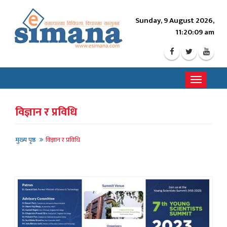
Sunday, 9 August 2026,
11:20:10 am
Toggle
navigati
विज्ञान र प्रविधि
मुख्य पृष्ठ
विज्ञान र प्रविधि