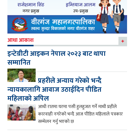
आधा आकाश
इन्टेग्रीटी आइकन नेपाल २०२३ बाट थापा
सम्मानित
प्रहरीले अन्याय गरेको भन्दै
न्यायकालागि आवाज उठाईदिन पीडित
महिलाको अपिल
आधी रातमा घरमा पसी हुलहुजत गर्ने माथी प्रहीले
कारवाही नगरेको भन्दै आज पीडित महिलाले पत्रकार
सम्मेलन गर्नु भएको छ