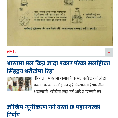
समाज
भारतमा मल किन्न जादा पक्राउ परेका सर्लाहीका
सिंहद्वय धरौटीमा रिहा
वीरगंज । भारतमा रासायनिक मल खरिद गर्न जाँदा
पक्राउ परेका सर्लाहीका दुई किसानलाई भारतीय
अदालतले धरौटीमा रिहा गर्न आदेश दिएको छ।
जाेखिम न्यूनीकरण गर्न यस्ताे छ महानगरकाे
निर्णय