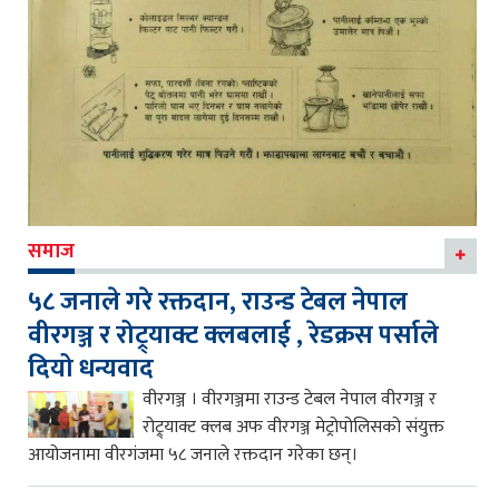
समाज
५८ जनाले गरे रक्तदान, राउन्ड टेबल नेपाल
वीरगञ्ज र रोट्र्याक्ट क्लबलाई , रेडक्रस पर्साले
दियो धन्यवाद
वीरगञ्ज । वीरगञ्जमा राउन्ड टेबल नेपाल वीरगञ्ज र
रोट्र्याक्ट क्लब अफ वीरगञ्ज मेट्रोपोलिसको संयुक्त
आयोजनामा वीरगंजमा ५८ जनाले रक्तदान गरेका छन्।