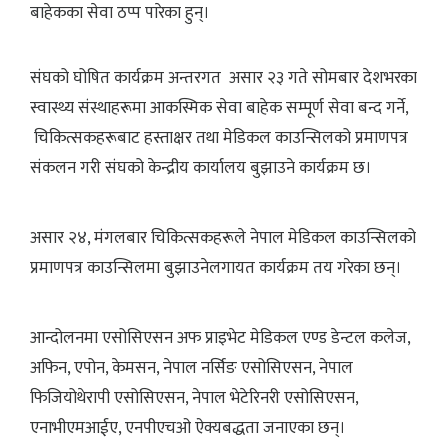
बाहेकका सेवा ठप्प पारेका हुन्।
संघको घोषित कार्यक्रम अन्तरगत असार २३ गते सोमबार देशभरका
स्वास्थ्य संस्थाहरूमा आकस्मिक सेवा बाहेक सम्पूर्ण सेवा बन्द गर्ने,
चिकित्सकहरूबाट हस्ताक्षर तथा मेडिकल काउन्सिलको प्रमाणपत्र
संकलन गरी संघको केन्द्रीय कार्यालय बुझाउने कार्यक्रम छ।
असार २४, मंगलबार चिकित्सकहरूले नेपाल मेडिकल काउन्सिलको
प्रमाणपत्र काउन्सिलमा बुझाउनेलगायत कार्यक्रम तय गरेका छन्।
आन्दोलनमा एसोसिएसन अफ प्राइभेट मेडिकल एण्ड डेन्टल कलेज,
अफिन, एपोन, केमसन, नेपाल नर्सिङ एसोसिएसन, नेपाल
फिजियोथेरापी एसोसिएसन, नेपाल भेटेरिनरी एसोसिएसन,
एनाभीएमआईए, एनपीएचओ ऐक्यबद्धता जनाएका छन्।