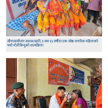
सीमावासीसंग सशस्त्र प्रहरी, १ सय १३ वर्षीया एक ज्येष्ठ नागरिक महिलाको
भयो मोतीबिन्दुको शल्यक्रिया