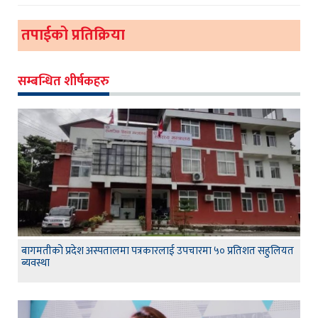
तपाईको प्रतिक्रिया
सम्बन्धित शीर्षकहरु
बागमतीको प्रदेश अस्पतालमा पत्रकारलाई उपचारमा ५० प्रतिशत सहुलियत
ब्यवस्था