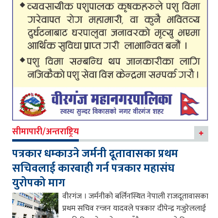
सीमापारी/अन्तराष्ट्रिय
पत्रकार धम्काउने जर्मनी दूतावासका प्रथम
सचिवलाई कारबाही गर्न पत्रकार महासंघ
युरोपको माग
वीरगंज । जर्मनीको बर्लिनस्थित नेपाली राजदूतावासका
प्रथम सचिव रन्जन यादवले पत्रकार दीपेन्द्र गजुरेललाई