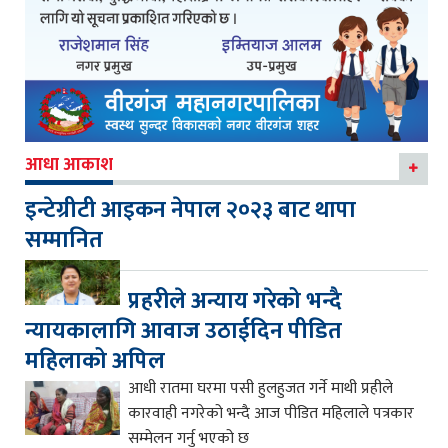
आधा आकाश
इन्टेग्रीटी आइकन नेपाल २०२३ बाट थापा
सम्मानित
प्रहरीले अन्याय गरेको भन्दै
न्यायकालागि आवाज उठाईदिन पीडित
महिलाको अपिल
आधी रातमा घरमा पसी हुलहुजत गर्ने माथी प्रहीले
कारवाही नगरेको भन्दै आज पीडित महिलाले पत्रकार
सम्मेलन गर्नु भएको छ