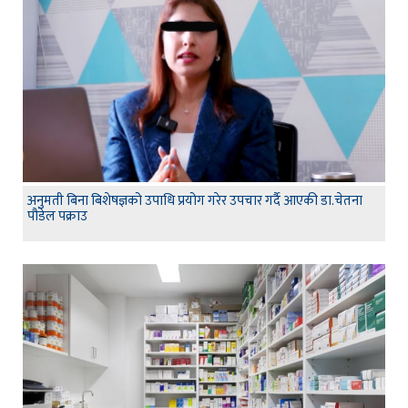
अनुमती बिना बिशेषज्ञको उपाधि प्रयोग गरेर उपचार गर्दै आएकी डा.चेतना
पौडेल पक्राउ