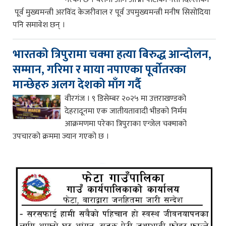
पूर्व मुख्यमन्त्री अरविंद केजरीवाल र पूर्व उपमुख्यमन्त्री मनीष सिसोदिया
पनि समावेश छन् ।
भारतको त्रिपुरामा चक्मा हत्या बिरुद्ध आन्दोलन,
सम्मान, गरिमा र माया नपाएका पूर्वोतरका
मान्छेहरु अलग देशको माँग गर्दै
वीरगंज । ९ डिसेम्बर २०२५ मा उत्तराखण्डको
देहरादूनमा एक जातीयतावादी भीडको निर्मम
आक्रमणमा परेका त्रिपुराका एन्जेल चक्माको
उपचारको क्रममा ज्यान गएको छ ।