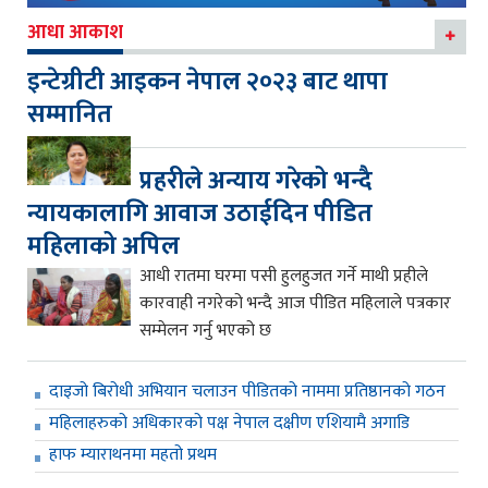
आधा आकाश
इन्टेग्रीटी आइकन नेपाल २०२३ बाट थापा
सम्मानित
प्रहरीले अन्याय गरेको भन्दै
न्यायकालागि आवाज उठाईदिन पीडित
महिलाको अपिल
आधी रातमा घरमा पसी हुलहुजत गर्ने माथी प्रहीले
कारवाही नगरेको भन्दै आज पीडित महिलाले पत्रकार
सम्मेलन गर्नु भएको छ
दाइजो बिरोधी अभियान चलाउन पीडितको नाममा प्रतिष्ठानको गठन
महिलाहरुको अधिकारको पक्ष नेपाल दक्षीण एशियामै अगाडि
हाफ म्याराथनमा महतो प्रथम