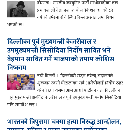
वीरगंज । भारतीय कम्युनिष्ट पार्टी माओवादीका एक
प्रभावशाली नेता प्रशान्त बोस ‘किशन दा’ को ८५
वर्षको उमेरमा राँचीस्थित रिम्स अस्पतालमा निधन
भएको छ ।
दिल्लीका पूर्व मुख्यमन्त्री केजरीवाल र
उपमुख्यमन्त्री सिसोदिया निर्दोष सावित भने
बेइमान सावित गर्ने भाजपाको तमाम कोशिस
निष्काम
नयाँ दिल्ली । दिल्लीको राउज़ एवेन्यू अदालतले
शुक्रबार रक्सी घोटालाका सबै आरोपीलाई निर्दोष ठहर
गरेको छ । यसमा आम आद्मी पार्टीका नेता दिल्लीका
पूर्व मुख्यमन्त्री अरविंद केजरीवाल र पूर्व उपमुख्यमन्त्री मनीष सिसोदिया
पनि समावेश छन् ।
भारतको त्रिपुरामा चक्मा हत्या बिरुद्ध आन्दोलन,