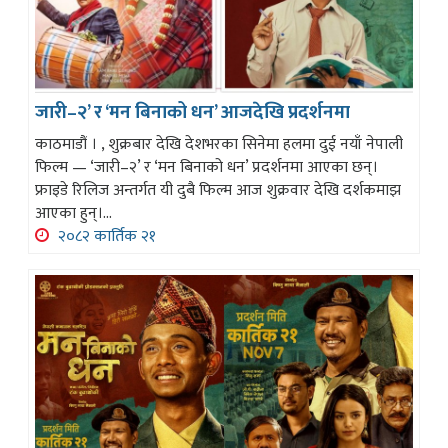
जारी–२’ र ‘मन बिनाको धन’ आजदेखि प्रदर्शनमा
काठमाडौं । , शुक्रबार देखि देशभरका सिनेमा हलमा दुई नयाँ नेपाली
फिल्म — ‘जारी–२’ र ‘मन बिनाको धन’ प्रदर्शनमा आएका छन्।
फ्राइडे रिलिज अन्तर्गत यी दुबै फिल्म आज शुक्रवार देखि दर्शकमाझ
आएका हुन्।...
२०८२ कार्तिक २१