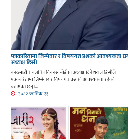
पत्रकारितामा जिम्मेवार र विषयगत प्रश्नको आवश्यकता छः
अध्यक्ष डिसी
काठमाडौं । चलचित्र विकास बोर्डका अध्यक्ष दिनेशराज डिसीले
पत्रकारितामा जिम्मेवार र विषयगत प्रश्नको आवश्यकता रहेको
बताएका छन्।...
२०८२ कार्तिक २१