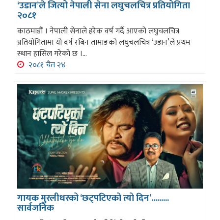
‘उडान’ले जित्यो नेपाली सेना लघुचलचित्र प्रतियोगिता
२०८१
काठमाडौं । नेपाली सेनाले हरेक वर्ष गर्दै आएको लघुचलचित्र
प्रतियोगितामा यो वर्ष रबिन तामाङको लघुचलचित्र ‘उडान’ले प्रथम
स्थान हासिल गरेको छ ।...
२०८१ चैत २४
गायक मुरलीधरको ‘छट्पटिएको त्यो दिन’.........
सार्वजनिक