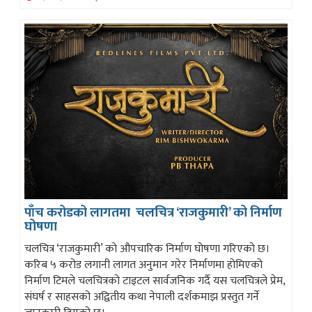
पाँच करोडको लागतमा चलचित्र ‘राजकुमारी’ को निर्माण
घोषणा
चलचित्र ‘राजकुमारी’ को औपचारिक निर्माण घोषणा गरिएको छ।
करिब ५ करोड लगानी लागत अनुमान गरेर निर्माणमा होमिएको
निर्माण टिमले चलचित्रको टाइटल सार्वजनिक गर्दै यस चलचित्रले प्रेम,
संघर्ष र साहसको अद्वितीय कथा नेपाली दर्शकमाझ प्रस्तुत गर्ने