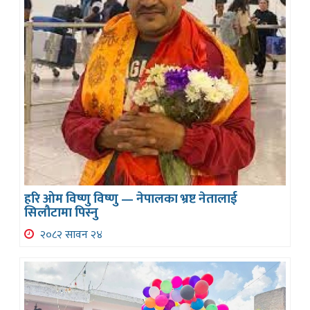
हरि ओम विष्णु विष्णु — नेपालका भ्रष्ट नेतालाई
सिलौटामा पिस्नु
२०८२ सावन २४