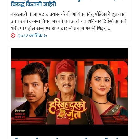
बिरुद्ध किटानी जाहेरी
काठमाडौं । आत्मदाह प्रयास गरेकी गायिका नितु पौडेलको शुक्रवार
उपचारको क्रममा निधन भएको छ ।उनले गत शनिबार दिउँसो आफ्नो
शरीरमा पेट्रोल खन्याएर आत्मदाहको प्रयास गरेकी थिइन्।...
२०८२ कार्तिक ७