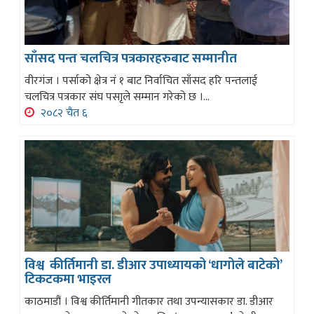
साँसद पन्त चलचित्र पत्रकारहरुबाट सम्मानीत
वीरगंज । पर्साको क्षेत्र नं १ बाट निर्वाचित साँसद हरि पन्तलाई
चलचित्र पत्रकार संघ पसाृले सम्मान गरेको छ ।...
२०८२ चैत ६
विश्व कीर्तिमानी डा. डीआर उपाध्यायको ‘धागोले बाटेको’
टिकटकमा भाइरल
काठमाडौं । विश्व कीर्तिमानी गीतकार तथा उपन्यासकार डा. डीआर