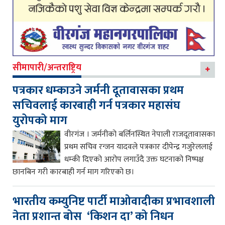
सीमापारी/अन्तराष्ट्रिय
पत्रकार धम्काउने जर्मनी दूतावासका प्रथम
सचिवलाई कारबाही गर्न पत्रकार महासंघ
युरोपको माग
वीरगंज । जर्मनीको बर्लिनस्थित नेपाली राजदूतावासका
प्रथम सचिव रन्जन यादवले पत्रकार दीपेन्द्र गजुरेललाई
धम्की दिएको आरोप लगाउँदै उक्त घटनाको निष्पक्ष
छानबिन गरी कारबाही गर्न माग गरिएको छ।
भारतीय कम्युनिष्ट पार्टी माओवादीका प्रभावशाली
नेता प्रशान्त बोस ‘किशन दा’ को निधन