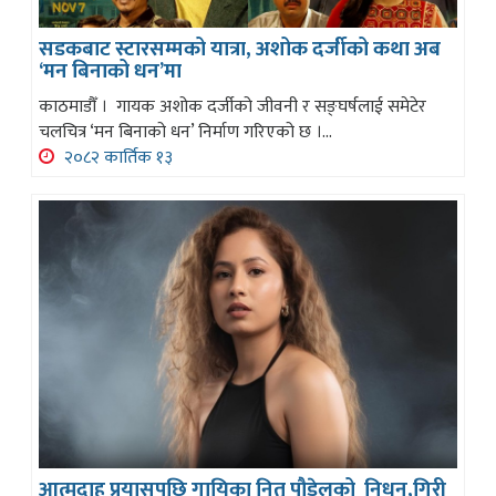
सडकबाट स्टारसम्मको यात्रा, अशोक दर्जीको कथा अब
‘मन बिनाको धन’मा
काठमाडौँ । गायक अशोक दर्जीको जीवनी र सङ्घर्षलाई समेटेर
चलचित्र ‘मन बिनाको धन’ निर्माण गरिएको छ ।...
२०८२ कार्तिक १३
आत्मदाह प्रयासपछि गायिका नितु पौडेलको निधन,गिरी