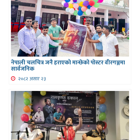
नेपाली चलचित्र जनै हराएको मान्छेको पोस्टर वीरगञ्जमा
सार्वजनिक
२०८२ असार २३