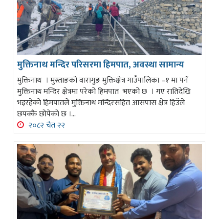
मुक्तिनाथ मन्दिर परिसरमा हिमपात, अवस्था सामान्य
मुक्तिनाथ । मुस्ताङको वारागुङ मुक्तिक्षेत्र गाउँपालिका –१ मा पर्ने
मुक्तिनाथ मन्दिर क्षेत्रमा परेको हिमपात भएको छ । गए रातिदेखि
भइरहेको हिमपातले मुक्तिनाथ मन्दिरसहित आसपास क्षेत्र हिउँले
छपक्कै छोपेको छ ।...
२०८२ चैत २२