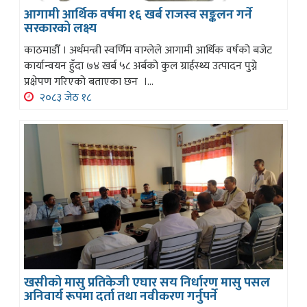
आगामी आर्थिक वर्षमा १६ खर्ब राजस्व सङ्कलन गर्ने
सरकारको लक्ष्य
काठमाडौँ । अर्थमन्त्री स्वर्णिम वाग्लेले आगामी आर्थिक वर्षको बजेट
कार्यान्वयन हुँदा ७४ खर्ब ५८ अर्बको कुल ग्रार्हस्थ्य उत्पादन पुग्ने
प्रक्षेपण गरिएको बताएका छन ।...
२०८३ जेठ १८
खसीको मासु प्रतिकेजी एघार सय निर्धारण मासु पसल
अनिवार्य रूपमा दर्ता तथा नवीकरण गर्नुपर्ने