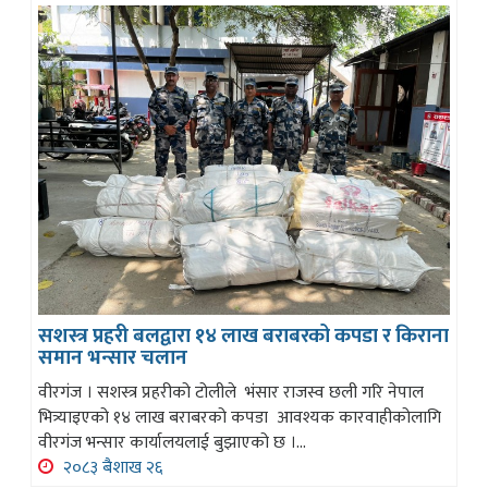
सशस्त्र प्रहरी बलद्वारा १४ लाख बराबरको कपडा र किराना
समान भन्सार चलान
वीरगंज । सशस्त्र प्रहरीको टोलीले भंसार राजस्व छली गरि नेपाल
भित्र्याइएको १४ लाख बराबरको कपडा आवश्यक कारवाहीकोलागि
वीरगंज भन्सार कार्यालयलाई बुझाएको छ ।...
२०८३ बैशाख २६