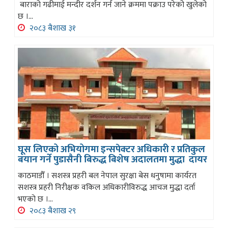
बाराको गढीमाई मन्दीर दर्शन गर्न जाने क्रममा पक्राउ परेको खुलेको
छ ।...
२०८३ बैशाख ३१
घूस लिएको अभियोगमा इन्सपेक्टर अधिकारी र प्रतिकुल
बयान गर्ने पुडासैनी बिरुद्ध बिशेष अदालतमा मुद्धा दायर
काठमाडौँ । सशस्त्र प्रहरी बल नेपाल सुरक्षा बेस धनुषामा कार्यरत
सशस्त्र प्रहरी निरीक्षक वकिल अधिकारीविरुद्ध आचज मुद्धा दर्ता
भएको छ ।...
२०८३ बैशाख २९