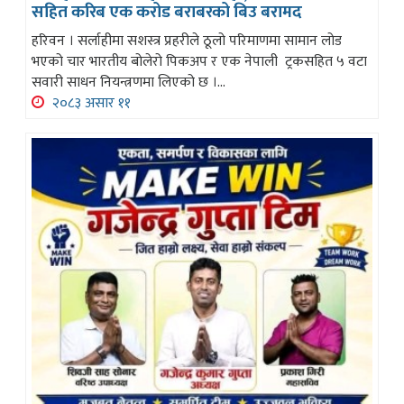
सहित करिब एक करोड बराबरको बिउ बरामद
हरिवन । सर्लाहीमा सशस्त्र प्रहरीले ठूलो परिमाणमा सामान लोड
भएको चार भारतीय बोलेरो पिकअप र एक नेपाली ट्रकसहित ५ वटा
सवारी साधन नियन्त्रणमा लिएको छ ।...
२०८३ असार ११