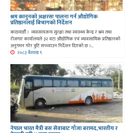
श्रम कानुनको अक्षरसः पालना गर्न औद्योगिक
प्रतिष्ठानलाई बिभागको निर्देशन
काठमाडौँ । व्यवसायजन्य सुरक्षा तथा स्वास्थ्य केन्द्र र श्रम तथा
रोजगार कार्यालयले ३२ वटा औद्योगिक एवं व्यावसायिक प्रतिष्ठानको
अनुगमन गरेर त्रुटि सच्च्याउन निर्देशन दिएको छ ।...
२०८३ बैशाख ९
नेपाल भारत मैत्री बस सेवाबाट गाँजा बरामद,भारतीय र