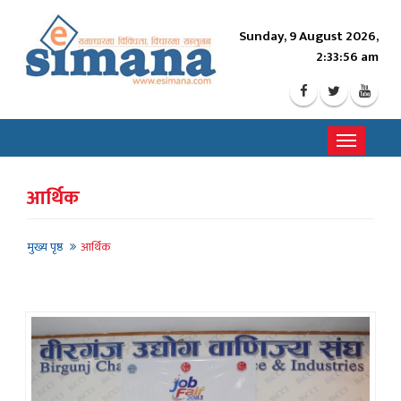
Sunday, 9 August 2026,
2:33:58 am
Toggle
navigati
आर्थिक
मुख्य पृष्ठ
आर्थिक