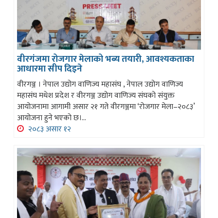
वीरगंजमा रोजगार मेलाको भब्य तयारी, आवश्यकताका
आधारमा सीप दिइने
वीरगञ्ज । नेपाल उद्योग वाणिज्य महासंघ , नेपाल उद्योग वाणिज्य
महासंघ मधेश प्रदेश र वीरगञ्ज उद्योग वाणिज्य संघको संयुक्त
आयोजनामा आगामी असार २१ गते वीरगञ्जमा ‘रोजगार मेला–२०८३’
आयोजना हुने भएको छ।...
२०८३ असार १२