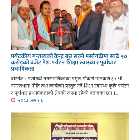
पर्यटकीय गन्तब्यको केन्द्र बन्न सक्ने पर्सागढीमा साढे ५०
करोडको बजेट पेश,पर्यटन शिक्षा स्वास्थ्य र पूर्वाधार
प्रथामिकता
वीरगंज । पर्सागढी नगरपालिकाका प्रमुख गोकर्ण पाठकले १५ औ
नगरसभामा नीति तथा कार्यक्रम प्रस्तुत गर्दै शिक्षा स्वास्थ्य कृषि पर्यटन
र पूर्वाधार प्रथामिकताको क्षेत्रको रुपमा रहेको बताएका छन ।...
२०८३ असार ६