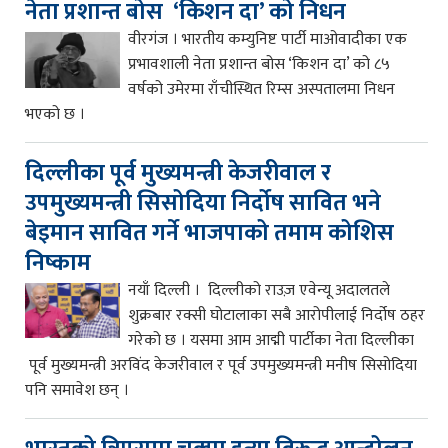
नेता प्रशान्त बोस ‘किशन दा’ को निधन
वीरगंज । भारतीय कम्युनिष्ट पार्टी माओवादीका एक
प्रभावशाली नेता प्रशान्त बोस ‘किशन दा’ को ८५
वर्षको उमेरमा राँचीस्थित रिम्स अस्पतालमा निधन
भएको छ ।
दिल्लीका पूर्व मुख्यमन्त्री केजरीवाल र
उपमुख्यमन्त्री सिसोदिया निर्दोष सावित भने
बेइमान सावित गर्ने भाजपाको तमाम कोशिस
निष्काम
नयाँ दिल्ली । दिल्लीको राउज़ एवेन्यू अदालतले
शुक्रबार रक्सी घोटालाका सबै आरोपीलाई निर्दोष ठहर
गरेको छ । यसमा आम आद्मी पार्टीका नेता दिल्लीका
पूर्व मुख्यमन्त्री अरविंद केजरीवाल र पूर्व उपमुख्यमन्त्री मनीष सिसोदिया
पनि समावेश छन् ।