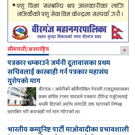
सीमापारी/अन्तराष्ट्रिय
पत्रकार धम्काउने जर्मनी दूतावासका प्रथम
सचिवलाई कारबाही गर्न पत्रकार महासंघ
युरोपको माग
वीरगंज । जर्मनीको बर्लिनस्थित नेपाली राजदूतावासका
प्रथम सचिव रन्जन यादवले पत्रकार दीपेन्द्र गजुरेललाई
धम्की दिएको आरोप लगाउँदै उक्त घटनाको निष्पक्ष
छानबिन गरी कारबाही गर्न माग गरिएको छ।
भारतीय कम्युनिष्ट पार्टी माओवादीका प्रभावशाली