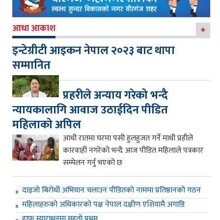
आधा आकाश
इन्टेग्रीटी आइकन नेपाल २०२३ बाट थापा
सम्मानित
प्रहरीले अन्याय गरेको भन्दै
न्यायकालागि आवाज उठाईदिन पीडित
महिलाको अपिल
आधी रातमा घरमा पसी हुलहुजत गर्ने माथी प्रहीले
कारवाही नगरेको भन्दै आज पीडित महिलाले पत्रकार
सम्मेलन गर्नु भएको छ
दाइजो बिरोधी अभियान चलाउन पीडितको नाममा प्रतिष्ठानको गठन
महिलाहरुको अधिकारको पक्ष नेपाल दक्षीण एशियामै अगाडि
हाफ म्याराथनमा महतो प्रथम