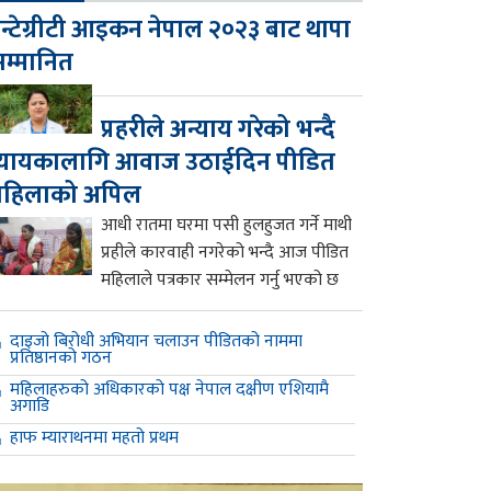
न्टेग्रीटी आइकन नेपाल २०२३ बाट थापा
म्मानित
प्रहरीले अन्याय गरेको भन्दै
्यायकालागि आवाज उठाईदिन पीडित
महिलाको अपिल
आधी रातमा घरमा पसी हुलहुजत गर्ने माथी
प्रहीले कारवाही नगरेको भन्दै आज पीडित
महिलाले पत्रकार सम्मेलन गर्नु भएको छ
दाइजो बिरोधी अभियान चलाउन पीडितको नाममा
प्रतिष्ठानको गठन
महिलाहरुको अधिकारको पक्ष नेपाल दक्षीण एशियामै
अगाडि
हाफ म्याराथनमा महतो प्रथम