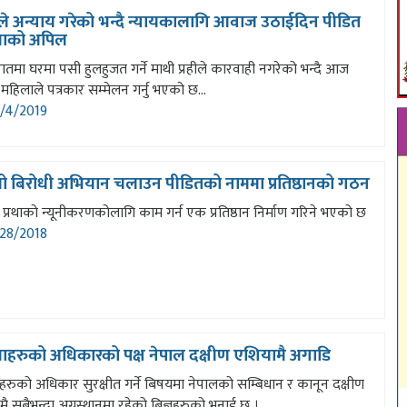
रीले अन्याय गरेको भन्दै न्यायकालागि आवाज उठाईदिन पीडित
ाको अपिल
तमा घरमा पसी हुलहुजत गर्ने माथी प्रहीले कारवाही नगरेको भन्दै आज
महिलाले पत्रकार सम्मेलन गर्नु भएको छ...
/4/2019
ो बिरोधी अभियान चलाउन पीडितको नाममा प्रतिष्ठानको गठन
प्रथाको न्यूनीकरणकोलागि काम गर्न एक प्रतिष्ठान निर्माण गरिने भएको छ
28/2018
ाहरुको अधिकारको पक्ष नेपाल दक्षीण एशियामै अगाडि
रुको अधिकार सुरक्षीत गर्ने बिषयमा नेपालको सम्बिधान र कानून दक्षीण
ै सबैभन्दा अग्रस्थानमा रहेको बिज्ञहरुको भनाई छ ।...