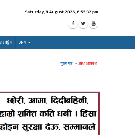
Saturday, 8 August 2026, 6:55:34 pm
ाष्ट्रिय
अन्य
मुख्य पृष्ठ
आधा आकाश