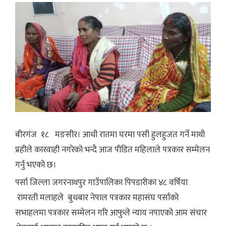
बीरगंज १८ मङसीर। आधी रातमा घरमा पसी हुलहुजत गर्ने माथी
प्रहीले कारवाही नगरेको भन्दै आज पीडित महिलाले पत्रकार सम्मेलन
गर्नु भएको छ।
पर्सा जिल्ला जगरनाथपुर गाउँपालिका पिपडारीका ४८ वर्षिया
रामरती मलाहले बुधबार नेपाल पत्रकार महासंघ पर्साको
सभाहलमा पत्रकार सम्मेलन गरि आफुले न्याय नपाएको आम संचार