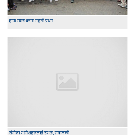
हाफ म्याराथनमा महतो प्रथम
संगीता र रमेशहरुलाई डर छ, समाजको