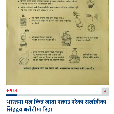
समाज
भारतमा मल किन्न जादा पक्राउ परेका सर्लाहीका
सिंहद्वय धरौटीमा रिहा