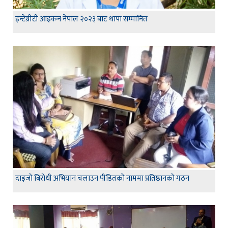
इन्टेग्रीटी आइकन नेपाल २०२३ बाट थापा सम्मानित
दाइजो बिरोधी अभियान चलाउन पीडितको नाममा प्रतिष्ठानको गठन