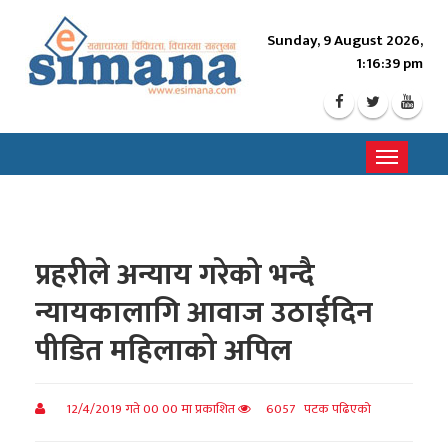
Sunday, 9 August 2026,
1:16:41 pm
Toggle
navigati
प्रहरीले अन्याय गरेको भन्दै
न्यायकालागि आवाज उठाईदिन
पीडित महिलाको अपिल
12/4/2019 गते 00 00 मा प्रकाशित
6057 पटक पढिएको