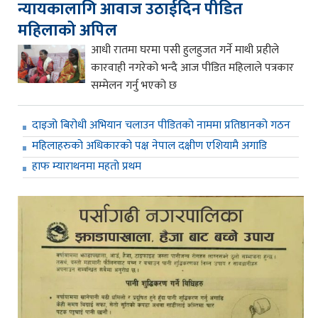
न्यायकालागि आवाज उठाईदिन पीडित
महिलाको अपिल
आधी रातमा घरमा पसी हुलहुजत गर्ने माथी प्रहीले
कारवाही नगरेको भन्दै आज पीडित महिलाले पत्रकार
सम्मेलन गर्नु भएको छ
दाइजो बिरोधी अभियान चलाउन पीडितको नाममा प्रतिष्ठानको गठन
महिलाहरुको अधिकारको पक्ष नेपाल दक्षीण एशियामै अगाडि
हाफ म्याराथनमा महतो प्रथम