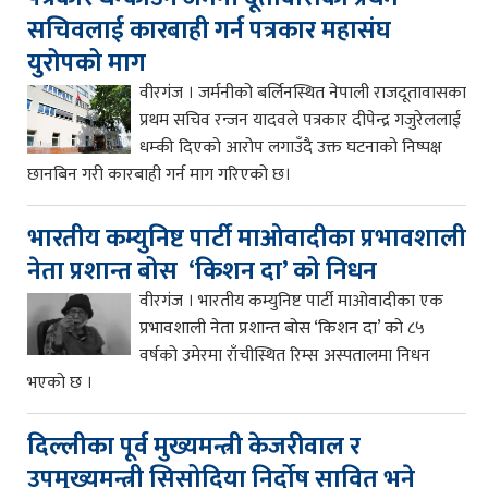
सचिवलाई कारबाही गर्न पत्रकार महासंघ
युरोपको माग
वीरगंज । जर्मनीको बर्लिनस्थित नेपाली राजदूतावासका
प्रथम सचिव रन्जन यादवले पत्रकार दीपेन्द्र गजुरेललाई
धम्की दिएको आरोप लगाउँदै उक्त घटनाको निष्पक्ष
छानबिन गरी कारबाही गर्न माग गरिएको छ।
भारतीय कम्युनिष्ट पार्टी माओवादीका प्रभावशाली
नेता प्रशान्त बोस ‘किशन दा’ को निधन
वीरगंज । भारतीय कम्युनिष्ट पार्टी माओवादीका एक
प्रभावशाली नेता प्रशान्त बोस ‘किशन दा’ को ८५
वर्षको उमेरमा राँचीस्थित रिम्स अस्पतालमा निधन
भएको छ ।
दिल्लीका पूर्व मुख्यमन्त्री केजरीवाल र
उपमुख्यमन्त्री सिसोदिया निर्दोष सावित भने