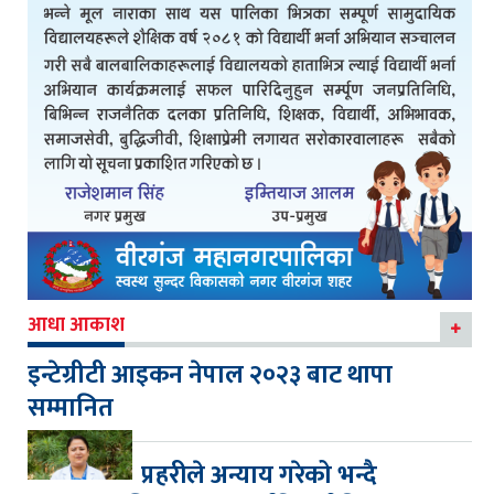
आधा आकाश
इन्टेग्रीटी आइकन नेपाल २०२३ बाट थापा
सम्मानित
प्रहरीले अन्याय गरेको भन्दै