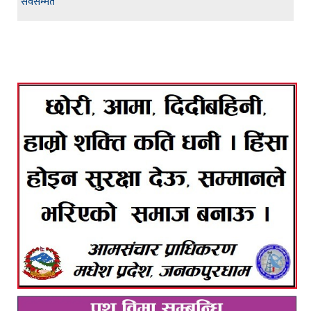
सर्वसम्मत