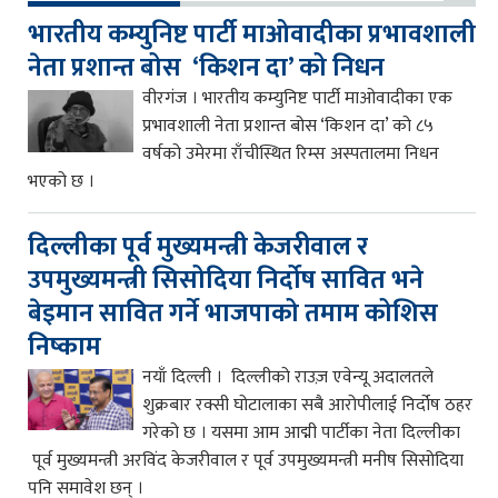
भारतीय कम्युनिष्ट पार्टी माओवादीका प्रभावशाली
नेता प्रशान्त बोस ‘किशन दा’ को निधन
वीरगंज । भारतीय कम्युनिष्ट पार्टी माओवादीका एक
प्रभावशाली नेता प्रशान्त बोस ‘किशन दा’ को ८५
वर्षको उमेरमा राँचीस्थित रिम्स अस्पतालमा निधन
भएको छ ।
दिल्लीका पूर्व मुख्यमन्त्री केजरीवाल र
उपमुख्यमन्त्री सिसोदिया निर्दोष सावित भने
बेइमान सावित गर्ने भाजपाको तमाम कोशिस
निष्काम
नयाँ दिल्ली । दिल्लीको राउज़ एवेन्यू अदालतले
शुक्रबार रक्सी घोटालाका सबै आरोपीलाई निर्दोष ठहर
गरेको छ । यसमा आम आद्मी पार्टीका नेता दिल्लीका
पूर्व मुख्यमन्त्री अरविंद केजरीवाल र पूर्व उपमुख्यमन्त्री मनीष सिसोदिया
पनि समावेश छन् ।