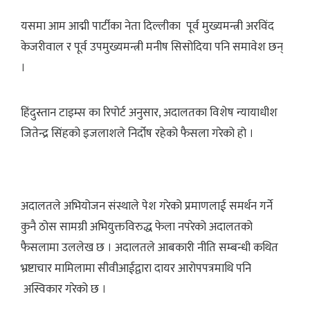
यसमा आम आद्मी पार्टीका नेता दिल्लीका पूर्व मुख्यमन्त्री अरविंद
केजरीवाल र पूर्व उपमुख्यमन्त्री मनीष सिसोदिया पनि समावेश छन्
।
हिंदुस्तान टाइम्स का रिपोर्ट अनुसार, अदालतका विशेष न्यायाधीश
जितेन्द्र सिंहको इजलाशले निर्दोष रहेको फैसला गरेको हो ।
अदालतले अभियोजन संस्थाले पेश गरेको प्रमाणलाई समर्थन गर्ने
कुनै ठोस सामग्री अभियुक्तविरुद्ध फेला नपरेको अदालतको
फैसलामा उललेख छ । अदालतले आबकारी नीति सम्बन्धी कथित
भ्रष्टाचार मामिलामा सीवीआईद्वारा दायर आरोपपत्रमाथि पनि
अस्विकार गरेको छ ।