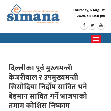
Thursday, 6 August
2026, 5:35:00 pm
Toggle
navigati
दिल्लीका पूर्व मुख्यमन्त्री
केजरीवाल र उपमुख्यमन्त्री
सिसोदिया निर्दोष सावित भने
बेइमान सावित गर्ने भाजपाको
तमाम कोशिस निष्काम