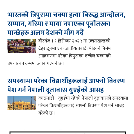
भारतको त्रिपुरामा चक्मा हत्या बिरुद्ध आन्दोलन,
सम्मान, गरिमा र माया नपाएका पूर्वोतरका
मान्छेहरु अलग देशको माँग गर्दै
वीरगंज । ९ डिसेम्बर २०२५ मा उत्तराखण्डको
देहरादूनमा एक जातीयतावादी भीडको निर्मम
आक्रमणमा परेका त्रिपुराका एन्जेल चक्माको
उपचारको क्रममा ज्यान गएको छ ।
समस्यामा परेका विद्यार्थीहरूलाई आफ्नो विवरण
पेश गर्न नेपाली दूतावास युएईको आग्रह
काठमाडौं । यूएईमा रहेको नेपाली दूतावासले समस्यामा
परेका विद्यार्थीहरूलाई आफ्नो विवरण पेश गर्न आग्रह
गरेको छ ।