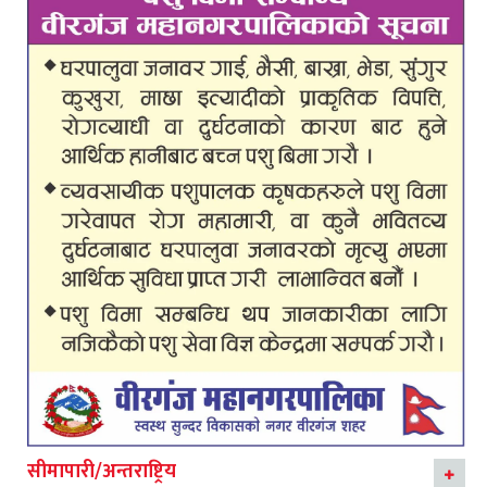
सीमापारी/अन्तराष्ट्रिय