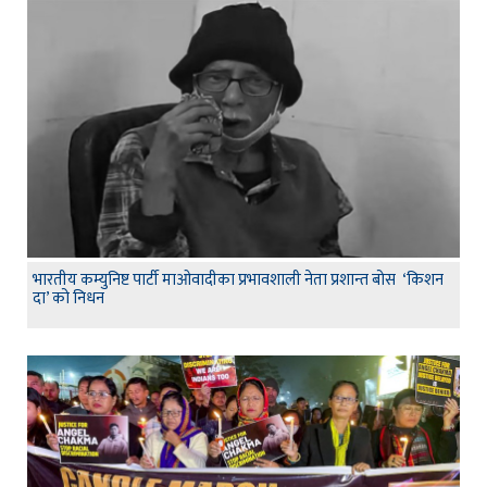
भारतीय कम्युनिष्ट पार्टी माओवादीका प्रभावशाली नेता प्रशान्त बोस ‘किशन
दा’ को निधन