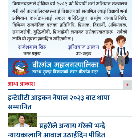
आधा आकाश
इन्टेग्रीटी आइकन नेपाल २०२३ बाट थापा
सम्मानित
प्रहरीले अन्याय गरेको भन्दै
न्यायकालागि आवाज उठाईदिन पीडित