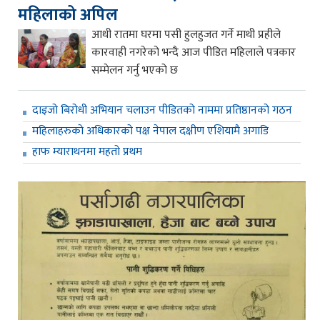
महिलाको अपिल
आधी रातमा घरमा पसी हुलहुजत गर्ने माथी प्रहीले
कारवाही नगरेको भन्दै आज पीडित महिलाले पत्रकार
सम्मेलन गर्नु भएको छ
दाइजो बिरोधी अभियान चलाउन पीडितको नाममा प्रतिष्ठानको गठन
महिलाहरुको अधिकारको पक्ष नेपाल दक्षीण एशियामै अगाडि
हाफ म्याराथनमा महतो प्रथम