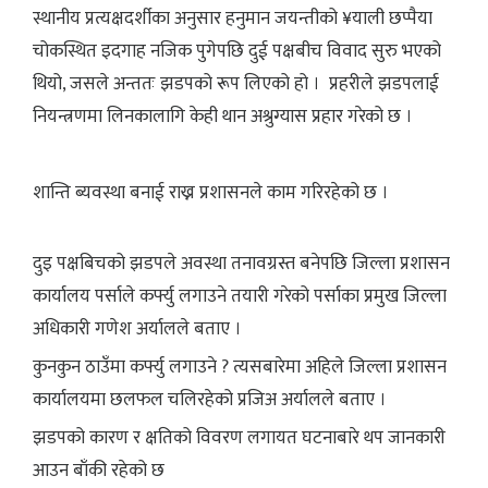
स्थानीय प्रत्यक्षदर्शीका अनुसार हनुमान जयन्तीको ¥याली छप्पैया
चोकस्थित इदगाह नजिक पुगेपछि दुई पक्षबीच विवाद सुरु भएको
थियो, जसले अन्ततः झडपको रूप लिएको हो । प्रहरीले झडपलाई
नियन्त्रणमा लिनकालागि केही थान अश्रुग्यास प्रहार गरेको छ ।
शान्ति ब्यवस्था बनाई राख्न प्रशासनले काम गरिरहेको छ ।
दुइ पक्षबिचको झडपले अवस्था तनावग्रस्त बनेपछि जिल्ला प्रशासन
कार्यालय पर्साले कर्फ्यु लगाउने तयारी गरेको पर्साका प्रमुख जिल्ला
अधिकारी गणेश अर्यालले बताए ।
कुनकुन ठाउँमा कर्फ्यु लगाउने ? त्यसबारेमा अहिले जिल्ला प्रशासन
कार्यालयमा छलफल चलिरहेको प्रजिअ अर्यालले बताए ।
झडपको कारण र क्षतिको विवरण लगायत घटनाबारे थप जानकारी
आउन बाँकी रहेको छ