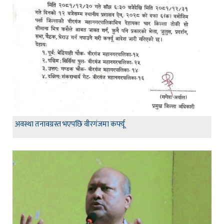
अवस्था तनावग्रस्त भएपछि वीरगंजमा कर्फ्यू