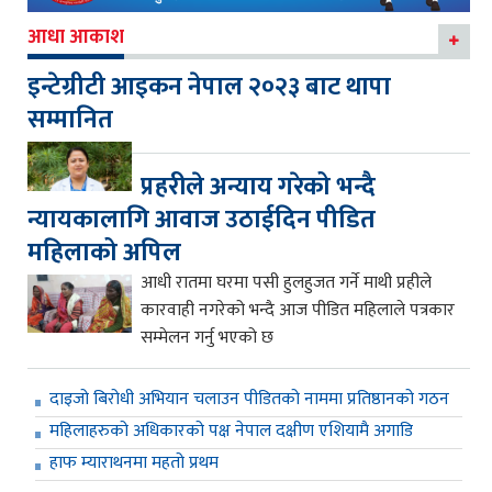
आधा आकाश
इन्टेग्रीटी आइकन नेपाल २०२३ बाट थापा
सम्मानित
प्रहरीले अन्याय गरेको भन्दै
न्यायकालागि आवाज उठाईदिन पीडित
महिलाको अपिल
आधी रातमा घरमा पसी हुलहुजत गर्ने माथी प्रहीले
कारवाही नगरेको भन्दै आज पीडित महिलाले पत्रकार
सम्मेलन गर्नु भएको छ
दाइजो बिरोधी अभियान चलाउन पीडितको नाममा प्रतिष्ठानको गठन
महिलाहरुको अधिकारको पक्ष नेपाल दक्षीण एशियामै अगाडि
हाफ म्याराथनमा महतो प्रथम