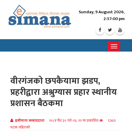
Sunday, 9 August 2026,
2:57:02 pm
Toggle
navigati
वीरगंजको छपकैयामा झडप,
प्रहरीद्वारा अश्रुग्यास प्रहार स्थानीय
प्रशासन बैठकमा
इसीमाना सम्वाददाता
२०८१ चैत ३० गते ०६: २२ मा प्रकाशित
1260
पटक पढिएको