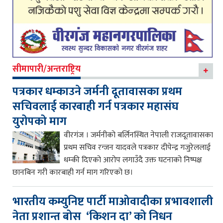
सीमापारी/अन्तराष्ट्रिय
पत्रकार धम्काउने जर्मनी दूतावासका प्रथम
सचिवलाई कारबाही गर्न पत्रकार महासंघ
युरोपको माग
वीरगंज । जर्मनीको बर्लिनस्थित नेपाली राजदूतावासका
प्रथम सचिव रन्जन यादवले पत्रकार दीपेन्द्र गजुरेललाई
धम्की दिएको आरोप लगाउँदै उक्त घटनाको निष्पक्ष
छानबिन गरी कारबाही गर्न माग गरिएको छ।
भारतीय कम्युनिष्ट पार्टी माओवादीका प्रभावशाली
नेता प्रशान्त बोस ‘किशन दा’ को निधन