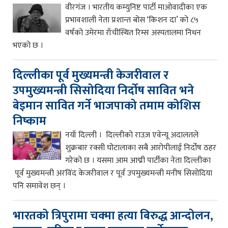
वीरगंज । भारतीय कम्युनिष्ट पार्टी माओवादीका एक
प्रभावशाली नेता प्रशान्त बोस ‘किशन दा’ को ८५
वर्षको उमेरमा राँचीस्थित रिम्स अस्पतालमा निधन
भएको छ ।
दिल्लीका पूर्व मुख्यमन्त्री केजरीवाल र
उपमुख्यमन्त्री सिसोदिया निर्दोष सावित भने
बेइमान सावित गर्ने भाजपाको तमाम कोशिस
निष्काम
नयाँ दिल्ली । दिल्लीको राउज़ एवेन्यू अदालतले
शुक्रबार रक्सी घोटालाका सबै आरोपीलाई निर्दोष ठहर
गरेको छ । यसमा आम आद्मी पार्टीका नेता दिल्लीका
पूर्व मुख्यमन्त्री अरविंद केजरीवाल र पूर्व उपमुख्यमन्त्री मनीष सिसोदिया
पनि समावेश छन् ।
भारतको त्रिपुरामा चक्मा हत्या बिरुद्ध आन्दोलन,