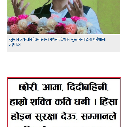
हनुमान जयन्तीको अवसरमा मधेस प्रदेशका मुख्यमन्त्रीद्वारा धर्मशाला
उद्घाटन