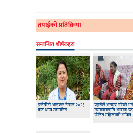
तपाईको प्रतिक्रिया
सम्बन्धित शीर्षकहरु
इन्टेग्रीटी आइकन नेपाल २०२३
प्रहरीले अन्याय गरेको भन्द
बाट थापा सम्मानित
न्यायकालागि आवाज उठ
पीडित महिलाको अपिल