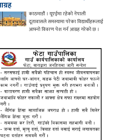
ग्रह
काठमाडौं । यूएईमा रहेको नेपाली
दूतावासले समस्यामा परेका विद्यार्थीहरूलाई
आफ्नो विवरण पेश गर्न आग्रह गरेको छ ।