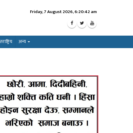
Friday, 7 August 2026, 6:20:44 am
ाष्ट्रिय
अन्य