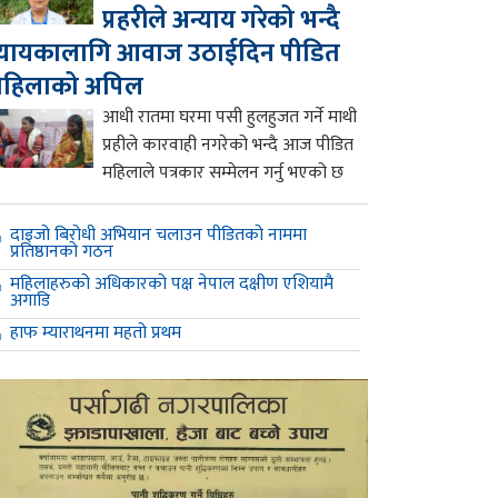
प्रहरीले अन्याय गरेको भन्दै
्यायकालागि आवाज उठाईदिन पीडित
महिलाको अपिल
आधी रातमा घरमा पसी हुलहुजत गर्ने माथी
प्रहीले कारवाही नगरेको भन्दै आज पीडित
महिलाले पत्रकार सम्मेलन गर्नु भएको छ
दाइजो बिरोधी अभियान चलाउन पीडितको नाममा
प्रतिष्ठानको गठन
महिलाहरुको अधिकारको पक्ष नेपाल दक्षीण एशियामै
अगाडि
हाफ म्याराथनमा महतो प्रथम