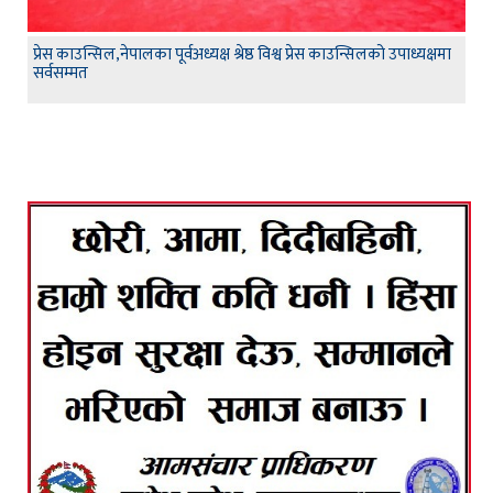
प्रेस काउन्सिल,नेपालका पूर्वअध्यक्ष श्रेष्ठ विश्व प्रेस काउन्सिलको उपाध्यक्षमा
सर्वसम्मत