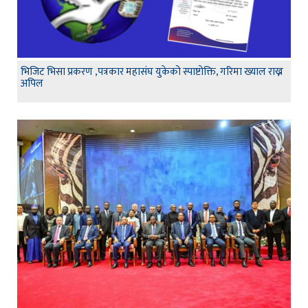
भिजिट भिसा प्रकरण ,पत्रकार महासंघ युकेको स्पाष्टोक्ति, गरिमा ख्याल राख्न
अपिल