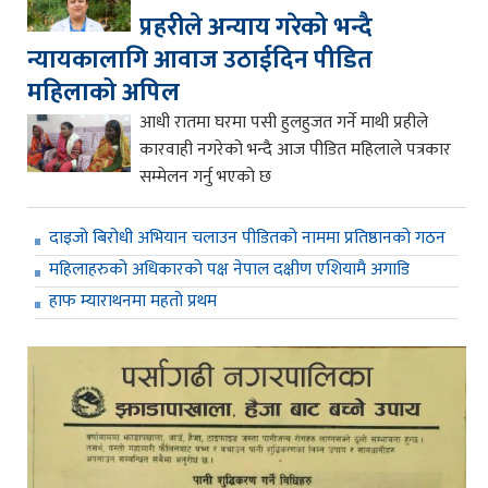
प्रहरीले अन्याय गरेको भन्दै
न्यायकालागि आवाज उठाईदिन पीडित
महिलाको अपिल
आधी रातमा घरमा पसी हुलहुजत गर्ने माथी प्रहीले
कारवाही नगरेको भन्दै आज पीडित महिलाले पत्रकार
सम्मेलन गर्नु भएको छ
दाइजो बिरोधी अभियान चलाउन पीडितको नाममा प्रतिष्ठानको गठन
महिलाहरुको अधिकारको पक्ष नेपाल दक्षीण एशियामै अगाडि
हाफ म्याराथनमा महतो प्रथम