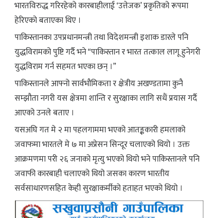
भारतविरुद्ध गरिरहेको कारबाहीलाई ‘उत्तेजक’ प्रकृतिको रूपमा
हेरिएको बताएका थिए ।
पाकिस्तानका उपप्रधानमन्त्री तथा विदेशमन्त्री इशाक डारले पनि
युद्धविरामको पुष्टि गर्दै भने “पाकिस्तान र भारत तत्काल लागू हुनेगरी
युद्धविराम गर्न सहमत भएका छन् ।”
पाकिस्तानले आफ्नो सार्वभौमिकता र क्षेत्रीय अखण्डतामा कुनै
सम्झौता नगरी यस क्षेत्रमा शान्ति र सुरक्षाका लागि सधैं प्रयास गर्दै
आएको उनले बताए ।
यसअघि गत मे २ मा पहलगाममा भएको आतङ्ककारी हमलाको
जवाफमा भारतले मे ७ मा अप्रेसन सिन्दूर चलाएको थियो । उक्त
आक्रमणमा परी २६ जनाको मृत्यु भएको थियो भने पाकिस्तानले पनि
जवाफी कारबाही चलाएको थियो जसका कारण भारतीय
सर्वसाधारणसहित केही सुरक्षाकर्मीको हताहत भएको थियो ।