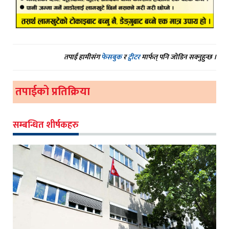
तपाईं हामीसंग
फेसबुक
र
ट्वीटर
मार्फत् पनि जोडिन सक्नुहुन्छ ।
तपाईको प्रतिक्रिया
सम्बन्धित शीर्षकहरु