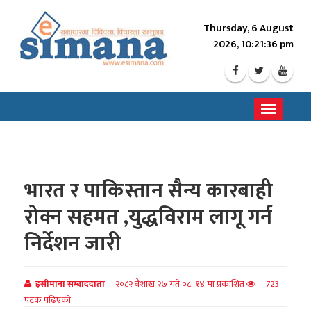
Thursday, 6 August
2026, 10:21:38 pm
Toggle
navigati
भारत र पाकिस्तान सैन्य कारबाही
रोक्न सहमत ,युद्धविराम लागू गर्न
निर्देशन जारी
इसीमाना सम्बाददाता
२०८२ बैशाख २७ गते ०८: १४ मा प्रकाशित
723
पटक पढिएको