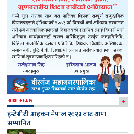
आधा आकाश
इन्टेग्रीटी आइकन नेपाल २०२३ बाट थापा
सम्मानित