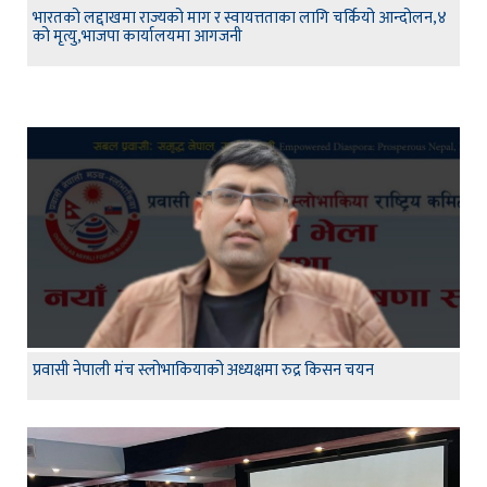
भारतको लद्दाखमा राज्यको माग र स्वायत्तताका लागि चर्कियो आन्दोलन,४
को मृत्यु,भाजपा कार्यालयमा आगजनी
प्रवासी नेपाली मंच स्लोभाकियाको अध्यक्षमा रुद्र किसन चयन