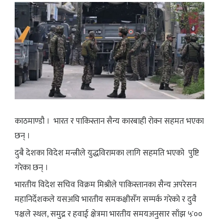
काठमाण्डौ । भारत र पाकिस्तान सैन्य कारबाही रोक्न सहमत भएका
छन् ।
दुबै देशका विदेश मन्त्रीले युद्धविरामका लागि सहमति भएको पुष्टि
गरेका छन् ।
भारतीय विदेश सचिव विक्रम मिश्रीले पाकिस्तानका सैन्य अपरेसन
महानिर्देशकले यसअघि भारतीय समकक्षीसँग सम्पर्क गरेको र दुवै
पक्षले स्थल, समुद्र र हवाई क्षेत्रमा भारतीय समयअनुसार साँझ ५ः००