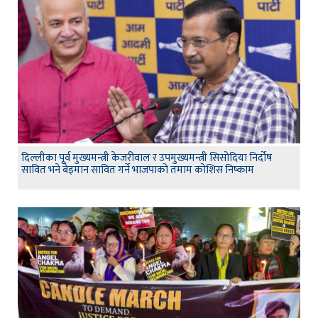
दिल्लीका पूर्व मुख्यमन्त्री केजरीवाल र उपमुख्यमन्त्री सिसोदिया निर्दोष
सावित भने बेइमान सावित गर्ने भाजपाको तमाम कोशिस निष्काम