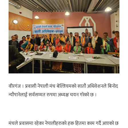
वीरगंज । प्रवासी नेपाली मंच बेल्जियमको सातौ अधिवेशनले बिनोद
न्यौपानेलाई सर्वसम्मत रुपमा अध्यक्ष चयन गरेको छ ।
मंचले प्रवासमा रहेका नेपालीहरुको हक हितमा काम गर्दै आएको छ