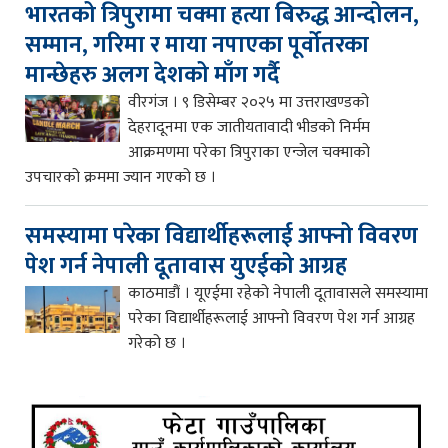
भारतको त्रिपुरामा चक्मा हत्या बिरुद्ध आन्दोलन,
सम्मान, गरिमा र माया नपाएका पूर्वोतरका
मान्छेहरु अलग देशको माँग गर्दै
वीरगंज । ९ डिसेम्बर २०२५ मा उत्तराखण्डको
देहरादूनमा एक जातीयतावादी भीडको निर्मम
आक्रमणमा परेका त्रिपुराका एन्जेल चक्माको
उपचारको क्रममा ज्यान गएको छ ।
समस्यामा परेका विद्यार्थीहरूलाई आफ्नो विवरण
पेश गर्न नेपाली दूतावास युएईको आग्रह
काठमाडौं । यूएईमा रहेको नेपाली दूतावासले समस्यामा
परेका विद्यार्थीहरूलाई आफ्नो विवरण पेश गर्न आग्रह
गरेको छ ।