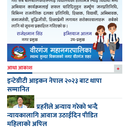
आधा आकाश
इन्टेग्रीटी आइकन नेपाल २०२३ बाट थापा
सम्मानित
प्रहरीले अन्याय गरेको भन्दै
न्यायकालागि आवाज उठाईदिन पीडित
महिलाको अपिल