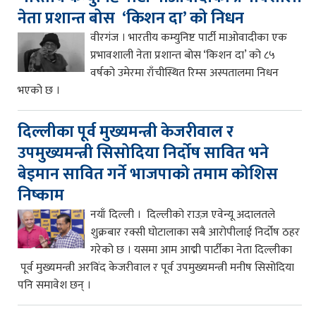
नेता प्रशान्त बोस ‘किशन दा’ को निधन
वीरगंज । भारतीय कम्युनिष्ट पार्टी माओवादीका एक
प्रभावशाली नेता प्रशान्त बोस ‘किशन दा’ को ८५
वर्षको उमेरमा राँचीस्थित रिम्स अस्पतालमा निधन
भएको छ ।
दिल्लीका पूर्व मुख्यमन्त्री केजरीवाल र
उपमुख्यमन्त्री सिसोदिया निर्दोष सावित भने
बेइमान सावित गर्ने भाजपाको तमाम कोशिस
निष्काम
नयाँ दिल्ली । दिल्लीको राउज़ एवेन्यू अदालतले
शुक्रबार रक्सी घोटालाका सबै आरोपीलाई निर्दोष ठहर
गरेको छ । यसमा आम आद्मी पार्टीका नेता दिल्लीका
पूर्व मुख्यमन्त्री अरविंद केजरीवाल र पूर्व उपमुख्यमन्त्री मनीष सिसोदिया
पनि समावेश छन् ।