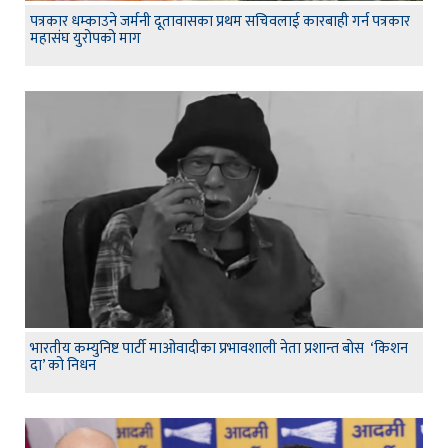
पत्रकार धम्काउने जर्मनी दूतावासका प्रथम सचिवलाई कारबाही गर्न पत्रकार
महासंघ युरोपको माग
भारतीय कम्युनिष्ट पार्टी माओवादीका प्रभावशाली नेता प्रशान्त बोस ‘किशन
दा’ को निधन