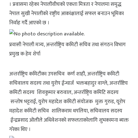
। प्रवासमा रहेका नेपालीवीचको एकता मित्रता र नेपालमा समृद्ध
नेपाल सुखी नेपालीको राष्ट्रीय आकांक्षालाई सफल बनाउन भूमिका
निर्वाह गर्दै आएको छ ।
प्रवासी नेपाली मञ्य, अन्तर्राष्ट्रिय कमिटी सचिव तथा संगठन विभाग
प्रमुख क हेम शेर्पा
अन्तर्राष्ट्रिय कमिटीका उपसचिव कर्ण शाही, अन्तर्राष्ट्रिय कमिटी
सचिवालय सदस्य तथा युरोप ईन्चार्ज भक्तबहादुर वाग्ले, अन्तर्राष्टिय
कमिटी सदस्य शिवकुमार बरुवाल, अन्तर्राष्ट्रिय कमिटि सदस्य
सन्तोष भट्टराई, युरोप महादेश कमिटी संयोजक मुक्त गुरुड, यूरोप
महादेश कमिटी सचिव शालिकराम थपलिया, सचिवालय सदस्य
ईन्द्रप्रसाद ओलीले अधिवेशनको सफलताकोलागि शुभकामना ब्यक्त
गरेका थिए ।