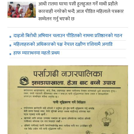
आधी रातमा घरमा पसी हुलहुजत गर्ने माथी प्रहीले
कारवाही नगरेको भन्दै आज पीडित महिलाले पत्रकार
सम्मेलन गर्नु भएको छ
दाइजो बिरोधी अभियान चलाउन पीडितको नाममा प्रतिष्ठानको गठन
महिलाहरुको अधिकारको पक्ष नेपाल दक्षीण एशियामै अगाडि
हाफ म्याराथनमा महतो प्रथम