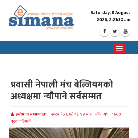
Saturday, 8 August
2026, 2:21:31 am
Toggle
navigati
प्रवासी नेपाली मंच बेल्जियमको
अध्यक्षमा न्यौपाने सर्वसम्मत
इसीमाना सम्वाददाता
२०८२ जेठ ६ गते ०३: ४४ मा प्रकाशित
1660
पटक पढिएको