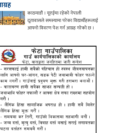
ग्रह
काठमाडौं । यूएईमा रहेको नेपाली
दूतावासले समस्यामा परेका विद्यार्थीहरूलाई
आफ्नो विवरण पेश गर्न आग्रह गरेको छ ।