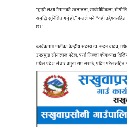
“हाम्रो लक्ष्य नेपालको स्वतन्त्रता, सार्वभौमिकता, भौग
समृद्धि सुनिश्चित गर्नु हो,” पन्तले भने, “यही उद्देश्य
छ।”
कार्यक्रममा पार्टीका केन्द्रीय सदस्य डा. नन्दन यादव, म
उपप्रमुख सोनालाल पटेल, पर्सा जिल्ला कोषाध्यक्ष दिलिप
मधेस प्रदेश संचार प्रमुख राम सरार्फ, प्रदिप पटेलसहित 