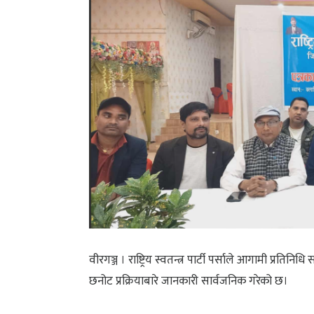
वीरगञ्ज । राष्ट्रिय स्वतन्त्र पार्टी पर्साले आगामी प्
छनोट प्रक्रियाबारे जानकारी सार्वजनिक गरेको छ।