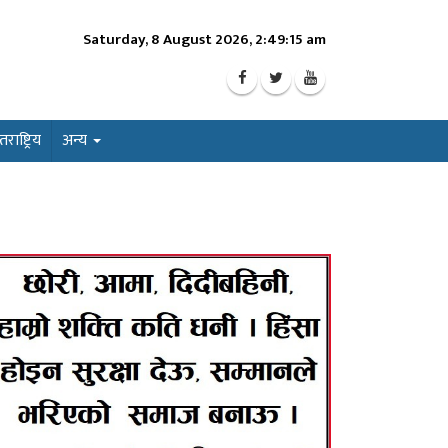
Saturday, 8 August 2026, 2:49:17 am
ाष्ट्रिय
अन्य