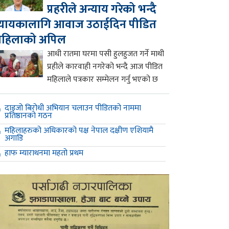
प्रहरीले अन्याय गरेको भन्दै
्यायकालागि आवाज उठाईदिन पीडित
महिलाको अपिल
आधी रातमा घरमा पसी हुलहुजत गर्ने माथी
प्रहीले कारवाही नगरेको भन्दै आज पीडित
महिलाले पत्रकार सम्मेलन गर्नु भएको छ
दाइजो बिरोधी अभियान चलाउन पीडितको नाममा
प्रतिष्ठानको गठन
महिलाहरुको अधिकारको पक्ष नेपाल दक्षीण एशियामै
अगाडि
हाफ म्याराथनमा महतो प्रथम