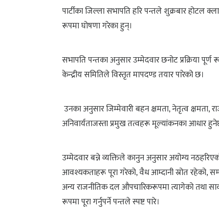
पार्टीका जिल्ला सभापति हरि पन्तले शुक्रबार होटल क्ल
रूपमा घोषणा गरेका हुन्।
सभापति पन्तका अनुसार उम्मेदवार छनोट प्रक्रिया पूर्ण रू
केन्द्रीय समितिले विस्तृत मापदण्ड तयार पारेको छ।
उनका अनुसार जिम्मेवारी बहन क्षमता, नेतृत्व क्षमता, र
अनिवार्यताजस्ता प्रमुख तत्वहरू मूल्यांकनका आधार हुने
उम्मेदवार बन्ने व्यक्तिले कानुन अनुसार अयोग्य नठहरिए
आवश्यकताहरू पूरा गरेको, वैध आम्दानी स्रोत रहेको, स
अन्य राजनीतिक दल औपचारिकरूपमा त्यागेको तथा सार्
रूपमा पूरा गर्नुपर्ने पन्तले स्पष्ट पारे।