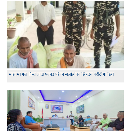
भारतमा मल किन्न जादा पक्राउ परेका सर्लाहीका सिंहद्वय धरौटीमा रिहा