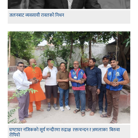
जलनबाट व्यवसायी रावतको निधन
घण्टाघर नजिकको सूर्य मन्दीरमा रुद्राक्ष रक्तचन्दन र अमलाका बिरुवा
रोपियो