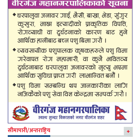
सीमापारी/अन्तराष्ट्रिय