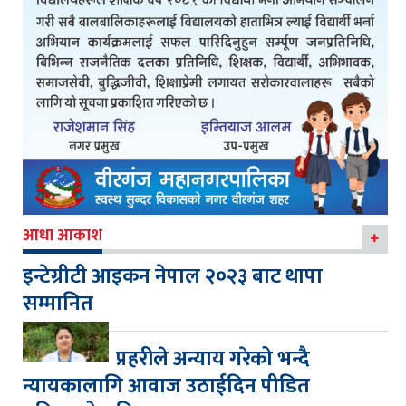
आधा आकाश
इन्टेग्रीटी आइकन नेपाल २०२३ बाट थापा
सम्मानित
प्रहरीले अन्याय गरेको भन्दै
न्यायकालागि आवाज उठाईदिन पीडित