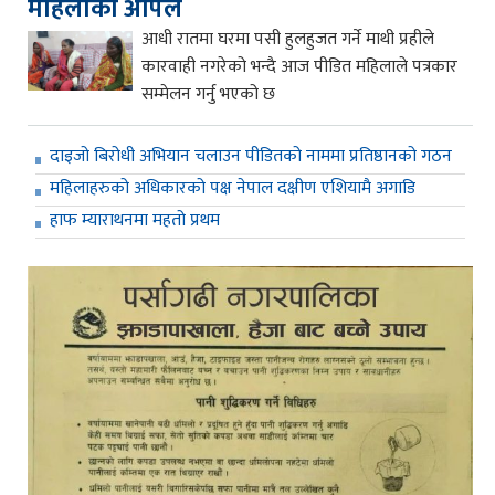
महिलाको अपिल
आधी रातमा घरमा पसी हुलहुजत गर्ने माथी प्रहीले
कारवाही नगरेको भन्दै आज पीडित महिलाले पत्रकार
सम्मेलन गर्नु भएको छ
दाइजो बिरोधी अभियान चलाउन पीडितको नाममा प्रतिष्ठानको गठन
महिलाहरुको अधिकारको पक्ष नेपाल दक्षीण एशियामै अगाडि
हाफ म्याराथनमा महतो प्रथम