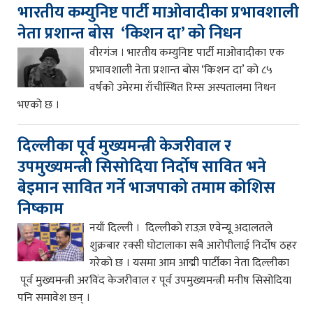
भारतीय कम्युनिष्ट पार्टी माओवादीका प्रभावशाली
नेता प्रशान्त बोस ‘किशन दा’ को निधन
वीरगंज । भारतीय कम्युनिष्ट पार्टी माओवादीका एक
प्रभावशाली नेता प्रशान्त बोस ‘किशन दा’ को ८५
वर्षको उमेरमा राँचीस्थित रिम्स अस्पतालमा निधन
भएको छ ।
दिल्लीका पूर्व मुख्यमन्त्री केजरीवाल र
उपमुख्यमन्त्री सिसोदिया निर्दोष सावित भने
बेइमान सावित गर्ने भाजपाको तमाम कोशिस
निष्काम
नयाँ दिल्ली । दिल्लीको राउज़ एवेन्यू अदालतले
शुक्रबार रक्सी घोटालाका सबै आरोपीलाई निर्दोष ठहर
गरेको छ । यसमा आम आद्मी पार्टीका नेता दिल्लीका
पूर्व मुख्यमन्त्री अरविंद केजरीवाल र पूर्व उपमुख्यमन्त्री मनीष सिसोदिया
पनि समावेश छन् ।