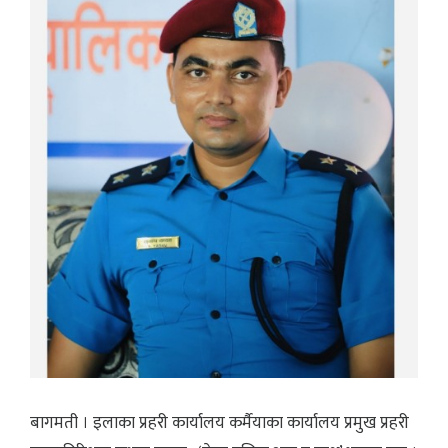
बागमती । इलाका प्रहरी कार्यालय कर्मैयाका कार्यालय प्रमुख प्रहरी