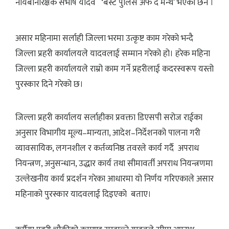
नायबनिरिक्षक सभाष यादव ‘बेस्ट पुलिस अफ द मन्थ’ भएका छन ।
असार महिनामा सर्लाही जिल्ला भरमा उत्कृष्ट काम गरेको भन्दै
जिल्ला प्रहरी कार्यालयले यादवलाई सम्मान गरेको हो। हरेक महिना
जिल्ला प्रहरी कार्यालयले राम्रो काम गर्ने प्रहरीलाई कदरस्वरूप यस्तो
पुरस्कार दिने गरेको छ।
जिल्ला प्रहरी कार्यालय सर्लाहीका प्रवक्ता डिएसपी सरोज राईका
अनुसार विभागीय मूल्य–मान्यता, आदेश–निर्देशनको पालना गरी
व्यावसायिक, लगनशील र कर्तव्यनिष्ठ तवरले कार्य गर्दै अपराध
नियन्त्रण, अनुसन्धान, उद्धार कार्य तथा सीमावर्ती अपराध नियन्त्रणमा
उल्लेखनीय कार्य प्रदर्शन गरेका आधारमा यो निर्णय गरिएकाले असार
महिनाको पुरस्कार यादवलाई दिइएको बताए।