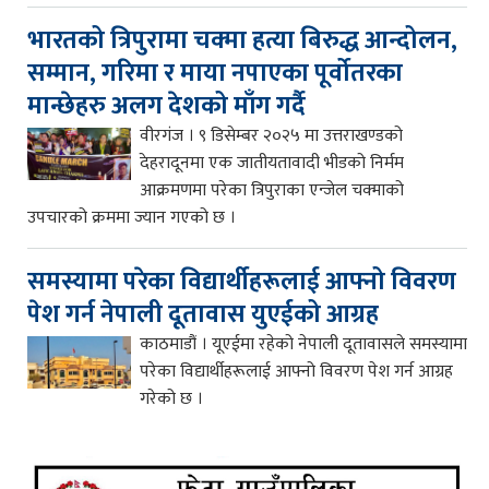
भारतको त्रिपुरामा चक्मा हत्या बिरुद्ध आन्दोलन,
सम्मान, गरिमा र माया नपाएका पूर्वोतरका
मान्छेहरु अलग देशको माँग गर्दै
वीरगंज । ९ डिसेम्बर २०२५ मा उत्तराखण्डको
देहरादूनमा एक जातीयतावादी भीडको निर्मम
आक्रमणमा परेका त्रिपुराका एन्जेल चक्माको
उपचारको क्रममा ज्यान गएको छ ।
समस्यामा परेका विद्यार्थीहरूलाई आफ्नो विवरण
पेश गर्न नेपाली दूतावास युएईको आग्रह
काठमाडौं । यूएईमा रहेको नेपाली दूतावासले समस्यामा
परेका विद्यार्थीहरूलाई आफ्नो विवरण पेश गर्न आग्रह
गरेको छ ।