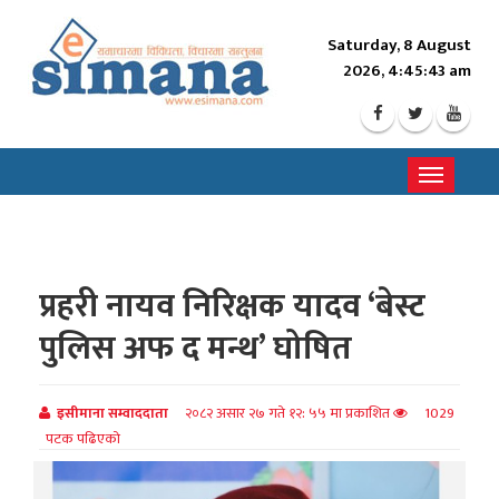
Saturday, 8 August
2026, 4:45:45 am
Toggle
navigati
प्रहरी नायव निरिक्षक यादव ‘बेस्ट
पुलिस अफ द मन्थ’ घोषित
इसीमाना सम्वाददाता
२०८२ असार २७ गते १२: ५५ मा प्रकाशित
1029
पटक पढिएको