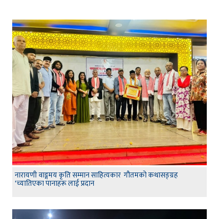
नारायणी वाङ्गमय कृति सम्मान साहित्यकार गौतमको कथासङ्ग्रह
‘च्यातिएका पानाहरू लाई प्रदान