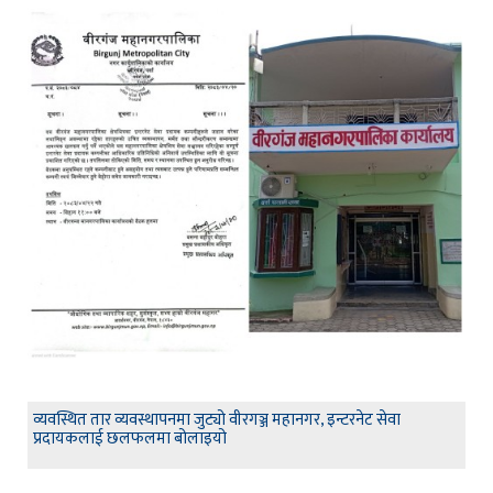
व्यवस्थित तार व्यवस्थापनमा जुट्यो वीरगञ्ज महानगर, इन्टरनेट सेवा
प्रदायकलाई छलफलमा बोलाइयो