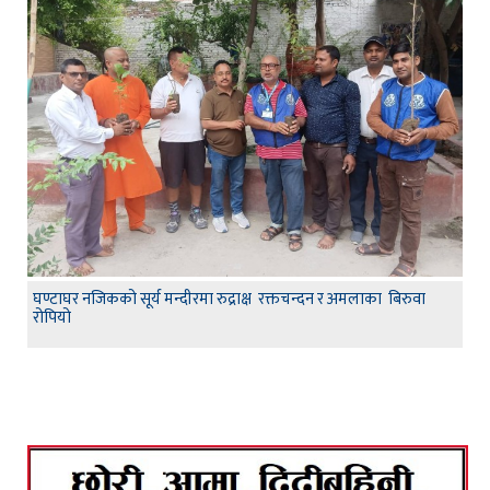
घण्टाघर नजिकको सूर्य मन्दीरमा रुद्राक्ष रक्तचन्दन र अमलाका बिरुवा
रोपियो