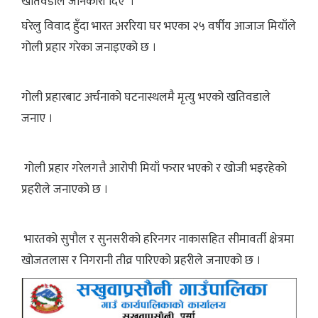
खतिवडाले जानकारी दिए ।
घरेलु विवाद हुँदा भारत अररिया घर भएका २५ वर्षीय आजाज मियाँले
गोली प्रहार गरेका जनाइएको छ ।
गोली प्रहारबाट अर्चनाको घटनास्थलमै मृत्यु भएको खतिवडाले
जनाए ।
गोली प्रहार गरेलगत्तै आरोपी मियाँ फरार भएको र खोजी भइरहेको
प्रहरीले जनाएको छ ।
भारतको सुपौल र सुनसरीको हरिनगर नाकासहित सीमावर्ती क्षेत्रमा
खोजतलास र निगरानी तीव्र पारिएको प्रहरीले जनाएको छ ।