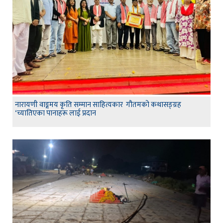
नारायणी वाङ्गमय कृति सम्मान साहित्यकार गौतमको कथासङ्ग्रह
‘च्यातिएका पानाहरू लाई प्रदान