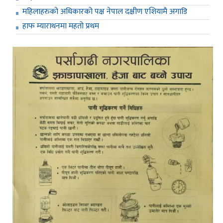
महिलाहरुको अधिकारको पक्ष नेपाल दक्षीण एशियामै अगाडि
हाफ म्याराथनमा महतो प्रथम