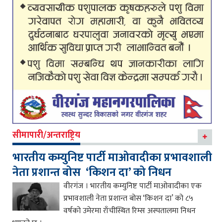
सीमापारी/अन्तराष्ट्रिय
भारतीय कम्युनिष्ट पार्टी माओवादीका प्रभावशाली
नेता प्रशान्त बोस ‘किशन दा’ को निधन
वीरगंज । भारतीय कम्युनिष्ट पार्टी माओवादीका एक
प्रभावशाली नेता प्रशान्त बोस ‘किशन दा’ को ८५
वर्षको उमेरमा राँचीस्थित रिम्स अस्पतालमा निधन