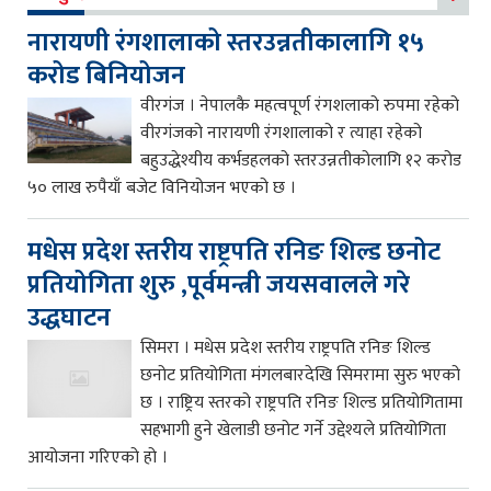
नारायणी रंगशालाको स्तरउन्नतीकालागि १५
करोड बिनियोजन
वीरगंज । नेपालकै महत्वपूर्ण रंगशलाको रुपमा रहेको
वीरगंजको नारायणी रंगशालाको र त्याहा रहेको
बहुउद्धेश्यीय कर्भडहलको स्तरउन्नतीकोलागि १२ करोड
५० लाख रुपैयाँ बजेट विनियोजन भएको छ ।
मधेस प्रदेश स्तरीय राष्ट्रपति रनिङ शिल्ड छनोट
प्रतियोगिता शुरु ,पूर्वमन्त्री जयसवालले गरे
उद्धघाटन
सिमरा । मधेस प्रदेश स्तरीय राष्ट्रपति रनिङ शिल्ड
छनोट प्रतियोगिता मंगलबारदेखि सिमरामा सुरु भएको
छ । राष्ट्रिय स्तरको राष्ट्रपति रनिङ शिल्ड प्रतियोगितामा
सहभागी हुने खेलाडी छनोट गर्ने उद्देश्यले प्रतियोगिता
आयोजना गरिएको हो ।