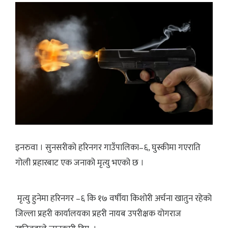
इनरुवा । सुनसरीको हरिनगर गाउँपालिका–६, घुस्कीमा गएराति
गोली प्रहारबाट एक जनाको मृत्यु भएको छ ।
मृत्यु हुनेमा हरिनगर –६ कि १७ वर्षीया किशोरी अर्चना खातुन रहेको
जिल्ला प्रहरी कार्यालयका प्रहरी नायब उपरीक्षक योगराज