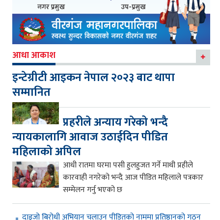
आधा आकाश
इन्टेग्रीटी आइकन नेपाल २०२३ बाट थापा
सम्मानित
प्रहरीले अन्याय गरेको भन्दै
न्यायकालागि आवाज उठाईदिन पीडित
महिलाको अपिल
आधी रातमा घरमा पसी हुलहुजत गर्ने माथी प्रहीले
कारवाही नगरेको भन्दै आज पीडित महिलाले पत्रकार
सम्मेलन गर्नु भएको छ
दाइजो बिरोधी अभियान चलाउन पीडितको नाममा प्रतिष्ठानको गठन