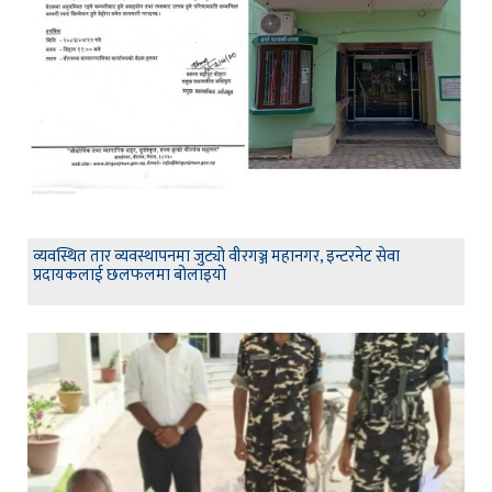
व्यवस्थित तार व्यवस्थापनमा जुट्यो वीरगञ्ज महानगर, इन्टरनेट सेवा
प्रदायकलाई छलफलमा बोलाइयो