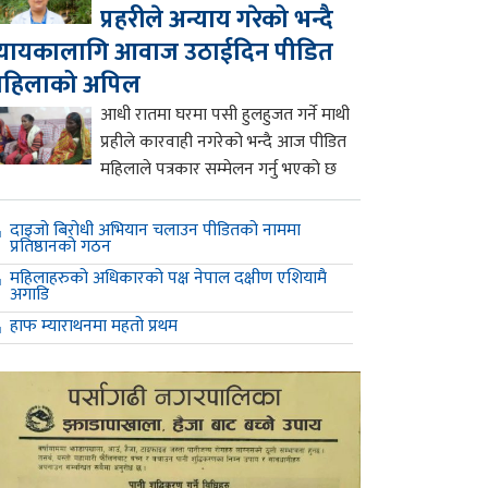
प्रहरीले अन्याय गरेको भन्दै
्यायकालागि आवाज उठाईदिन पीडित
महिलाको अपिल
आधी रातमा घरमा पसी हुलहुजत गर्ने माथी
प्रहीले कारवाही नगरेको भन्दै आज पीडित
महिलाले पत्रकार सम्मेलन गर्नु भएको छ
दाइजो बिरोधी अभियान चलाउन पीडितको नाममा
प्रतिष्ठानको गठन
महिलाहरुको अधिकारको पक्ष नेपाल दक्षीण एशियामै
अगाडि
हाफ म्याराथनमा महतो प्रथम