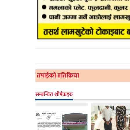
तपाईको प्रतिक्रिया
सम्बन्धित शीर्षकहरु