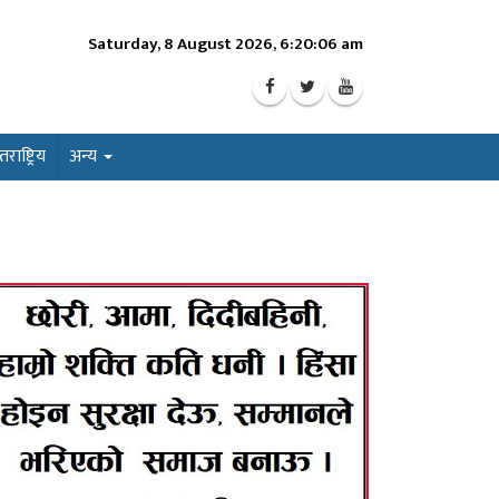
Saturday, 8 August 2026, 6:20:08 am
ाष्ट्रिय
अन्य