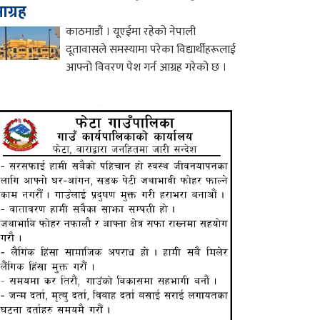
ग्रह
काठमाडौं । यूएईमा रहेको नेपाली
दूतावासले समस्यामा परेका विद्यार्थीहरूलाई
आफ्नो विवरण पेश गर्न आग्रह गरेको छ ।