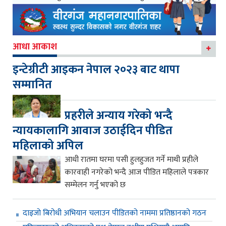
आधा आकाश
इन्टेग्रीटी आइकन नेपाल २०२३ बाट थापा
सम्मानित
प्रहरीले अन्याय गरेको भन्दै
न्यायकालागि आवाज उठाईदिन पीडित
महिलाको अपिल
आधी रातमा घरमा पसी हुलहुजत गर्ने माथी प्रहीले
कारवाही नगरेको भन्दै आज पीडित महिलाले पत्रकार
सम्मेलन गर्नु भएको छ
दाइजो बिरोधी अभियान चलाउन पीडितको नाममा प्रतिष्ठानको गठन