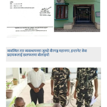
व्यवस्थित तार व्यवस्थापनमा जुट्यो वीरगञ्ज महानगर, इन्टरनेट सेवा
प्रदायकलाई छलफलमा बोलाइयो