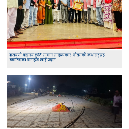
नारायणी वाङ्गमय कृति सम्मान साहित्यकार गौतमको कथासङ्ग्रह
‘च्यातिएका पानाहरू लाई प्रदान