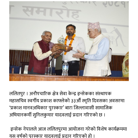
ललितपुर । अनौपचारिक क्षेत्र सेवा केन्द्र इन्सेकका संस्थापक
महासचिव स्वर्गीय प्रकाश काफ्लेको ३३औँ स्मृति दिवसका अवसरमा
‘प्रकाश मानवअधिकार पुरस्कार’ बारा जिल्लावासी सामाजिक
अभियानकर्मी सुनिलकुमार यादवलाई प्रदान गरिएको छ ।
इन्सेक नेपालले आज ललितपुरमा आयोजना गरेको विशेष कार्यक्रममा
यस वर्षको पुरस्कार यादवलाई प्रदान गरिएको हो ।