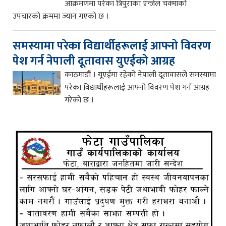
आक्रमणमा परेका त्रिपुराका एन्जेल चक्माको
उपचारको क्रममा ज्यान गएको छ ।
समस्यामा परेका विद्यार्थीहरूलाई आफ्नो विवरण
पेश गर्न नेपाली दूतावास युएईको आग्रह
काठमाडौं । यूएईमा रहेको नेपाली दूतावासले समस्यामा
परेका विद्यार्थीहरूलाई आफ्नो विवरण पेश गर्न आग्रह
गरेको छ ।