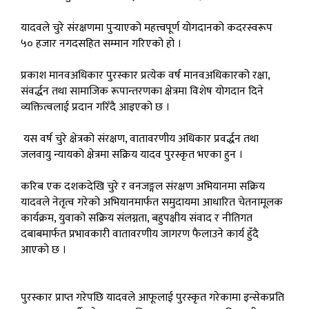
यादवले चुरे संरक्षणमा पुर्‍याएको महत्त्वपूर्ण योगदानको कदरस्वरूप
५० हजार नगदसहित सम्मान गरिएको हो ।
प्रकाश मानवअधिकार पुरस्कार प्रत्येक वर्ष मानवअधिकारको रक्षा,
संवर्द्धन तथा सामाजिक रूपान्तरणका क्षेत्रमा विशेष योगदान दिने
व्यक्तित्वलाई प्रदान गरिँदै आइएको छ ।
यस वर्ष चुरे क्षेत्रको संरक्षण, वातावरणीय अधिकार प्रवर्द्धन तथा
जलवायु न्यायको क्षेत्रमा सक्रिय यादव पुरस्कृत भएका हुन ।
करिब एक दशकदेखि चुरे र वनजङ्गल संरक्षण अभियानमा सक्रिय
यादवले नेतृत्व गरेको अभियानमार्फत समुदायमा आधारित चेतनामूलक
कार्यक्रम, युवाको सक्रिय संलग्नता, बहुपक्षीय संवाद र नीतिगत
दबाबमार्फत प्रभावकारी वातावरणीय जागरण फैलाउने कार्य हुँदै
आएको छ ।
पुरस्कार प्राप्त गरेपछि यादवले आफूलाई पुरस्कृत गरेकामा इन्सेकप्रति