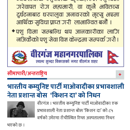
सीमापारी/अन्तराष्ट्रिय
भारतीय कम्युनिष्ट पार्टी माओवादीका प्रभावशाली
नेता प्रशान्त बोस ‘किशन दा’ को निधन
वीरगंज । भारतीय कम्युनिष्ट पार्टी माओवादीका एक
प्रभावशाली नेता प्रशान्त बोस ‘किशन दा’ को ८५
वर्षको उमेरमा राँचीस्थित रिम्स अस्पतालमा निधन
भएको छ ।