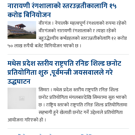
नारायणी रंगशालाको स्तरउन्नतीकालागि १५
करोड बिनियोजन
वीरगंज । नेपालकै महत्वपूर्ण रंगशलाको रुपमा रहेको
वीरगंजको नारायणी रंगशालाको र त्याहा रहेको
बहुउद्धेश्यीय कर्भडहलको स्तरउन्नतीकोलागि १२ करोड
५० लाख रुपैयाँ बजेट विनियोजन भएको छ ।
मधेस प्रदेश स्तरीय राष्ट्रपति रनिङ शिल्ड छनोट
प्रतियोगिता शुरु ,पूर्वमन्त्री जयसवालले गरे
उद्धघाटन
सिमरा । मधेस प्रदेश स्तरीय राष्ट्रपति रनिङ शिल्ड
छनोट प्रतियोगिता मंगलबारदेखि सिमरामा सुरु भएको
छ । राष्ट्रिय स्तरको राष्ट्रपति रनिङ शिल्ड प्रतियोगितामा
सहभागी हुने खेलाडी छनोट गर्ने उद्देश्यले प्रतियोगिता
आयोजना गरिएको हो ।