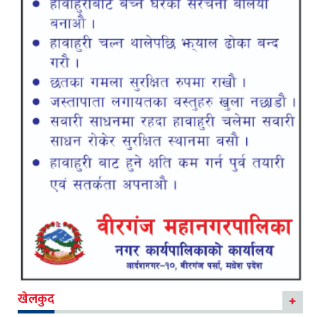
खेलकुद