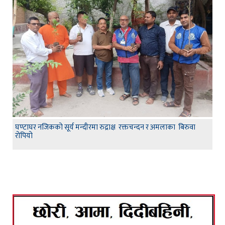
घण्टाघर नजिकको सूर्य मन्दीरमा रुद्राक्ष रक्तचन्दन र अमलाका बिरुवा
रोपियो