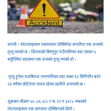
सप्तरी । मोटरसाइकल एकापसमा ठोक्किाँदा सप्तरीमा एक जनाको
मृत्यु भएको छ । जिल्लाको बिष्णुपुर गाउँपालिका वडा नमबर ५
कट्टीस्थित सडकमा एक जनाको मृत्यु भएको हो ।
मृत्यु हुनेमा राजबिराज नगरपालिका वडा नम्बर १२ सिंगियौन बस्ने
२३ वर्षका छोटेलाल यादव रहेका प्रहरीले जनाएको छ ।
शुक्रबार बीआर ५०–०६ २८८ र ना. २२ प ३२८५ नम्बरको
मोटरसाइकल एक आपसमा ठोक्किएको थियो ।