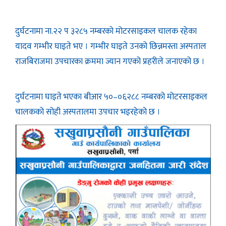
दुर्घटनामा ना.२२ प ३२८५ नम्बरको मोटरसाइकल चालक रहेका
यादव गम्भीर घाइते भए । गम्भीर घाइते उनको छिन्नमस्ता अस्पताल
राजबिराजमा उपचारका क्रममा ज्यान गएको प्रहरीले जनाएको छ ।
दुर्घटनामा घाइते भएका बीआर ५०–०६२८८ नम्बरको मोटरसाइकल
चालकको सोही अस्पतालमा उपचार भइरहेको छ ।