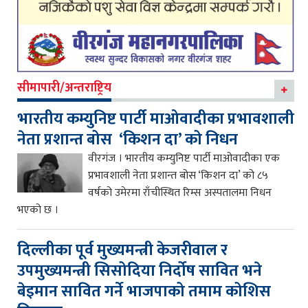
सीमापारी/अन्तराष्ट्रिय
भारतीय कम्युनिष्ट पार्टी माओवादीका प्रभावशाली
नेता प्रशान्त बोस ‘किशन दा’ को निधन
वीरगंज । भारतीय कम्युनिष्ट पार्टी माओवादीका एक
प्रभावशाली नेता प्रशान्त बोस ‘किशन दा’ को ८५
वर्षको उमेरमा राँचीस्थित रिम्स अस्पतालमा निधन
भएको छ ।
दिल्लीका पूर्व मुख्यमन्त्री केजरीवाल र
उपमुख्यमन्त्री सिसोदिया निर्दोष सावित भने
बेइमान सावित गर्ने भाजपाको तमाम कोशिस