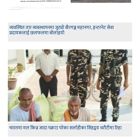
व्यवस्थित तार व्यवस्थापनमा जुट्यो वीरगञ्ज महानगर, इन्टरनेट सेवा
प्रदायकलाई छलफलमा बोलाइयो
भारतमा मल किन्न जादा पक्राउ परेका सर्लाहीका सिंहद्वय धरौटीमा रिहा