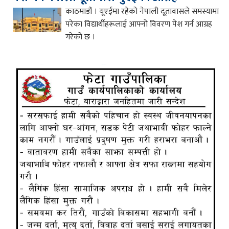
काठमाडौं । यूएईमा रहेको नेपाली दूतावासले समस्यामा
परेका विद्यार्थीहरूलाई आफ्नो विवरण पेश गर्न आग्रह
गरेको छ ।