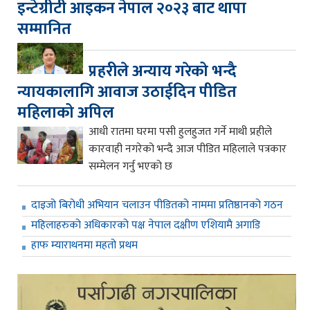
इन्टेग्रीटी आइकन नेपाल २०२३ बाट थापा
सम्मानित
प्रहरीले अन्याय गरेको भन्दै
न्यायकालागि आवाज उठाईदिन पीडित
महिलाको अपिल
आधी रातमा घरमा पसी हुलहुजत गर्ने माथी प्रहीले
कारवाही नगरेको भन्दै आज पीडित महिलाले पत्रकार
सम्मेलन गर्नु भएको छ
दाइजो बिरोधी अभियान चलाउन पीडितको नाममा प्रतिष्ठानको गठन
महिलाहरुको अधिकारको पक्ष नेपाल दक्षीण एशियामै अगाडि
हाफ म्याराथनमा महतो प्रथम