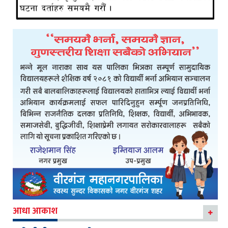
आधा आकाश