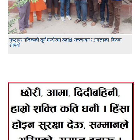
घण्टाघर नजिकको सूर्य मन्दीरमा रुद्राक्ष रक्तचन्दन र अमलाका बिरुवा
रोपियो