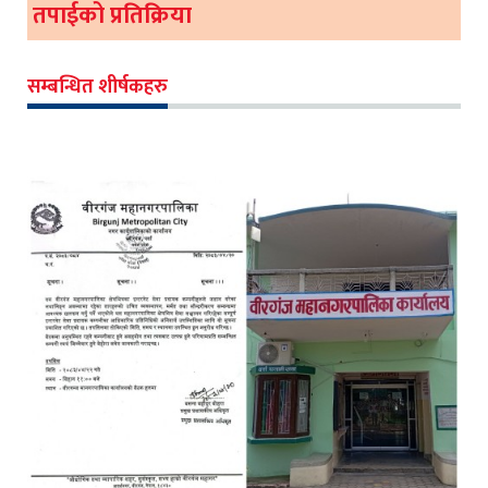
तपाईको प्रतिक्रिया
सम्बन्धित शीर्षकहरु