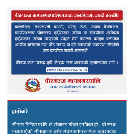
हाम्रोबारे
सीमाना मिडिया प्रा.लि. ले संचालन गरेको इपत्रिका हो । यो संस्था
मध्यतराईको सीमाञ्चलमा बसेर संचारकर्ममा लागेका ब्यवसायीक