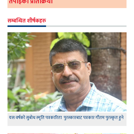
तपाईको प्रतिक्रिया
सम्बन्धित शीर्षकहरु
यस वर्षको सुबोध स्मृति पत्रकारिता पुरस्कारबाट पत्रकार गौतम पुरस्कृत हुने