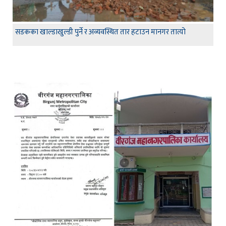
सडकका खाल्डाखुल्डी पुर्ने र अव्यवस्थित तार हटाउन मानगर तात्यो