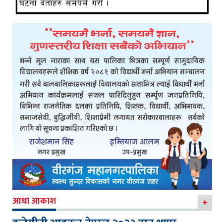
आधा आकाश