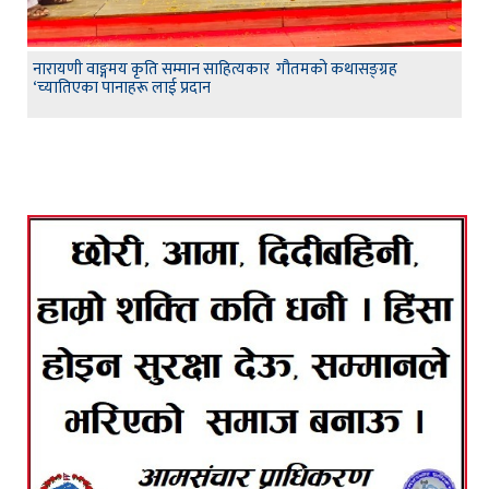
नारायणी वाङ्गमय कृति सम्मान साहित्यकार गौतमको कथासङ्ग्रह
‘च्यातिएका पानाहरू लाई प्रदान