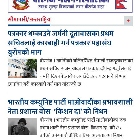
सीमापारी/अन्तराष्ट्रिय
पत्रकार धम्काउने जर्मनी दूतावासका प्रथम
सचिवलाई कारबाही गर्न पत्रकार महासंघ
युरोपको माग
वीरगंज । जर्मनीको बर्लिनस्थित नेपाली राजदूतावासका
प्रथम सचिव रन्जन यादवले पत्रकार दीपेन्द्र गजुरेललाई
धम्की दिएको आरोप लगाउँदै उक्त घटनाको निष्पक्ष
छानबिन गरी कारबाही गर्न माग गरिएको छ।
भारतीय कम्युनिष्ट पार्टी माओवादीका प्रभावशाली
नेता प्रशान्त बोस ‘किशन दा’ को निधन
वीरगंज । भारतीय कम्युनिष्ट पार्टी माओवादीका एक
प्रभावशाली नेता प्रशान्त बोस ‘किशन दा’ को ८५
वर्षको उमेरमा राँचीस्थित रिम्स अस्पतालमा निधन