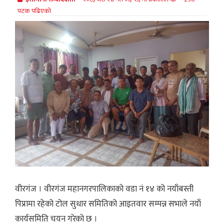
पटक पढिएको
वीरगंज । वीरगंज महानगरपालिकाको वडा नं १४ को नयाँबस्ती
पिप्रामा रहेको टोल सुधार समितिको आइतवार सम्पन्न सभाले नयाँ
कार्यसमिति चयन गरेको छ ।