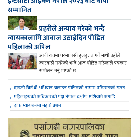
इन्टेग्रीटी आइकन नेपाल २०२३ बाट थापा
सम्मानित
प्रहरीले अन्याय गरेको भन्दै
न्यायकालागि आवाज उठाईदिन पीडित
महिलाको अपिल
आधी रातमा घरमा पसी हुलहुजत गर्ने माथी प्रहीले
कारवाही नगरेको भन्दै आज पीडित महिलाले पत्रकार
सम्मेलन गर्नु भएको छ
दाइजो बिरोधी अभियान चलाउन पीडितको नाममा प्रतिष्ठानको गठन
महिलाहरुको अधिकारको पक्ष नेपाल दक्षीण एशियामै अगाडि
हाफ म्याराथनमा महतो प्रथम