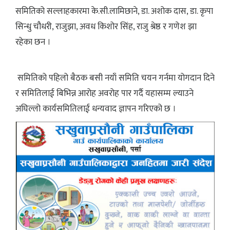
समितिको सल्लाहकारमा के.सी.लामिछाने, डा. अशोक दास, डा. कृपा
सिन्धु चौधरी, राजुझा, अवध किशोर सिंह, राजु श्रेष्ठ र गणेश झा
रहेका छन ।
समितिको पहिलो बैठक बसी नयाँ समिति चयन गर्नमा योगदान दिने
र समितिलाई बिभिन्न आरोह अवरोह पार गर्दै यहासम्म ल्याउने
अघिल्लो कार्यसमितिलाई धन्यवाद ज्ञापन गरिएको छ ।