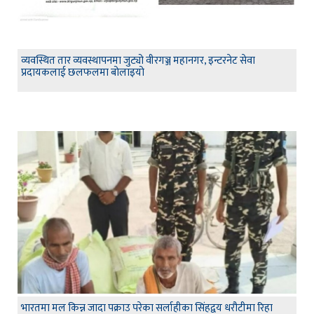
व्यवस्थित तार व्यवस्थापनमा जुट्यो वीरगञ्ज महानगर, इन्टरनेट सेवा
प्रदायकलाई छलफलमा बोलाइयो
भारतमा मल किन्न जादा पक्राउ परेका सर्लाहीका सिंहद्वय धरौटीमा रिहा