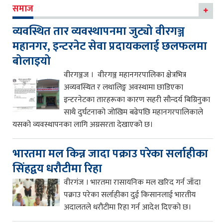
समाज
व्यवस्थित तार व्यवस्थापनमा जुट्यो वीरगञ्ज
महानगर, इन्टरनेट सेवा प्रदायकलाई छलफलमा
बोलाइयो
वीरगञ्जज । वीरगञ्ज महानगरपालिका क्षेत्रभित्र
अव्यवस्थित र लथालिङ्ग अवस्थामा छाडिएका
इन्टरनेटका तारहरूका कारण सहरी सौन्दर्य बिग्रिनुका
साथै दुर्घटनाको जोखिम बढेपछि महानगरपालिकाले
यसको व्यवस्थापनका लागि अग्रसरता देखाएको छ।
भारतमा मल किन्न जादा पक्राउ परेका सर्लाहीका
सिंहद्वय धरौटीमा रिहा
वीरगंज । भारतमा रासायनिक मल खरिद गर्न जाँदा
पक्राउ परेका सर्लाहीका दुई किसानलाई भारतीय
अदालतले धरौटीमा रिहा गर्न आदेश दिएको छ।