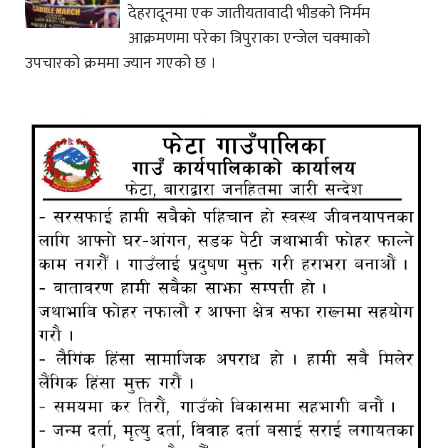
देहरादूनमा एक जातीयतावादी भीडको निर्मम
आक्रमणमा परेका त्रिपुराका एन्जेल चक्माको
उपचारको क्रममा ज्यान गएको छ ।