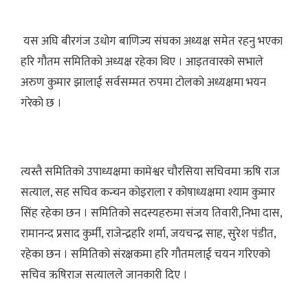
यस अघि बीरगंज उधोग बाणिज्य संघका अध्यक्ष समेत रहनु भएका
हरि गौतम समितिको अध्यक्ष रहेका थिए । आइतवारको सभाले
अरुण कुमार झालाई सर्वसम्मत रुपमा टोलको अध्यक्षमा भयन
गरेको छ ।
त्यस्तै समितिको उपाध्यक्षमा कामेश्वर चौरसिया सचिवमा ऋषि राज
सत्याल, सह सचिव कन्चन कोइराला र कोषाध्यक्षमा श्याम कुमार
सिंह रहेका छन । समितिको सदस्यहरुमा संजय तिवारी,निभा दास,
रामानन्द प्रसाद कुर्मी, राजेन्द्रहरि शर्मा, जयचन्द्र साह, सुरेश पंडीत,
रहेका छन । समितिको संरक्षकमा हरि गौतमलाई चयन गरिएको
सचिव ऋषिराज सत्यालले जानकारी दिए ।