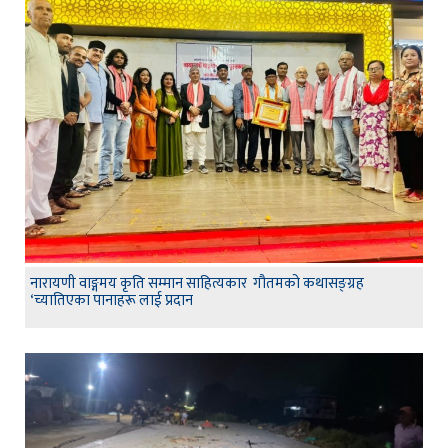
नारायणी वाङ्गमय कृति सम्मान साहित्यकार गौतमको कथासङ्ग्रह
‘च्यातिएका पानाहरू लाई प्रदान