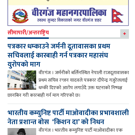
सीमापारी/अन्तराष्ट्रिय
पत्रकार धम्काउने जर्मनी दूतावासका प्रथम
सचिवलाई कारबाही गर्न पत्रकार महासंघ
युरोपको माग
वीरगंज । जर्मनीको बर्लिनस्थित नेपाली राजदूतावासका
प्रथम सचिव रन्जन यादवले पत्रकार दीपेन्द्र गजुरेललाई
धम्की दिएको आरोप लगाउँदै उक्त घटनाको निष्पक्ष
छानबिन गरी कारबाही गर्न माग गरिएको छ।
भारतीय कम्युनिष्ट पार्टी माओवादीका प्रभावशाली
नेता प्रशान्त बोस ‘किशन दा’ को निधन
वीरगंज । भारतीय कम्युनिष्ट पार्टी माओवादीका एक