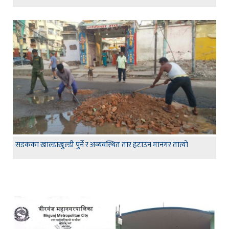
सडकका खाल्डाखुल्डी पुर्ने र अव्यवस्थित तार हटाउन मानगर तात्यो