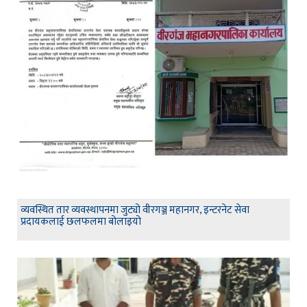
व्यवस्थित तार व्यवस्थापनमा जुट्यो वीरगञ्ज महानगर, इन्टरनेट सेवा
प्रदायकलाई छलफलमा बोलाइयो