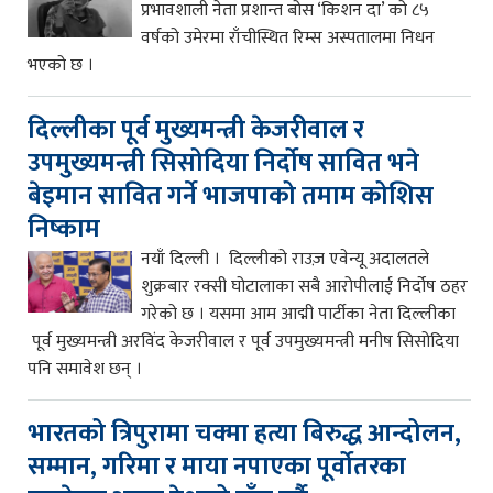
प्रभावशाली नेता प्रशान्त बोस ‘किशन दा’ को ८५
वर्षको उमेरमा राँचीस्थित रिम्स अस्पतालमा निधन
भएको छ ।
दिल्लीका पूर्व मुख्यमन्त्री केजरीवाल र
उपमुख्यमन्त्री सिसोदिया निर्दोष सावित भने
बेइमान सावित गर्ने भाजपाको तमाम कोशिस
निष्काम
नयाँ दिल्ली । दिल्लीको राउज़ एवेन्यू अदालतले
शुक्रबार रक्सी घोटालाका सबै आरोपीलाई निर्दोष ठहर
गरेको छ । यसमा आम आद्मी पार्टीका नेता दिल्लीका
पूर्व मुख्यमन्त्री अरविंद केजरीवाल र पूर्व उपमुख्यमन्त्री मनीष सिसोदिया
पनि समावेश छन् ।
भारतको त्रिपुरामा चक्मा हत्या बिरुद्ध आन्दोलन,
सम्मान, गरिमा र माया नपाएका पूर्वोतरका