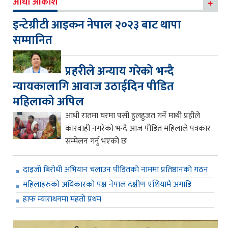
आधा आकाश
इन्टेग्रीटी आइकन नेपाल २०२३ बाट थापा
सम्मानित
प्रहरीले अन्याय गरेको भन्दै
न्यायकालागि आवाज उठाईदिन पीडित
महिलाको अपिल
आधी रातमा घरमा पसी हुलहुजत गर्ने माथी प्रहीले
कारवाही नगरेको भन्दै आज पीडित महिलाले पत्रकार
सम्मेलन गर्नु भएको छ
दाइजो बिरोधी अभियान चलाउन पीडितको नाममा प्रतिष्ठानको गठन
महिलाहरुको अधिकारको पक्ष नेपाल दक्षीण एशियामै अगाडि
हाफ म्याराथनमा महतो प्रथम