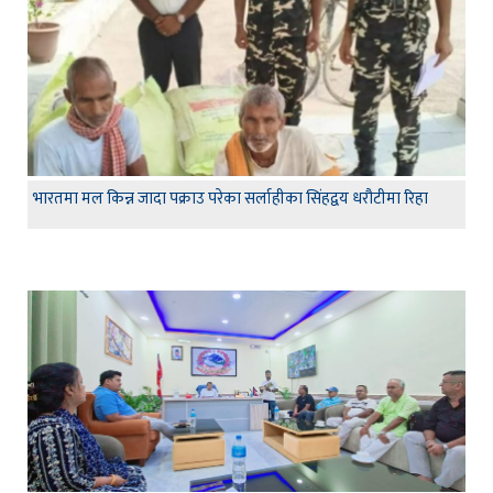
भारतमा मल किन्न जादा पक्राउ परेका सर्लाहीका सिंहद्वय धरौटीमा रिहा