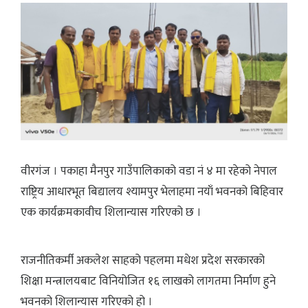
वीरगंज । पकाहा मैनपुर गाउँपालिकाको वडा नं ४ मा रहेको नेपाल
राष्ट्रिय आधारभूत बिद्यालय श्यामपुर भेलाहमा नयाँ भवनको बिहिवार
एक कार्यक्रमकावीच शिलान्यास गरिएको छ ।
राजनीतिकर्मी अकलेश साहको पहलमा मधेश प्रदेश सरकारको
शिक्षा मन्त्रालयबाट विनियोजित १६ लाखको लागतमा निर्माण हुने
भवनको शिलान्यास गरिएको हो ।