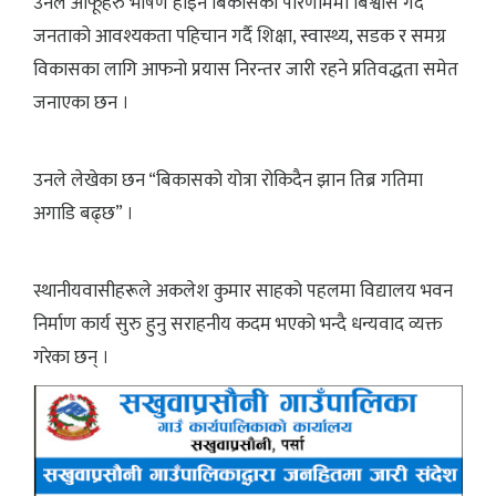
उनले आफूहरु भाषण होइन बिकासको परिणाममा बिश्वास गर्दै
जनताको आवश्यकता पहिचान गर्दै शिक्षा, स्वास्थ्य, सडक र समग्र
विकासका लागि आफनो प्रयास निरन्तर जारी रहने प्रतिवद्धता समेत
जनाएका छन ।
उनले लेखेका छन “बिकासको योत्रा रोकिदैन झान तिब्र गतिमा
अगाडि बढ्छ” ।
स्थानीयवासीहरूले अकलेश कुमार साहको पहलमा विद्यालय भवन
निर्माण कार्य सुरु हुनु सराहनीय कदम भएको भन्दै धन्यवाद व्यक्त
गरेका छन् ।