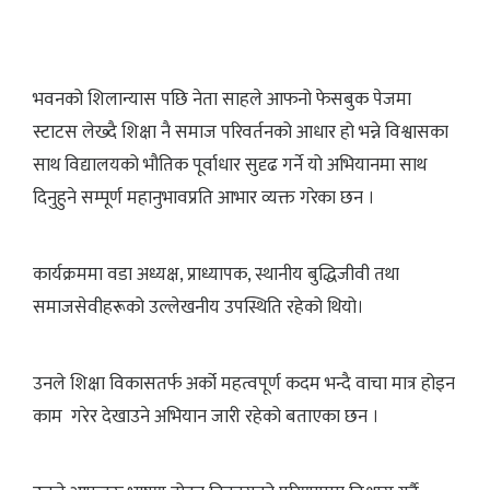
भवनको शिलान्यास पछि नेता साहले आफनो फेसबुक पेजमा
स्टाटस लेख्दै शिक्षा नै समाज परिवर्तनको आधार हो भन्ने विश्वासका
साथ विद्यालयको भौतिक पूर्वाधार सुदृढ गर्ने यो अभियानमा साथ
दिनुहुने सम्पूर्ण महानुभावप्रति आभार व्यक्त गरेका छन ।
कार्यक्रममा वडा अध्यक्ष, प्राध्यापक, स्थानीय बुद्धिजीवी तथा
समाजसेवीहरूको उल्लेखनीय उपस्थिति रहेको थियो।
उनले शिक्षा विकासतर्फ अर्को महत्वपूर्ण कदम भन्दै वाचा मात्र होइन
काम गरेर देखाउने अभियान जारी रहेको बताएका छन ।