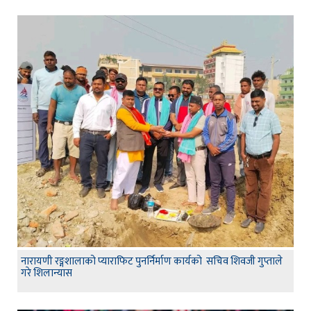
नारायणी रङ्गशालाको प्याराफिट पुनर्निर्माण कार्यको सचिव शिवजी गुप्ताले
गरे शिलान्यास