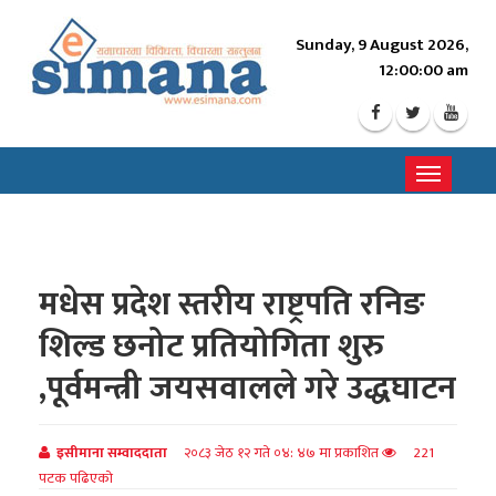
Sunday, 9 August 2026,
12:00:02 am
Toggle
navigati
मधेस प्रदेश स्तरीय राष्ट्रपति रनिङ
शिल्ड छनोट प्रतियोगिता शुरु
,पूर्वमन्त्री जयसवालले गरे उद्धघाटन
इसीमाना सम्वाददाता
२०८३ जेठ १२ गते ०४: ४७ मा प्रकाशित
221
पटक पढिएको