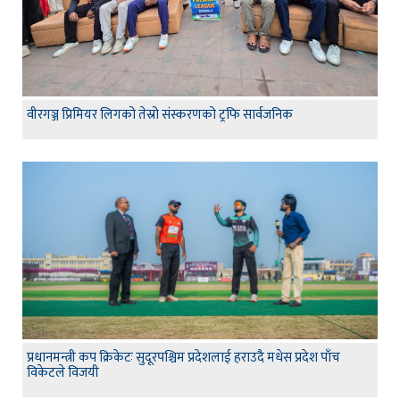
वीरगञ्ज प्रिमियर लिगको तेस्रो संस्करणको ट्रफि सार्वजनिक
प्रधानमन्त्री कप क्रिकेटः सुदूरपश्चिम प्रदेशलाई हराउदै मधेस प्रदेश पाँच
विकेटले विजयी