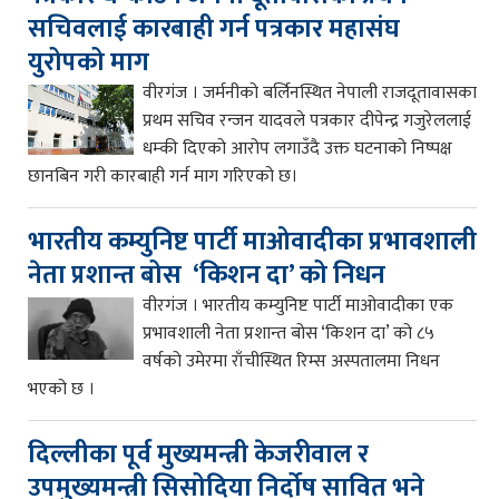
सचिवलाई कारबाही गर्न पत्रकार महासंघ
युरोपको माग
वीरगंज । जर्मनीको बर्लिनस्थित नेपाली राजदूतावासका
प्रथम सचिव रन्जन यादवले पत्रकार दीपेन्द्र गजुरेललाई
धम्की दिएको आरोप लगाउँदै उक्त घटनाको निष्पक्ष
छानबिन गरी कारबाही गर्न माग गरिएको छ।
भारतीय कम्युनिष्ट पार्टी माओवादीका प्रभावशाली
नेता प्रशान्त बोस ‘किशन दा’ को निधन
वीरगंज । भारतीय कम्युनिष्ट पार्टी माओवादीका एक
प्रभावशाली नेता प्रशान्त बोस ‘किशन दा’ को ८५
वर्षको उमेरमा राँचीस्थित रिम्स अस्पतालमा निधन
भएको छ ।
दिल्लीका पूर्व मुख्यमन्त्री केजरीवाल र
उपमुख्यमन्त्री सिसोदिया निर्दोष सावित भने