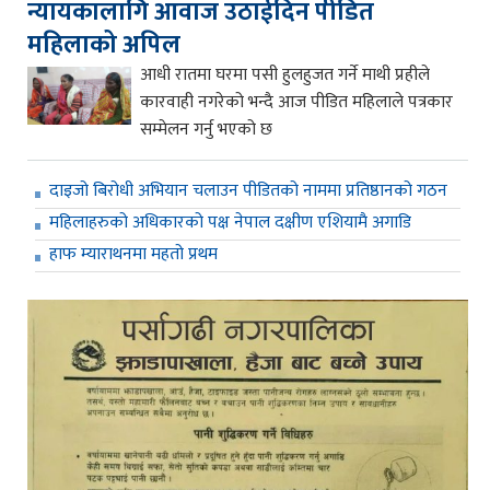
न्यायकालागि आवाज उठाईदिन पीडित
महिलाको अपिल
आधी रातमा घरमा पसी हुलहुजत गर्ने माथी प्रहीले
कारवाही नगरेको भन्दै आज पीडित महिलाले पत्रकार
सम्मेलन गर्नु भएको छ
दाइजो बिरोधी अभियान चलाउन पीडितको नाममा प्रतिष्ठानको गठन
महिलाहरुको अधिकारको पक्ष नेपाल दक्षीण एशियामै अगाडि
हाफ म्याराथनमा महतो प्रथम