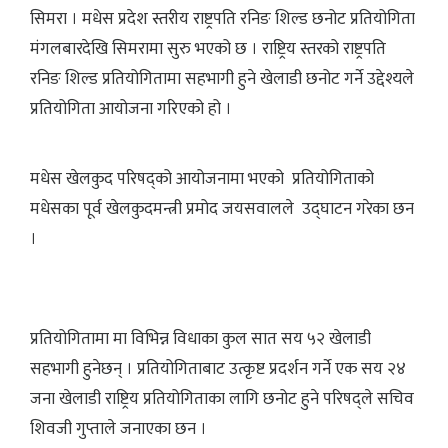
सिमरा । मधेस प्रदेश स्तरीय राष्ट्रपति रनिङ शिल्ड छनोट प्रतियोगिता
मंगलबारदेखि सिमरामा सुरु भएको छ । राष्ट्रिय स्तरको राष्ट्रपति
रनिङ शिल्ड प्रतियोगितामा सहभागी हुने खेलाडी छनोट गर्ने उद्देश्यले
प्रतियोगिता आयोजना गरिएको हो ।
मधेस खेलकुद परिषद्को आयोजनामा भएको प्रतियोगिताको
मधेसका पूर्व खेलकुदमन्त्री प्रमोद जयसवालले उद्घाटन गरेका छन
।
प्रतियोगितामा मा विभिन्न विधाका कुल सात सय ५२ खेलाडी
सहभागी हुनेछन् । प्रतियोगिताबाट उत्कृष्ट प्रदर्शन गर्ने एक सय २४
जना खेलाडी राष्ट्रिय प्रतियोगिताका लागि छनोट हुने परिषद्ले सचिव
शिवजी गुप्ताले जनाएका छन ।