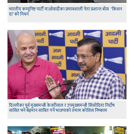
भारतीय कम्युनिष्ट पार्टी माओवादीका प्रभावशाली नेता प्रशान्त बोस ‘किशन
दा’ को निधन
दिल्लीका पूर्व मुख्यमन्त्री केजरीवाल र उपमुख्यमन्त्री सिसोदिया निर्दोष
सावित भने बेइमान सावित गर्ने भाजपाको तमाम कोशिस निष्काम