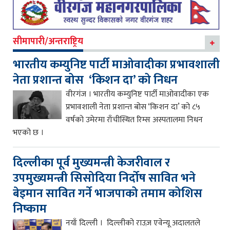
सीमापारी/अन्तराष्ट्रिय
भारतीय कम्युनिष्ट पार्टी माओवादीका प्रभावशाली
नेता प्रशान्त बोस ‘किशन दा’ को निधन
वीरगंज । भारतीय कम्युनिष्ट पार्टी माओवादीका एक
प्रभावशाली नेता प्रशान्त बोस ‘किशन दा’ को ८५
वर्षको उमेरमा राँचीस्थित रिम्स अस्पतालमा निधन
भएको छ ।
दिल्लीका पूर्व मुख्यमन्त्री केजरीवाल र
उपमुख्यमन्त्री सिसोदिया निर्दोष सावित भने
बेइमान सावित गर्ने भाजपाको तमाम कोशिस
निष्काम
नयाँ दिल्ली । दिल्लीको राउज़ एवेन्यू अदालतले