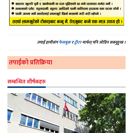
तपाईं हामीसंग
फेसबुक
र
ट्वीटर
मार्फत् पनि जोडिन सक्नुहुन्छ ।
तपाईको प्रतिक्रिया
सम्बन्धित शीर्षकहरु