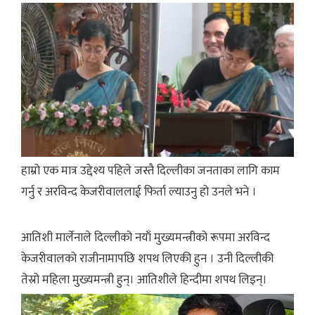
हाम्रो एक मात्र उद्देश्य पहिले जस्तै दिल्लीका जनताका लागि काम
गर्नु र अरविन्द केजरीवाललाई फिर्ता ल्याउनु हो उनले भने ।
आतिशी मार्लेनाले दिल्लीको नयाँ मुख्यमन्त्रीको रूपमा अरविन्द
केजरीवालको राजीनामापछि शपथ लिएकी हुन । उनी दिल्लीकी
तेस्रो महिला मुख्यमन्त्री हुन्। आतिशीले हिन्दीमा शपथ लिइन्।