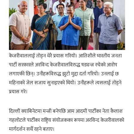
केजरीवाललाई तोड्न धेरै प्रयास गरियो। आतिशीले भारतीय जनता
पार्टी सरकारले अरविन्द केजरीवालविरुद्ध षड्यन्त्र रचेको आरोप
लगाएकी छिन्। उनीहरूविरुद्ध झुटो मुद्दा दर्ता गरियो। उनलाई छ
महिनाको जेल सजाय सुनाइएको थियो। उनीहरूले त्यसलाई तोड्ने
प्रयास गरे।
दिल्ली क्याबिनेटमा मन्त्री बनेपछि आम आदमी पार्टीका नेता कैलाश
गहलोटले पार्टीका राष्ट्रिय संयोजकका रूपमा अरविन्द केजरीवालको
मार्गदर्शन सधैँ रहने बताए।