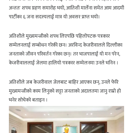
अन्ततः शपथ ग्रहण समारोह भयो, आतिशी मार्लेना समेत आम आदमी
पार्टीका ६ जना सदस्यलाई मात्र यो अवसर प्राप्त भयो।
अतिशीले मुख्यमन्त्रीको शपथ लिएपछि पहिलोपटक पत्रकार
सम्मेलनलाई सम्बोधन गरेकी छन। अरविन्द केजरीवालले दिल्लीका
जनताको जीवन परिवर्तन गरेका छन्। तर भाजपालाई यो मन परेन,
केजरीवाललाई जेलमा हालियो पत्रकार सम्मेलनमा उनले भनिन ।
अतिशीले जब केजरीवाल जेलबाट बाहिर आएका छन्, उनले फेरि
मुख्यमन्त्रीको काम लिनुको सट्टा जनताको अदालतमा जानु राम्रो हो
भनेर सोचेको बताइन ।