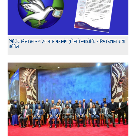
भिजिट भिसा प्रकरण ,पत्रकार महासंघ युकेको स्पाष्टोक्ति, गरिमा ख्याल राख्न
अपिल