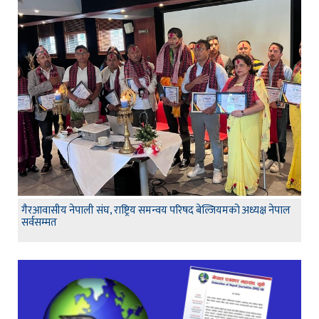
गैरआवासीय नेपाली संघ, राष्ट्रिय समन्वय परिषद बेल्जियमको अध्यक्ष नेपाल
सर्वसम्मत