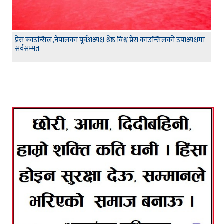
प्रेस काउन्सिल,नेपालका पूर्वअध्यक्ष श्रेष्ठ विश्व प्रेस काउन्सिलको उपाध्यक्षमा
सर्वसम्मत