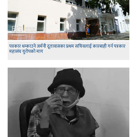
पत्रकार धम्काउने जर्मनी दूतावासका प्रथम सचिवलाई कारबाही गर्न पत्रकार
महासंघ युरोपको माग