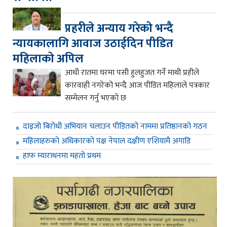
प्रहरीले अन्याय गरेको भन्दै
न्यायकालागि आवाज उठाईदिन पीडित
महिलाको अपिल
आधी रातमा घरमा पसी हुलहुजत गर्ने माथी प्रहीले
कारवाही नगरेको भन्दै आज पीडित महिलाले पत्रकार
सम्मेलन गर्नु भएको छ
दाइजो बिरोधी अभियान चलाउन पीडितको नाममा प्रतिष्ठानको गठन
महिलाहरुको अधिकारको पक्ष नेपाल दक्षीण एशियामै अगाडि
हाफ म्याराथनमा महतो प्रथम