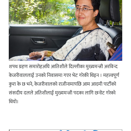
शपथ ग्रहण समारोहअघि आतिशीले दिल्लीका मुख्यमन्त्री अरविन्द
केजरीवाललाई उनको निवासमा गएर भेट गरेकी थिइन । महत्त्वपूर्ण
कुरा के छ भने, केजरीवालको राजीनामापछि आम आदमी पार्टीको
संसदीय दलले अतिशीलाई मुख्यमन्त्री पदका लागि छनोट गरेको
थियो।