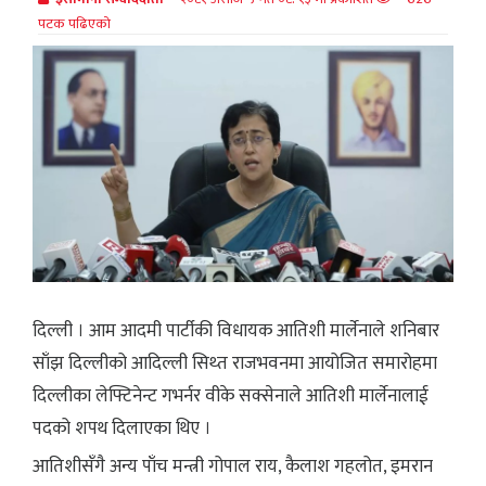
पटक पढिएको
दिल्ली । आम आदमी पार्टीकी विधायक आतिशी मार्लेनाले शनिबार
साँझ दिल्लीको आदिल्ली सिथ्त राजभवनमा आयोजित समारोहमा
दिल्लीका लेफ्टिनेन्ट गभर्नर वीके सक्सेनाले आतिशी मार्लेनालाई
पदको शपथ दिलाएका थिए ।
आतिशीसँगै अन्य पाँच मन्त्री गोपाल राय, कैलाश गहलोत, इमरान