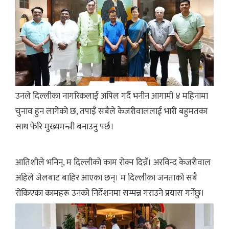
उनले दिल्लीका नागरिकलाई अपिल गर्दै भनीन आगामी ४ महिनामा
चुनाव हुन लागेको छ, तपाईँ सबैले केजरीवाललाई भारी बहुमतका
साथ फेरि मुख्यमन्त्री बनाउनु पर्छ।
आतिशीले भनिन्, म दिल्लीको काम रोक्न दिन्नँ। अरविन्द केजरीवाल
अहिले जेलबाट बाहिर आएका छन्। म दिल्लीका जनताको सबै
रोकिएका कामहरू उनको निर्देशनमा सम्पन्न गराउने प्रयास गर्नेछु।