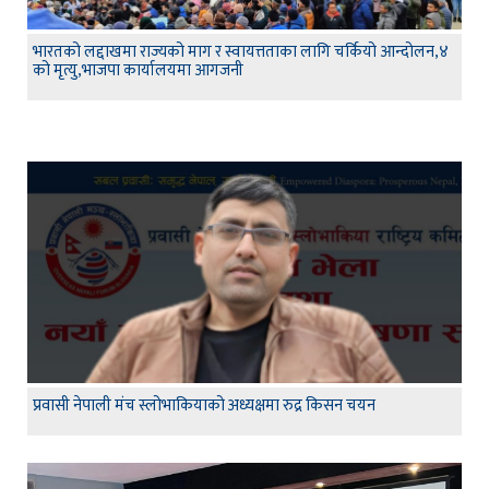
भारतको लद्दाखमा राज्यको माग र स्वायत्तताका लागि चर्कियो आन्दोलन,४
को मृत्यु,भाजपा कार्यालयमा आगजनी
प्रवासी नेपाली मंच स्लोभाकियाको अध्यक्षमा रुद्र किसन चयन