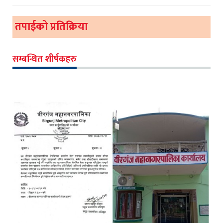
तपाईको प्रतिक्रिया
सम्बन्धित शीर्षकहरु