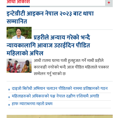
आधा आकाश
इन्टेग्रीटी आइकन नेपाल २०२३ बाट थापा
सम्मानित
प्रहरीले अन्याय गरेको भन्दै
न्यायकालागि आवाज उठाईदिन पीडित
महिलाको अपिल
आधी रातमा घरमा पसी हुलहुजत गर्ने माथी प्रहीले
कारवाही नगरेको भन्दै आज पीडित महिलाले पत्रकार
सम्मेलन गर्नु भएको छ
दाइजो बिरोधी अभियान चलाउन पीडितको नाममा प्रतिष्ठानको गठन
महिलाहरुको अधिकारको पक्ष नेपाल दक्षीण एशियामै अगाडि
हाफ म्याराथनमा महतो प्रथम