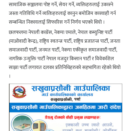
सामाजिक सञ्जालमा पोष्ट गर्ने, सेयर गर्ने, व्यक्तिहरुलाई उकास्ने
जस्ता गतिविधि गर्ने व्यक्तिहरुलाई कानुन बमोजिम कारवाही गर्न
सम्बन्धित निकायलाई सिफारिस गर्ने निर्णय भएको थियो ।
छलफलमा नेपाली काग्रेंस, नेकपा एमाले, नेपाल कम्युनिष्ट पार्टी
(माओवादी केन्द्र), राष्ट्रिय स्वतन्त्र पार्टी, राष्ट्रिय प्रजातन्त्र पार्टी, जनता
समाजवादी पार्टी, जनमत पार्टी, नेकपा एकीकृत समाजवादी पार्टी,
नागरिक उन्मुक्ति पार्टी नेपाल मजदुर किसान पार्टी र विवेकशिल
साझा पार्टी लगायत दलका प्रतिनिधिहरुको सहभागिता रहेको थियो
।