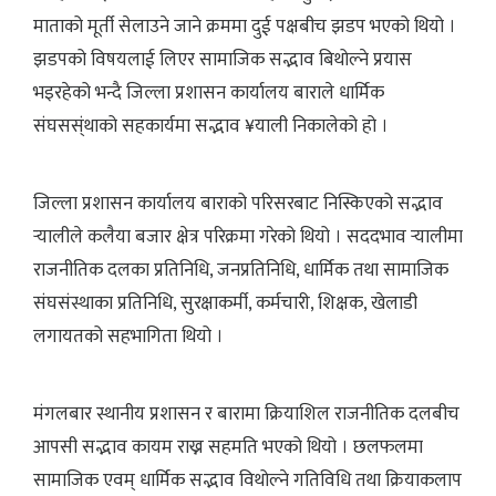
माताको मूर्ती सेलाउने जाने क्रममा दुई पक्षबीच झडप भएको थियो ।
झडपको विषयलाई लिएर सामाजिक सद्भाव बिथोल्ने प्रयास
भइरहेको भन्दै जिल्ला प्रशासन कार्यालय बाराले धार्मिक
संघसस्ंथाको सहकार्यमा सद्भाव ¥याली निकालेको हो ।
जिल्ला प्रशासन कार्यालय बाराको परिसरबाट निस्किएको सद्भाव
र्‍यालीले कलैया बजार क्षेत्र परिक्रमा गरेको थियो । सददभाव र्‍यालीमा
राजनीतिक दलका प्रतिनिधि, जनप्रतिनिधि, धार्मिक तथा सामाजिक
संघसंस्थाका प्रतिनिधि, सुरक्षाकर्मी, कर्मचारी, शिक्षक, खेलाडी
लगायतको सहभागिता थियो ।
मंगलबार स्थानीय प्रशासन र बारामा क्रियाशिल राजनीतिक दलबीच
आपसी सद्भाव कायम राख्न सहमति भएको थियो । छलफलमा
सामाजिक एवम् धार्मिक सद्भाव विथोल्ने गतिविधि तथा क्रियाकलाप