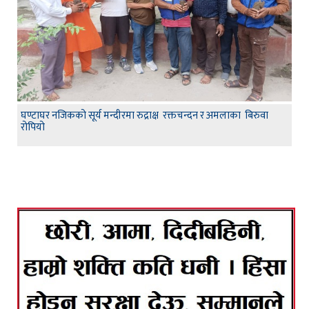
घण्टाघर नजिकको सूर्य मन्दीरमा रुद्राक्ष रक्तचन्दन र अमलाका बिरुवा
रोपियो