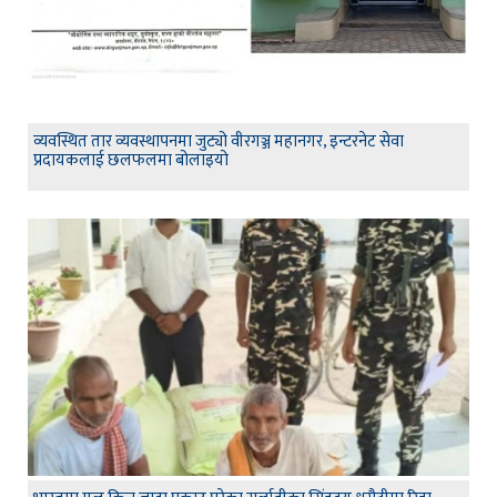
व्यवस्थित तार व्यवस्थापनमा जुट्यो वीरगञ्ज महानगर, इन्टरनेट सेवा
प्रदायकलाई छलफलमा बोलाइयो