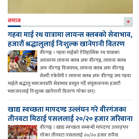
समाज
गहवा माई रथ यात्रामा लायन्स क्लबको सेवाभाव,
हजारौं श्रद्धालुलाई निःशुल्क खानेपानी वितरण
वीरगञ्ज । गहवा माईको ऐतिहासिक रथ यात्राका
अवसरमा लायन्स क्लब अफ वीरगञ्ज, लायन्स क्लब
अफ वीरगञ्ज विजयपथ, लायन्स क्लब अफ वीरगञ्ज
सेस्मी एकेडेमी र लायन्स क्लब अफ वीरगञ्ज जय गहवा
माईले श्रद्धालु भक्तजनप्रति सेवाभाव प्रस्तुत गर्दै संयुक्तरूपमा हजारौं
भक्तजनलाई निःशुल्क खानेपानी वितरण गरेका छन्।
खाद्य स्वच्छता मापदण्ड उल्लंघन गरे वीरगंजका
तीनवटा मिठाई पसललाई २०/२० हजार जरिवाना
वीरगञ्ज । खाद्य स्वच्छता सम्बन्धी मापदण्ड उल्लङ्घन
गरेका तीनवटा पसललाई २०/२० हजार रुपैया