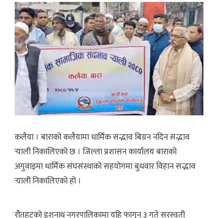
कलैया । बाराको कलैयामा धार्मिक सद्भाव बिग्रन नदिन सद्भाव
र्‍याली निकालिएको छ । जिल्ला प्रशासन कार्यालय बाराको
अगुवाइमा धार्मिक संघसंस्थाको सहयोगमा बुधवार विहान सद्भाव
र्‍याली निकालिएको हो ।
रौतहटको इशनाथ नगरपालिकामा यहि फागुन ३ गते सरस्वती