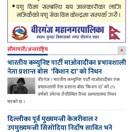
सीमापारी/अन्तराष्ट्रिय
भारतीय कम्युनिष्ट पार्टी माओवादीका प्रभावशाली
नेता प्रशान्त बोस ‘किशन दा’ को निधन
वीरगंज । भारतीय कम्युनिष्ट पार्टी माओवादीका एक
प्रभावशाली नेता प्रशान्त बोस ‘किशन दा’ को ८५
वर्षको उमेरमा राँचीस्थित रिम्स अस्पतालमा निधन
भएको छ ।
दिल्लीका पूर्व मुख्यमन्त्री केजरीवाल र
उपमुख्यमन्त्री सिसोदिया निर्दोष सावित भने