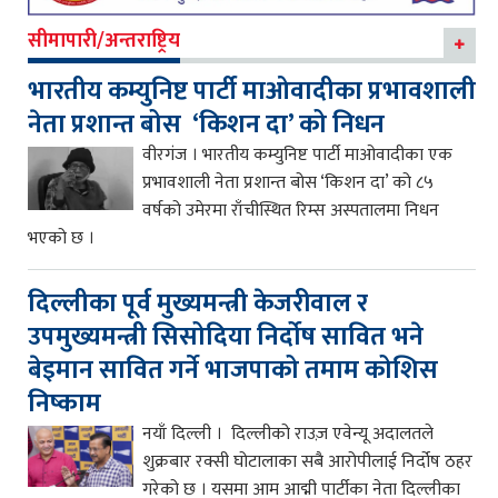
सीमापारी/अन्तराष्ट्रिय
भारतीय कम्युनिष्ट पार्टी माओवादीका प्रभावशाली
नेता प्रशान्त बोस ‘किशन दा’ को निधन
वीरगंज । भारतीय कम्युनिष्ट पार्टी माओवादीका एक
प्रभावशाली नेता प्रशान्त बोस ‘किशन दा’ को ८५
वर्षको उमेरमा राँचीस्थित रिम्स अस्पतालमा निधन
भएको छ ।
दिल्लीका पूर्व मुख्यमन्त्री केजरीवाल र
उपमुख्यमन्त्री सिसोदिया निर्दोष सावित भने
बेइमान सावित गर्ने भाजपाको तमाम कोशिस
निष्काम
नयाँ दिल्ली । दिल्लीको राउज़ एवेन्यू अदालतले
शुक्रबार रक्सी घोटालाका सबै आरोपीलाई निर्दोष ठहर
गरेको छ । यसमा आम आद्मी पार्टीका नेता दिल्लीका