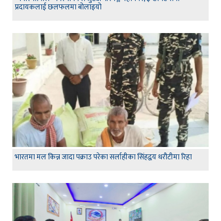
प्रदायकलाई छलफलमा बोलाइयो
भारतमा मल किन्न जादा पक्राउ परेका सर्लाहीका सिंहद्वय धरौटीमा रिहा