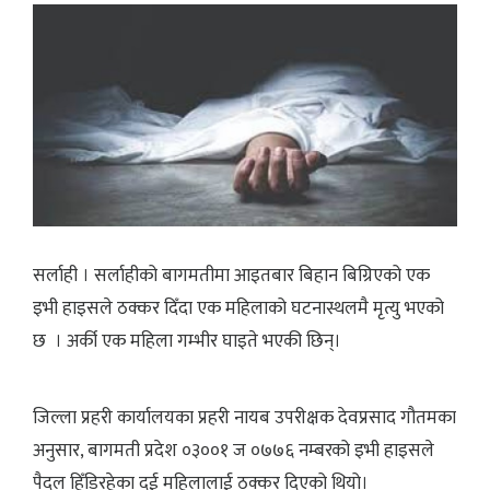
सर्लाही । सर्लाहीको बागमतीमा आइतबार बिहान बिग्रिएको एक
इभी हाइसले ठक्कर दिँदा एक महिलाको घटनास्थलमै मृत्यु भएको
छ । अर्की एक महिला गम्भीर घाइते भएकी छिन्।
जिल्ला प्रहरी कार्यालयका प्रहरी नायब उपरीक्षक देवप्रसाद गौतमका
अनुसार, बागमती प्रदेश ०३००१ ज ०७७६ नम्बरको इभी हाइसले
पैदल हिँडिरहेका दुई महिलालाई ठक्कर दिएको थियो।