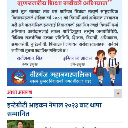
आधा आकाश
इन्टेग्रीटी आइकन नेपाल २०२३ बाट थापा
सम्मानित