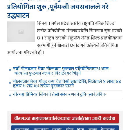
प्रतियोगिता शुरु ,पूर्वमन्त्री जयसवालले गरे
उद्धघाटन
सिमरा । मधेस प्रदेश स्तरीय राष्ट्रपति रनिङ शिल्ड
छनोट प्रतियोगिता मंगलबारदेखि सिमरामा सुरु भएको
छ । राष्ट्रिय स्तरको राष्ट्रपति रनिङ शिल्ड प्रतियोगितामा
सहभागी हुने खेलाडी छनोट गर्ने उद्देश्यले प्रतियोगिता
आयोजना गरिएको हो ।
नवौँ गोलबजार मेयर गोल्डकप फुटबल प्रतियोगितामाअ आज
चात्यासा फुटबल क्लब र विराटनगर भिड्ने
गोलबजार मेयर गोल्ड कप चैत तेस्रो सातादेखि, बिजेताले ४ लाख ४४
हजार ४ सय ४४ रुपैया पुरस्कार पाउने
वीरगञ्ज प्रिमियर लिगको तेस्रो संस्करणको ट्रफि सार्वजनिक