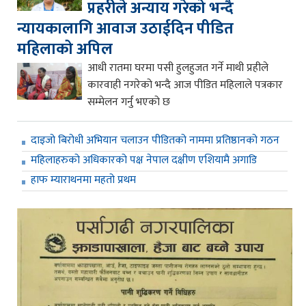
प्रहरीले अन्याय गरेको भन्दै
न्यायकालागि आवाज उठाईदिन पीडित
महिलाको अपिल
आधी रातमा घरमा पसी हुलहुजत गर्ने माथी प्रहीले
कारवाही नगरेको भन्दै आज पीडित महिलाले पत्रकार
सम्मेलन गर्नु भएको छ
दाइजो बिरोधी अभियान चलाउन पीडितको नाममा प्रतिष्ठानको गठन
महिलाहरुको अधिकारको पक्ष नेपाल दक्षीण एशियामै अगाडि
हाफ म्याराथनमा महतो प्रथम