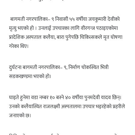
बागमती नगरपालिका– ९ निवासी ५५ वर्षीया जयकुमारी देवीको
मृत्यु भएको हो । उनलाई उपचारका लागि वीरगन्ज पठाइएकोमा
प्रादेशिक अस्पताल कलैया, बारा पुगेपछि चिकित्सकले मृत घोषणा
गरेका थिए।
दुर्घटना बागमती नगरपालिका– ९, निर्माण चोकस्थित भित्री
सडकखण्डमा भएको हो।
घाइते हुनेमा वडा नम्बर १० बस्ने ४० वर्षीया पुनमदेवी यादव छिन्।
उनको कलैयास्थित राजलक्ष्मी अस्पतालमा उपचार भइरहेको प्रहरीले
जनाएको छ।