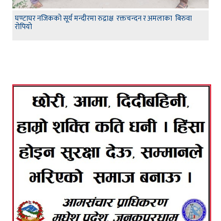
घण्टाघर नजिकको सूर्य मन्दीरमा रुद्राक्ष रक्तचन्दन र अमलाका बिरुवा
रोपियो