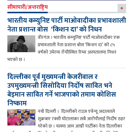
सीमापारी/अन्तराष्ट्रिय
भारतीय कम्युनिष्ट पार्टी माओवादीका प्रभावशाली
नेता प्रशान्त बोस ‘किशन दा’ को निधन
वीरगंज । भारतीय कम्युनिष्ट पार्टी माओवादीका एक
प्रभावशाली नेता प्रशान्त बोस ‘किशन दा’ को ८५
वर्षको उमेरमा राँचीस्थित रिम्स अस्पतालमा निधन
भएको छ ।
दिल्लीका पूर्व मुख्यमन्त्री केजरीवाल र
उपमुख्यमन्त्री सिसोदिया निर्दोष सावित भने
बेइमान सावित गर्ने भाजपाको तमाम कोशिस
निष्काम
नयाँ दिल्ली । दिल्लीको राउज़ एवेन्यू अदालतले
शुक्रबार रक्सी घोटालाका सबै आरोपीलाई निर्दोष ठहर
गरेको छ । यसमा आम आद्मी पार्टीका नेता दिल्लीका