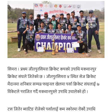
सिमरा । प्रथम जीतपुरसिमरा क्रिकेट कपको उपाधि मकवानपुर
क्रिकेट संघले जितेको छ । जीतपुरसिमरा ४ स्थित सेज क्रिकेट
मैदानमा शनिबार सम्पन्न फाइनल खेलमा पर्सा क्रिकेट संघलाई ७
विकेटले पराजित गर्दै मकवानपुरले उपाधि उचालेको हो ।
टस जितेर ब्याटिङ रोजेको पर्सालाई कम स्कोरमा रोक्दै उपाधि