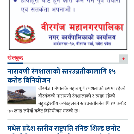
खेलकुद
नारायणी रंगशालाको स्तरउन्नतीकालागि १५
करोड बिनियोजन
वीरगंज । नेपालकै महत्वपूर्ण रंगशलाको रुपमा रहेको
वीरगंजको नारायणी रंगशालाको र त्याहा रहेको
बहुउद्धेश्यीय कर्भडहलको स्तरउन्नतीकोलागि १२ करोड
५० लाख रुपैयाँ बजेट विनियोजन भएको छ ।
मधेस प्रदेश स्तरीय राष्ट्रपति रनिङ शिल्ड छनोट