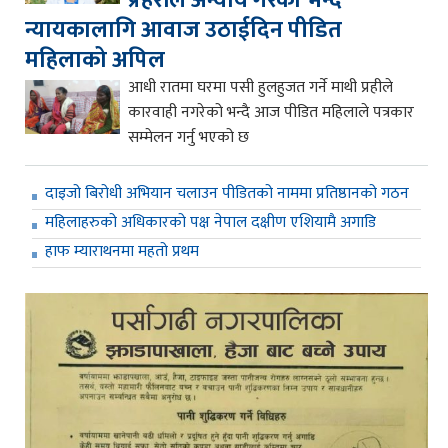
प्रहरीले अन्याय गरेको भन्दै
न्यायकालागि आवाज उठाईदिन पीडित
महिलाको अपिल
आधी रातमा घरमा पसी हुलहुजत गर्ने माथी प्रहीले
कारवाही नगरेको भन्दै आज पीडित महिलाले पत्रकार
सम्मेलन गर्नु भएको छ
दाइजो बिरोधी अभियान चलाउन पीडितको नाममा प्रतिष्ठानको गठन
महिलाहरुको अधिकारको पक्ष नेपाल दक्षीण एशियामै अगाडि
हाफ म्याराथनमा महतो प्रथम