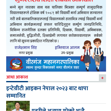
आधा आकाश
इन्टेग्रीटी आइकन नेपाल २०२३ बाट थापा
सम्मानित