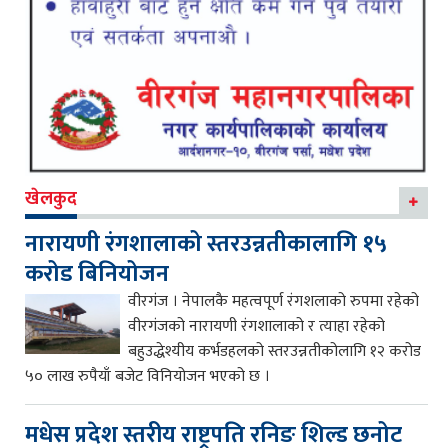
खेलकुद
नारायणी रंगशालाको स्तरउन्नतीकालागि १५
करोड बिनियोजन
वीरगंज । नेपालकै महत्वपूर्ण रंगशलाको रुपमा रहेको
वीरगंजको नारायणी रंगशालाको र त्याहा रहेको
बहुउद्धेश्यीय कर्भडहलको स्तरउन्नतीकोलागि १२ करोड
५० लाख रुपैयाँ बजेट विनियोजन भएको छ ।
मधेस प्रदेश स्तरीय राष्ट्रपति रनिङ शिल्ड छनोट