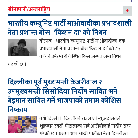
सीमापारी/अन्तराष्ट्रिय
भारतीय कम्युनिष्ट पार्टी माओवादीका प्रभावशाली
नेता प्रशान्त बोस ‘किशन दा’ को निधन
वीरगंज । भारतीय कम्युनिष्ट पार्टी माओवादीका एक
प्रभावशाली नेता प्रशान्त बोस ‘किशन दा’ को ८५
वर्षको उमेरमा राँचीस्थित रिम्स अस्पतालमा निधन
भएको छ ।
दिल्लीका पूर्व मुख्यमन्त्री केजरीवाल र
उपमुख्यमन्त्री सिसोदिया निर्दोष सावित भने
बेइमान सावित गर्ने भाजपाको तमाम कोशिस
निष्काम
नयाँ दिल्ली । दिल्लीको राउज़ एवेन्यू अदालतले
शुक्रबार रक्सी घोटालाका सबै आरोपीलाई निर्दोष ठहर
गरेको छ । यसमा आम आद्मी पार्टीका नेता दिल्लीका