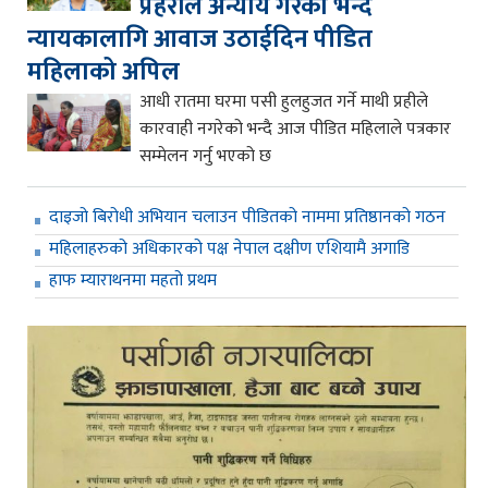
प्रहरीले अन्याय गरेको भन्दै
न्यायकालागि आवाज उठाईदिन पीडित
महिलाको अपिल
आधी रातमा घरमा पसी हुलहुजत गर्ने माथी प्रहीले
कारवाही नगरेको भन्दै आज पीडित महिलाले पत्रकार
सम्मेलन गर्नु भएको छ
दाइजो बिरोधी अभियान चलाउन पीडितको नाममा प्रतिष्ठानको गठन
महिलाहरुको अधिकारको पक्ष नेपाल दक्षीण एशियामै अगाडि
हाफ म्याराथनमा महतो प्रथम