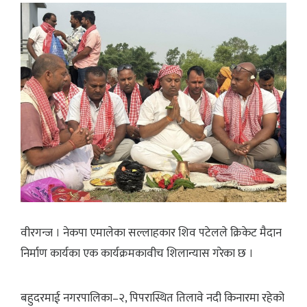
वीरगन्ज । नेकपा एमालेका सल्लाहकार शिव पटेलले क्रिकेट मैदान
निर्माण कार्यका एक कार्यक्रमकावीच शिलान्यास गरेका छ ।
बहुदरमाई नगरपालिका–२, पिपरास्थित तिलावे नदी किनारमा रहेको