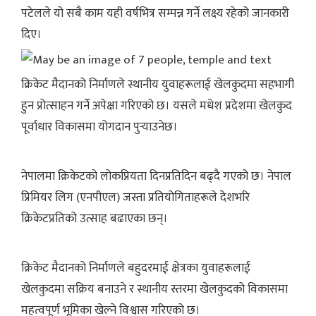
पटेलले यो सबै काम यही वर्षभित्र सम्पन्न गर्ने लक्ष्य रहेको जानकारी
दिए।
क्रिकेट मैदानको निर्माणले स्थानीय युवाहरूलाई खेलकुदमा सहभागी
हुन प्रोत्साहन गर्ने अपेक्षा गरिएको छ। यसले मधेश प्रदेशमा खेलकुद
पूर्वाधार विकासमा योगदान पुर्‍याउनेछ।
नेपालमा क्रिकेटको लोकप्रियता दिनप्रतिदिन बढ्दै गएको छ। नेपाल
प्रिमियर लिग (एनपीएल) जस्ता प्रतियोगिताहरूले देशभरि
क्रिकेटप्रतिको उत्साह बढाएका छन्।
क्रिकेट मैदानको निर्माणले बहुदरमाई क्षेत्रका युवाहरूलाई
खेलकुदमा सक्रिय बनाउने र स्थानीय स्तरमा खेलकुदको विकासमा
महत्वपूर्ण भूमिका खेल्ने विश्वास गरिएको छ।