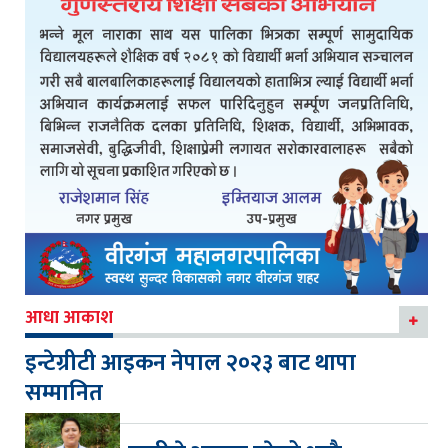
आधा आकाश
इन्टेग्रीटी आइकन नेपाल २०२३ बाट थापा
सम्मानित