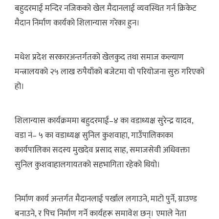
बहुदरमाई मन्दिर नजिकको खेल मैदानलाई व्यवस्थित गर्न क्रिकेट
मैदान निर्माण कार्यको शिलान्यास गरेका हुन।
मधेश प्रदेश सरकारअन्तर्गतको खेलकुद तथा समाज कल्याण
मन्त्रालयको २५ लाख रुपैयाँको बजेटमा यो परियोजना सुरु गरिएको
हो।
शिलान्यास कार्यक्रममा बहुदरमाई–४ का वडाध्यक्ष सुरेन्द्र यादव,
वडा नं– ५ का वडाध्यक्ष सुनिल कुशवाहा, गाउँपालिकाका
कार्यपालिका सदस्य मुखदेव प्रसाद साह, समाजसेवी अधिवक्ता
सुनिल कुशवाहालगायतको सहभागिता रहेको थियो।
निर्माण कार्य अन्तर्गत मैदानलाई पर्खाल लगाउने, माटो पुर्ने, ग्राउण्ड
बनाउने, र पिच निर्माण गर्ने कार्यहरू समावेश छन्। एमाले नेता