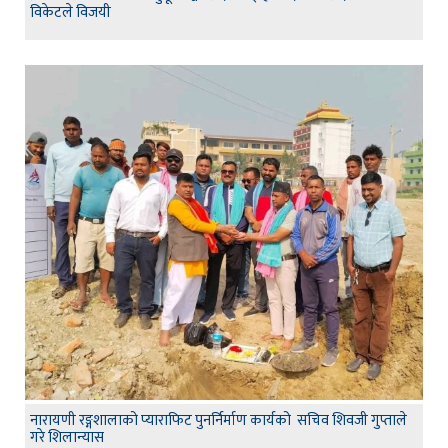
विकेटले विजयी
नारायणी रङ्गशालाको प्याराफिट पुनर्निर्माण कार्यको सचिव शिवजी गुप्ताले
गरे शिलान्यास