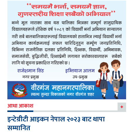
आधा आकाश
इन्टेग्रीटी आइकन नेपाल २०२३ बाट थापा
सम्मानित