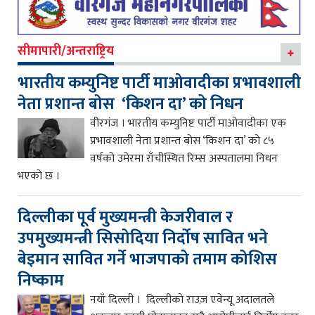
सीमापारी/अन्तराष्ट्रिय
भारतीय कम्युनिष्ट पार्टी माओवादीका प्रभावशाली
नेता प्रशान्त बोस ‘किशन दा’ को निधन
वीरगंज । भारतीय कम्युनिष्ट पार्टी माओवादीका एक
प्रभावशाली नेता प्रशान्त बोस ‘किशन दा’ को ८५
वर्षको उमेरमा राँचीस्थित रिम्स अस्पतालमा निधन
भएको छ ।
दिल्लीका पूर्व मुख्यमन्त्री केजरीवाल र
उपमुख्यमन्त्री सिसोदिया निर्दोष सावित भने
बेइमान सावित गर्ने भाजपाको तमाम कोशिस
निष्काम
नयाँ दिल्ली । दिल्लीको राउज़ एवेन्यू अदालतले