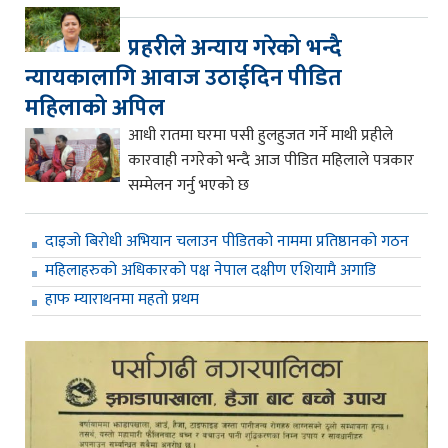
प्रहरीले अन्याय गरेको भन्दै
न्यायकालागि आवाज उठाईदिन पीडित
महिलाको अपिल
आधी रातमा घरमा पसी हुलहुजत गर्ने माथी प्रहीले
कारवाही नगरेको भन्दै आज पीडित महिलाले पत्रकार
सम्मेलन गर्नु भएको छ
दाइजो बिरोधी अभियान चलाउन पीडितको नाममा प्रतिष्ठानको गठन
महिलाहरुको अधिकारको पक्ष नेपाल दक्षीण एशियामै अगाडि
हाफ म्याराथनमा महतो प्रथम