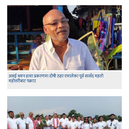
असई थमन हत्या प्रकरणमा दोषी ठहर एमालेका पूर्व सासँद महतो
महोत्तरीबाट पक्राउ