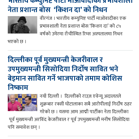
भारतीय कम्युनिष्ट पार्टी माओवादीका प्रभावशाली
नेता प्रशान्त बोस ‘किशन दा’ को निधन
वीरगंज । भारतीय कम्युनिष्ट पार्टी माओवादीका एक
प्रभावशाली नेता प्रशान्त बोस ‘किशन दा’ को ८५
वर्षको उमेरमा राँचीस्थित रिम्स अस्पतालमा निधन
भएको छ ।
दिल्लीका पूर्व मुख्यमन्त्री केजरीवाल र
उपमुख्यमन्त्री सिसोदिया निर्दोष सावित भने
बेइमान सावित गर्ने भाजपाको तमाम कोशिस
निष्काम
नयाँ दिल्ली । दिल्लीको राउज़ एवेन्यू अदालतले
शुक्रबार रक्सी घोटालाका सबै आरोपीलाई निर्दोष ठहर
गरेको छ । यसमा आम आद्मी पार्टीका नेता दिल्लीका
पूर्व मुख्यमन्त्री अरविंद केजरीवाल र पूर्व उपमुख्यमन्त्री मनीष सिसोदिया
पनि समावेश छन् ।