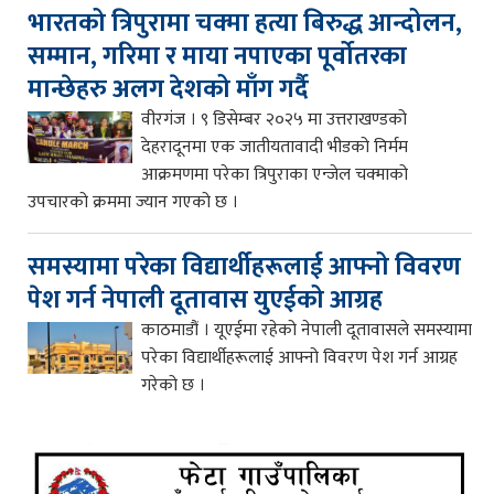
भारतको त्रिपुरामा चक्मा हत्या बिरुद्ध आन्दोलन,
सम्मान, गरिमा र माया नपाएका पूर्वोतरका
मान्छेहरु अलग देशको माँग गर्दै
वीरगंज । ९ डिसेम्बर २०२५ मा उत्तराखण्डको
देहरादूनमा एक जातीयतावादी भीडको निर्मम
आक्रमणमा परेका त्रिपुराका एन्जेल चक्माको
उपचारको क्रममा ज्यान गएको छ ।
समस्यामा परेका विद्यार्थीहरूलाई आफ्नो विवरण
पेश गर्न नेपाली दूतावास युएईको आग्रह
काठमाडौं । यूएईमा रहेको नेपाली दूतावासले समस्यामा
परेका विद्यार्थीहरूलाई आफ्नो विवरण पेश गर्न आग्रह
गरेको छ ।