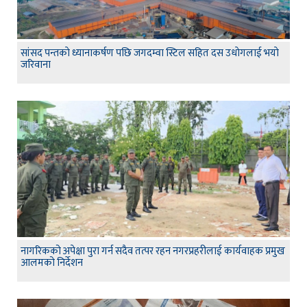
सांसद पन्तकाे ध्यानाकर्षण पछि जगदम्वा स्टिल सहित दस उधाेगलाई भयाे
जरिवाना
नागरिकको अपेक्षा पुरा गर्न सदैव तत्पर रहन नगरप्रहरीलाई कार्यवाहक प्रमुख
आलमको निर्देशन