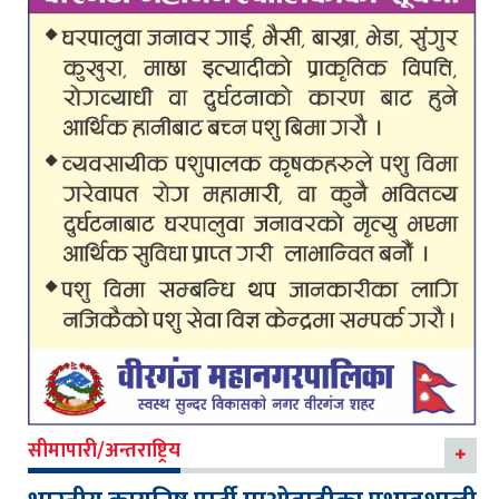
सीमापारी/अन्तराष्ट्रिय