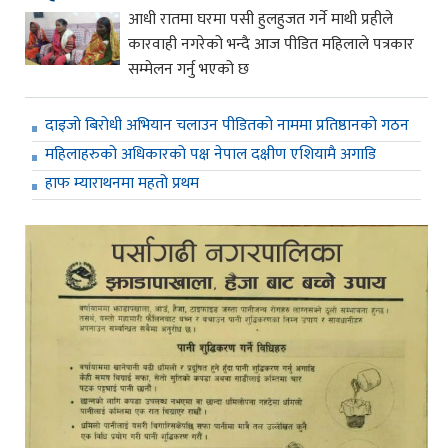
आधी रातमा घरमा पसी हुलहुजत गर्ने माथी प्रहीले
कारवाही नगरेको भन्दै आज पीडित महिलाले पत्रकार
सम्मेलन गर्नु भएको छ
दाइजो बिरोधी अभियान चलाउन पीडितको नाममा प्रतिष्ठानको गठन
महिलाहरुको अधिकारको पक्ष नेपाल दक्षीण एशियामै अगाडि
हाफ म्याराथनमा महतो प्रथम