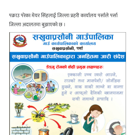
पक्राउ परेका मेयर सिंहलाई जिल्ला प्रहरी कार्यालय पर्साले पर्सा
जिल्ला अदालतमा बुझाएको छ ।