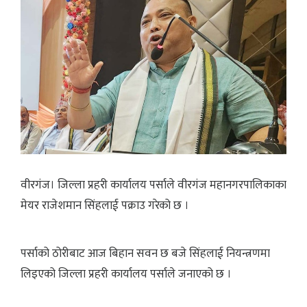
वीरगंज। जिल्ला प्रहरी कार्यालय पर्साले वीरगंज महानगरपालिकाका
मेयर राजेशमान सिंहलाई पक्राउ गरेको छ ।
पर्साको ठोरीबाट आज बिहान सवन छ बजे सिंहलाई नियन्त्रणमा
लिइएको जिल्ला प्रहरी कार्यालय पर्साले जनाएको छ ।