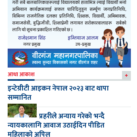
आधा आकाश
इन्टेग्रीटी आइकन नेपाल २०२३ बाट थापा
सम्मानित
प्रहरीले अन्याय गरेको भन्दै
न्यायकालागि आवाज उठाईदिन पीडित
महिलाको अपिल