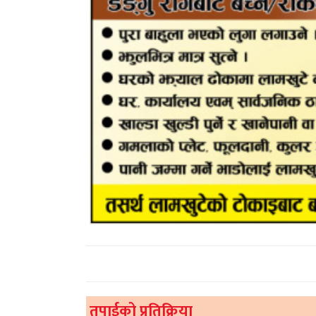
तपाईको प्रतिक्रिया