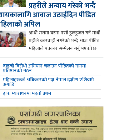
प्रहरीले अन्याय गरेको भन्दै
्यायकालागि आवाज उठाईदिन पीडित
महिलाको अपिल
आधी रातमा घरमा पसी हुलहुजत गर्ने माथी
प्रहीले कारवाही नगरेको भन्दै आज पीडित
महिलाले पत्रकार सम्मेलन गर्नु भएको छ
दाइजो बिरोधी अभियान चलाउन पीडितको नाममा
प्रतिष्ठानको गठन
महिलाहरुको अधिकारको पक्ष नेपाल दक्षीण एशियामै
अगाडि
हाफ म्याराथनमा महतो प्रथम