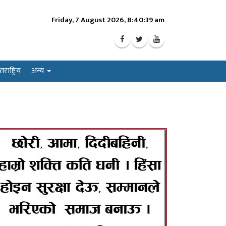
Friday, 7 August 2026, 8:40:40 am
ाष्ट्रिय
अन्य