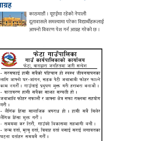
ग्रह
काठमाडौं । यूएईमा रहेको नेपाली
दूतावासले समस्यामा परेका विद्यार्थीहरूलाई
आफ्नो विवरण पेश गर्न आग्रह गरेको छ ।