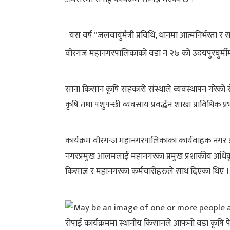
यस वर्ष “जलवायुमैत्री प्रविधि, धानमा आत्मनिर्भरता र 
वीरगंज महानगरपालिकाको वडा नं २७ को उदयपुरघुर्मीमा 
साना किसान कृषि सहकारी संस्थाले ब्यवस्थापन गरेको 
कृषि तथा पशुपन्छी व्यवसाय प्रवर्द्धन शाखा प्राविधिक प्
कार्यक्रम वीरगन्ज महानगरपालिकाका कार्यवाहक नगर प
नगरप्रमुख आलमलाई महानगरका प्रमुख प्रशाकीय अधिकृत 
किसाज र महानगरका कर्मचारीहरुले साथ दिएका थिए ।
रोपाई कार्यक्रममा स्थानीय किसानले आफनो वडा कृषि पेशा