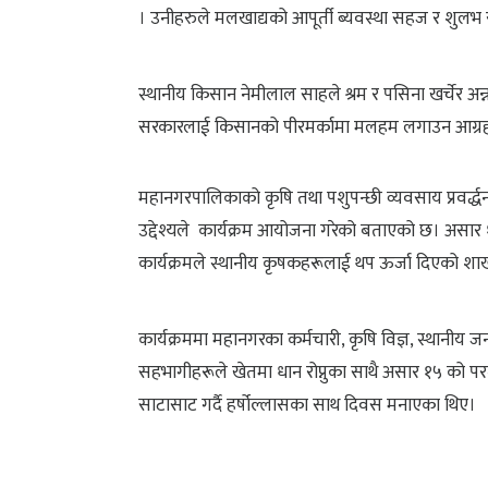
। उनीहरुले मलखाद्यको आपूर्ती ब्यवस्था सहज र शुलभ 
स्थानीय किसान नेमीलाल साहले श्रम र पसिना खर्चेर अन्न 
सरकारलाई किसानको पीरमर्कामा मलहम लगाउन आग्रह
​महानगरपालिकाको कृषि तथा पशुपन्छी व्यवसाय प्रवर्द्
उद्देश्यले कार्यक्रम आयोजना गरेको बताएको छ। असार
कार्यक्रमले स्थानीय कृषकहरूलाई थप ऊर्जा दिएको श
​कार्यक्रममा महानगरका कर्मचारी, कृषि विज्ञ, स्थान
सहभागीहरूले खेतमा धान रोप्नुका साथै असार १५ को प
साटासाट गर्दै हर्षोल्लासका साथ दिवस मनाएका थिए।