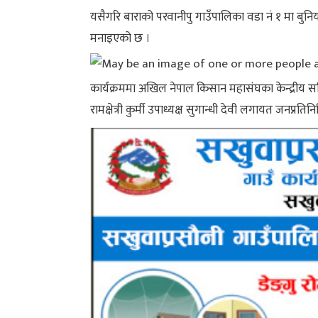
यसैगरि बाराको परवानीपु गाउँपालिका वडा नं १ मा 
मनाइएको छ ।
कार्यक्रममा अखिल नेपाल किसान महासंघका केन्द्रीय सचि
रामक्षेत्री कुर्मी उपाध्यक्ष सुगान्धी देवी लगायत जनप्