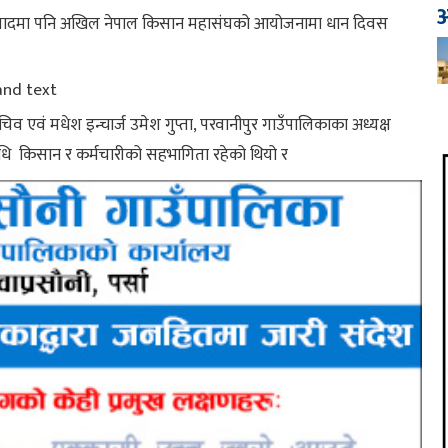
आ
बुनियादमा पनि अखिल नेपाल किसान महासंघको आयोजनामा धान दिवस
व एवं मधेश इन्चार्ज उमेश गुप्ता, परवानीपुर गाउँपालिकाका अध्यक्ष
रतिनिधि किसान र कर्मचारीको सहभागिता रहेको थियो र