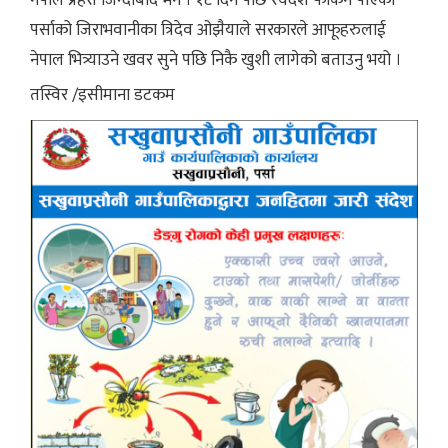
पर्साको जिराभवानीका त्रिदेव ओझैयाले सरकारले आफूहरुलाई
नेपाल भित्र्याउने खवर सुने पछि निकै खुशी लागेको बताउनु भयो ।
तस्विर /इसीमाना डटकम