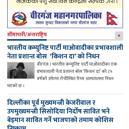
सीमापारी/अन्तराष्ट्रिय
भारतीय कम्युनिष्ट पार्टी माओवादीका प्रभावशाली
नेता प्रशान्त बोस ‘किशन दा’ को निधन
वीरगंज । भारतीय कम्युनिष्ट पार्टी माओवादीका एक
प्रभावशाली नेता प्रशान्त बोस ‘किशन दा’ को ८५
वर्षको उमेरमा राँचीस्थित रिम्स अस्पतालमा निधन
भएको छ ।
दिल्लीका पूर्व मुख्यमन्त्री केजरीवाल र
उपमुख्यमन्त्री सिसोदिया निर्दोष सावित भने
बेइमान सावित गर्ने भाजपाको तमाम कोशिस
निष्काम