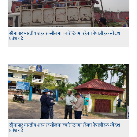
सीमापार भारतीय शहर रक्सौलमा क्वारेन्टिनमा रहेका नेपालीहरु स्वेदश
प्रवेश गर्दै
सीमापार भारतीय शहर रक्सौलमा क्वारेन्टिनमा रहेका नेपालीहरु स्वेदश
प्रवेश गर्दै