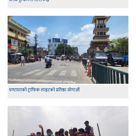
घण्टाघरको ट्राफिक लाइटको प्रतिष्ठा जोगाऔं