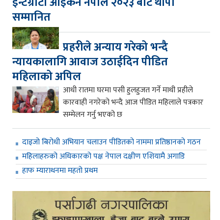
इन्टेग्रीटी आइकन नेपाल २०२३ बाट थापा
सम्मानित
प्रहरीले अन्याय गरेको भन्दै
न्यायकालागि आवाज उठाईदिन पीडित
महिलाको अपिल
आधी रातमा घरमा पसी हुलहुजत गर्ने माथी प्रहीले
कारवाही नगरेको भन्दै आज पीडित महिलाले पत्रकार
सम्मेलन गर्नु भएको छ
दाइजो बिरोधी अभियान चलाउन पीडितको नाममा प्रतिष्ठानको गठन
महिलाहरुको अधिकारको पक्ष नेपाल दक्षीण एशियामै अगाडि
हाफ म्याराथनमा महतो प्रथम