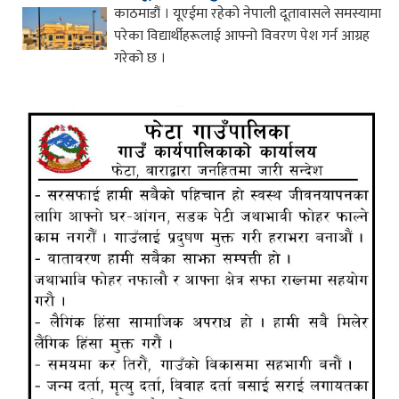
काठमाडौं । यूएईमा रहेको नेपाली दूतावासले समस्यामा
परेका विद्यार्थीहरूलाई आफ्नो विवरण पेश गर्न आग्रह
गरेको छ ।