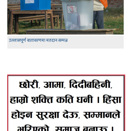
उल्लासपूर्ण वातावरणमा मतदान सम्पन्न