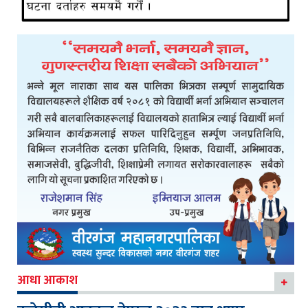
आधा आकाश