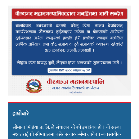
हाम्रोबारे
सीमाना मिडिया प्रा.लि. ले संचालन गरेको इपत्रिका हो । यो संस्था
मध्यतराईको सीमाञ्चलमा बसेर संचारकर्ममा लागेका ब्यवसायीक