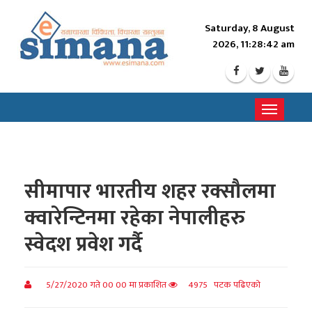
Saturday, 8 August
2026, 11:28:43 am
Toggle
navigati
सीमापार भारतीय शहर रक्सौलमा
क्वारेन्टिनमा रहेका नेपालीहरु
स्वेदश प्रवेश गर्दै
5/27/2020 गते 00 00 मा प्रकाशित
4975 पटक पढिएको