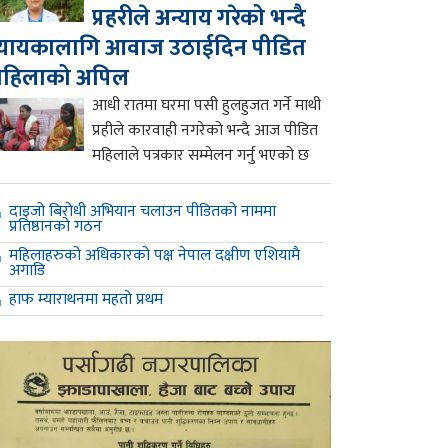
प्रहरीले अन्याय गरेको भन्दै
्यायकालागि आवाज उठाईदिन पीडित
महिलाको अपिल
आधी रातमा घरमा पसी हुलहुजत गर्ने माथी
प्रहीले कारवाही नगरेको भन्दै आज पीडित
महिलाले पत्रकार सम्मेलन गर्नु भएको छ
दाइजो बिरोधी अभियान चलाउन पीडितको नाममा
प्रतिष्ठानको गठन
महिलाहरुको अधिकारको पक्ष नेपाल दक्षीण एशियामै
अगाडि
हाफ म्याराथनमा महतो प्रथम