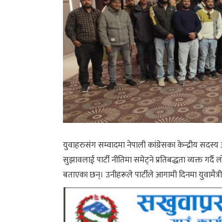
युवाहरुसंग सम्वादमा नेपाली कांग्रेसका केन्द्रीय सदस्
सुझावलाई पार्टी नीतिमा समेट्ने प्रतिबद्धता व्यक्त गर्द
बताएका छन्। उनीहरूले पार्टीले आगामी दिनमा युवामैत्र