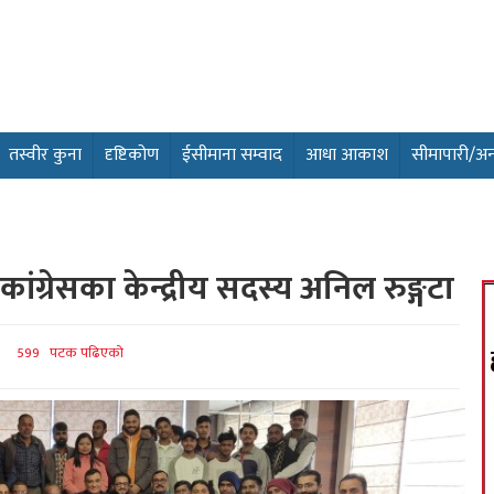
तस्वीर कुना
दृष्टिकोण
ईसीमाना सम्वाद
आधा आकाश
सीमापारी/अन्तर
ांग्रेसका केन्द्रीय सदस्य अनिल रुङ्गटा
599 पटक पढिएको