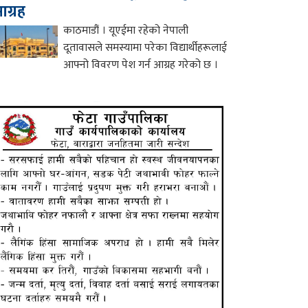
ग्रह
काठमाडौं । यूएईमा रहेको नेपाली
दूतावासले समस्यामा परेका विद्यार्थीहरूलाई
आफ्नो विवरण पेश गर्न आग्रह गरेको छ ।