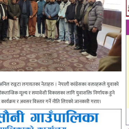
य अनिल रुङ्गटा लगायतका नेताहरु । नेपाली कांग्रेसका वक्ताहरूले युवाको
ै लोकतान्त्रिक मूल्य र समावेशी विकासका लागि युवाशक्ति निर्णायक हुने
ी कार्यक्रम र अवसर विस्तार गर्ने नीति लिएको जानकारी गराए।