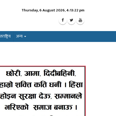
Thursday, 6 August 2026, 4:13:24 pm
ाष्ट्रिय
अन्य