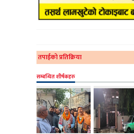
तपाईको प्रतिक्रिया
सम्बन्धित शीर्षकहरु