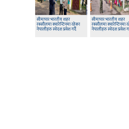
सीमापार भारतीय शहर
सीमापार भारतीय शहर
रक्सौलमा क्वारेन्टिनमा रहेका
रक्सौलमा क्वारेन्टिनमा र
नेपालीहरु स्वेदश प्रवेश गर्दै
नेपालीहरु स्वेदश प्रवेश गर्