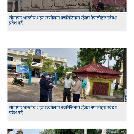
सीमापार भारतीय शहर रक्सौलमा क्वारेन्टिनमा रहेका नेपालीहरु स्वेदश
प्रवेश गर्दै
सीमापार भारतीय शहर रक्सौलमा क्वारेन्टिनमा रहेका नेपालीहरु स्वेदश
प्रवेश गर्दै