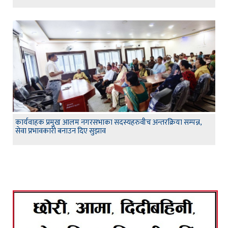
कार्यवाहक प्रमुख आलम नगरसभाका सदस्यहरुवीच अन्तरक्रिया सम्पन्न,
सेवा प्रभावकारी बनाउन दिए सुझाव