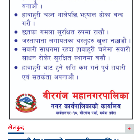
खेलकुद