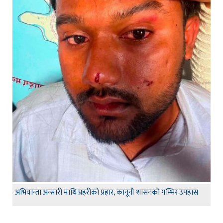
अभियान्ता अन्सारी माथि प्रहरीको प्रहार, कानूनी शासनको गम्भिर उपहास