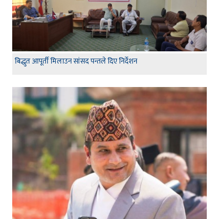
बिद्धुत आपूर्ती मिलाउन सांसद पन्तले दिए निर्देशन