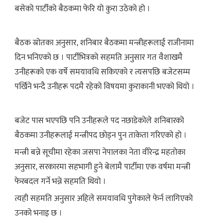
बसेको पार्टीको बैठकमा फेरि यो कुरा उठेको हो ।
बैठक स्रोतका अनुसार, शनिबार बैठकमा मन्त्रीहरूलाई राजीनामा
दिन भनिएको छ । पार्टीभित्रको सहमति अनुसार गत वैशाखमै
उनीहरूको एक वर्षे समयावधि सकिएको र त्यसपछि बजेटसम्म
पर्खिने भन्दै उनीहरू पदमै रहेको विषयमा कुराकानी भएको थियो ।
बजेट पास भएपछि पनि उनीहरूले पद नछाडेकोले शनिबारको
बैठकमा उनीहरूलाई मन्त्रीपद छोड्न पुन ताकेता गरिएको हो ।
मन्त्री बन्ने सूचीमा रहेका जसपा नेपालका नेता वीरेन्द्र महतोका
अनुसार, सरकारमा सहभागी हुने बेलामै पार्टीमा एक वर्षमा मन्त्री
फेरबदल गर्ने भन्ने सहमति थियो ।
त्यही सहमति अनुसार अहिले समयावधि पुगेकाले फेर्न लागिएको
उनको भनाइ छ ।