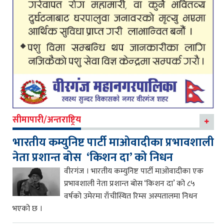
सीमापारी/अन्तराष्ट्रिय
भारतीय कम्युनिष्ट पार्टी माओवादीका प्रभावशाली
नेता प्रशान्त बोस ‘किशन दा’ को निधन
वीरगंज । भारतीय कम्युनिष्ट पार्टी माओवादीका एक
प्रभावशाली नेता प्रशान्त बोस ‘किशन दा’ को ८५
वर्षको उमेरमा राँचीस्थित रिम्स अस्पतालमा निधन
भएको छ ।