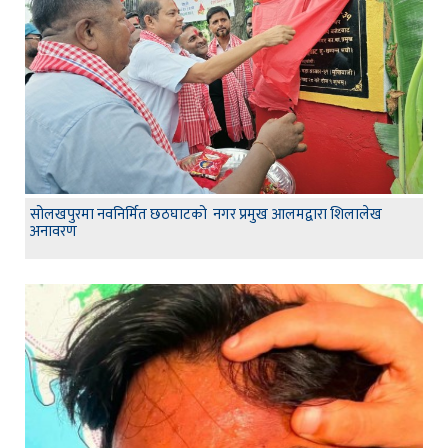
सोलखपुरमा नवनिर्मित छठघाटको नगर प्रमुख आलमद्वारा शिलालेख
अनावरण