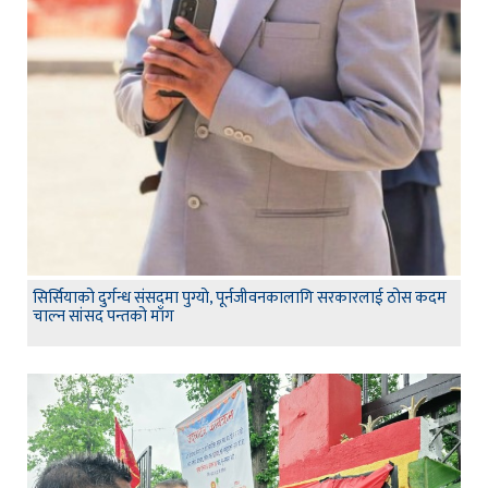
सिर्सियाको दुर्गन्ध संसदमा पुग्यो, पूर्नजीवनकालागि सरकारलाई ठोस कदम
चाल्न सांसद पन्तको माँग