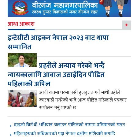
आधा आकाश
इन्टेग्रीटी आइकन नेपाल २०२३ बाट थापा
सम्मानित
प्रहरीले अन्याय गरेको भन्दै
न्यायकालागि आवाज उठाईदिन पीडित
महिलाको अपिल
आधी रातमा घरमा पसी हुलहुजत गर्ने माथी प्रहीले
कारवाही नगरेको भन्दै आज पीडित महिलाले पत्रकार
सम्मेलन गर्नु भएको छ
दाइजो बिरोधी अभियान चलाउन पीडितको नाममा प्रतिष्ठानको गठन
महिलाहरुको अधिकारको पक्ष नेपाल दक्षीण एशियामै अगाडि