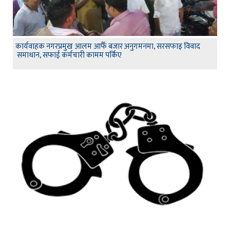
कार्यवाहक नगरप्रमुख आलम आफैँ बजार अनुगमनमा, सरसफाइ विवाद
समाधान, सफाई कर्मचारी कामम पर्किए