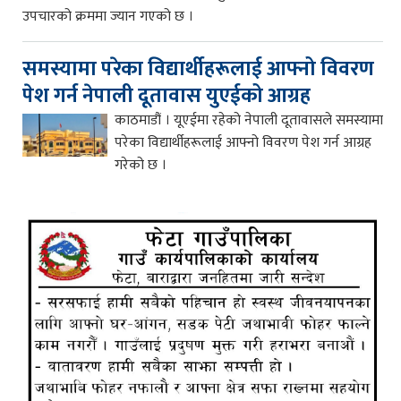
उपचारको क्रममा ज्यान गएको छ ।
समस्यामा परेका विद्यार्थीहरूलाई आफ्नो विवरण
पेश गर्न नेपाली दूतावास युएईको आग्रह
काठमाडौं । यूएईमा रहेको नेपाली दूतावासले समस्यामा
परेका विद्यार्थीहरूलाई आफ्नो विवरण पेश गर्न आग्रह
गरेको छ ।