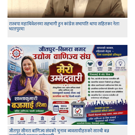
रास्वपा महाधिवेशनमा सहभागी हुन कांग्रेस सभापति थापा सहितका नेता
भरतपुरमा
जीतपुर सीमरा बाणिज्य संघको चुनावः ब्यवसायीहरुको सारथी बन्न