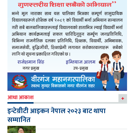
आधा आकाश
इन्टेग्रीटी आइकन नेपाल २०२३ बाट थापा
सम्मानित