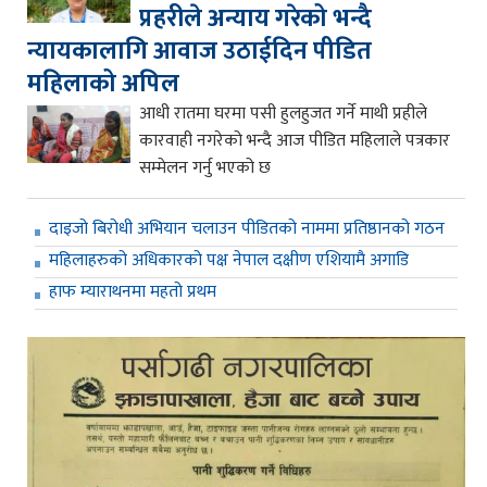
प्रहरीले अन्याय गरेको भन्दै
न्यायकालागि आवाज उठाईदिन पीडित
महिलाको अपिल
आधी रातमा घरमा पसी हुलहुजत गर्ने माथी प्रहीले
कारवाही नगरेको भन्दै आज पीडित महिलाले पत्रकार
सम्मेलन गर्नु भएको छ
दाइजो बिरोधी अभियान चलाउन पीडितको नाममा प्रतिष्ठानको गठन
महिलाहरुको अधिकारको पक्ष नेपाल दक्षीण एशियामै अगाडि
हाफ म्याराथनमा महतो प्रथम