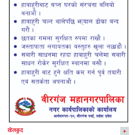
खेलकुद