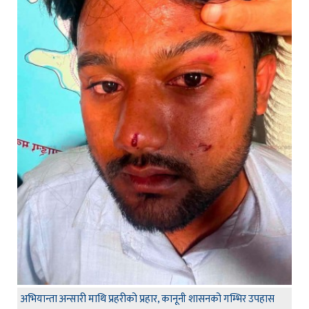
अभियान्ता अन्सारी माथि प्रहरीको प्रहार, कानूनी शासनको गम्भिर उपहास