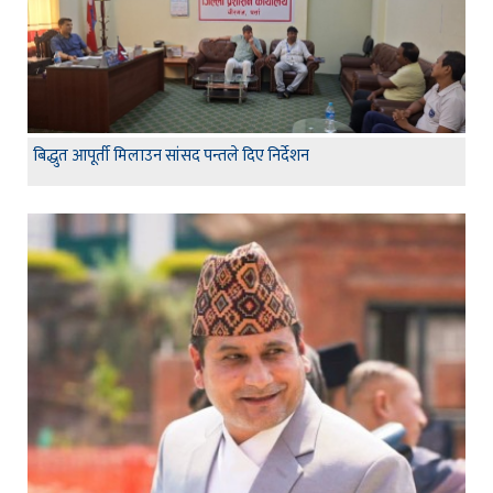
बिद्धुत आपूर्ती मिलाउन सांसद पन्तले दिए निर्देशन