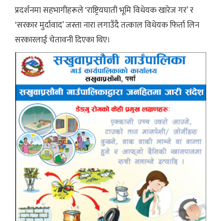
प्रदर्शनमा सहभागीहरूले ‘राष्ट्रियघाती भूमि विधेयक खारेज गर’ र
‘सरकार मुर्दावाद’ जस्ता नारा लगाउँदै तत्काल विधेयक फिर्ता लिन
सरकारलाई चेतावनी दिएका थिए।