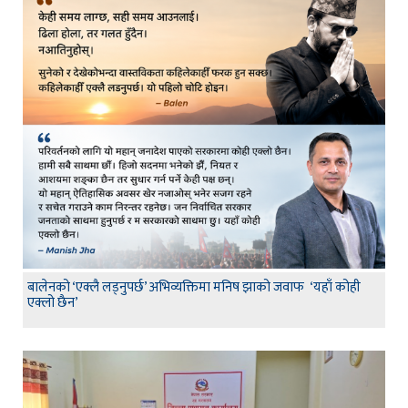
बालेनको ‘एक्लै लड्नुपर्छ’ अभिव्यक्तिमा मनिष झाको जवाफ ‘यहाँ कोही
एक्लो छैन’