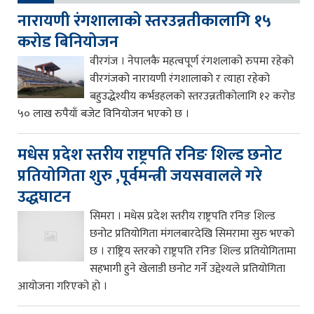
नारायणी रंगशालाको स्तरउन्नतीकालागि १५
करोड बिनियोजन
वीरगंज । नेपालकै महत्वपूर्ण रंगशलाको रुपमा रहेको
वीरगंजको नारायणी रंगशालाको र त्याहा रहेको
बहुउद्धेश्यीय कर्भडहलको स्तरउन्नतीकोलागि १२ करोड
५० लाख रुपैयाँ बजेट विनियोजन भएको छ ।
मधेस प्रदेश स्तरीय राष्ट्रपति रनिङ शिल्ड छनोट
प्रतियोगिता शुरु ,पूर्वमन्त्री जयसवालले गरे
उद्धघाटन
सिमरा । मधेस प्रदेश स्तरीय राष्ट्रपति रनिङ शिल्ड
छनोट प्रतियोगिता मंगलबारदेखि सिमरामा सुरु भएको
छ । राष्ट्रिय स्तरको राष्ट्रपति रनिङ शिल्ड प्रतियोगितामा
सहभागी हुने खेलाडी छनोट गर्ने उद्देश्यले प्रतियोगिता
आयोजना गरिएको हो ।