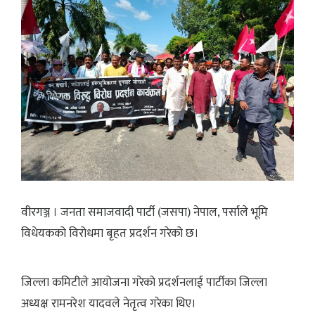
वीरगञ्ज । जनता समाजवादी पार्टी (जसपा) नेपाल, पर्साले भूमि
विधेयकको विरोधमा बृहत प्रदर्शन गरेको छ।
जिल्ला कमिटीले आयोजना गरेको प्रदर्शनलाई पार्टीका जिल्ला
अध्यक्ष रामनरेश यादवले नेतृत्व गरेका थिए।