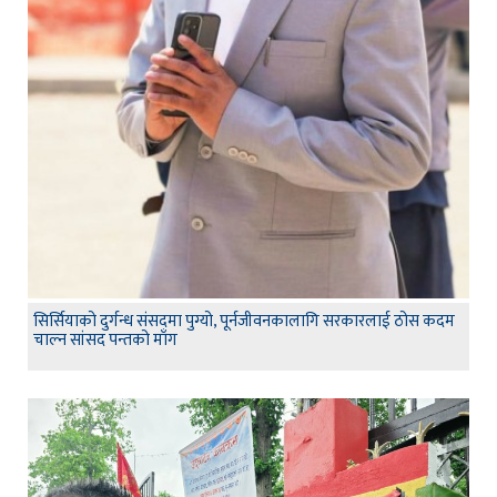
सिर्सियाको दुर्गन्ध संसदमा पुग्यो, पूर्नजीवनकालागि सरकारलाई ठोस कदम
चाल्न सांसद पन्तको माँग