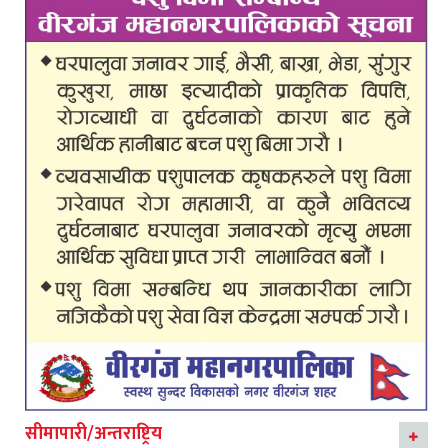
सीमापारी/अन्तराष्ट्रिय