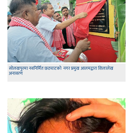
सोलखपुरमा नवनिर्मित छठघाटको नगर प्रमुख आलमद्वारा शिलालेख
अनावरण