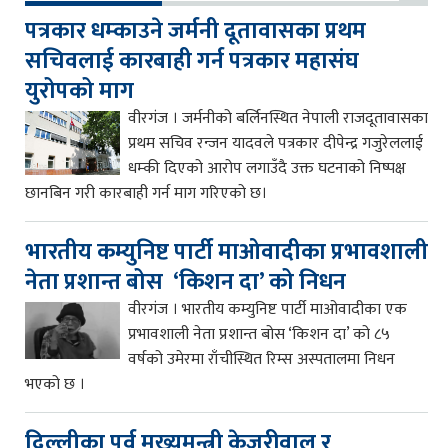
पत्रकार धम्काउने जर्मनी दूतावासका प्रथम
सचिवलाई कारबाही गर्न पत्रकार महासंघ
युरोपको माग
वीरगंज । जर्मनीको बर्लिनस्थित नेपाली राजदूतावासका
प्रथम सचिव रन्जन यादवले पत्रकार दीपेन्द्र गजुरेललाई
धम्की दिएको आरोप लगाउँदै उक्त घटनाको निष्पक्ष
छानबिन गरी कारबाही गर्न माग गरिएको छ।
भारतीय कम्युनिष्ट पार्टी माओवादीका प्रभावशाली
नेता प्रशान्त बोस ‘किशन दा’ को निधन
वीरगंज । भारतीय कम्युनिष्ट पार्टी माओवादीका एक
प्रभावशाली नेता प्रशान्त बोस ‘किशन दा’ को ८५
वर्षको उमेरमा राँचीस्थित रिम्स अस्पतालमा निधन
भएको छ ।
दिल्लीका पूर्व मुख्यमन्त्री केजरीवाल र