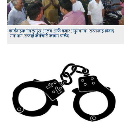
कार्यवाहक नगरप्रमुख आलम आफैँ बजार अनुगमनमा, सरसफाइ विवाद
समाधान, सफाई कर्मचारी कामम पर्किए