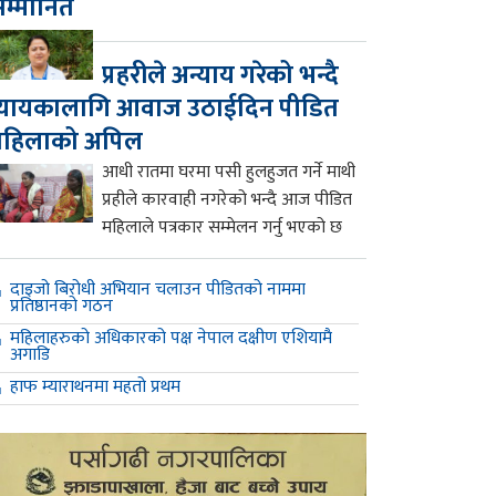
म्मानित
प्रहरीले अन्याय गरेको भन्दै
्यायकालागि आवाज उठाईदिन पीडित
महिलाको अपिल
आधी रातमा घरमा पसी हुलहुजत गर्ने माथी
प्रहीले कारवाही नगरेको भन्दै आज पीडित
महिलाले पत्रकार सम्मेलन गर्नु भएको छ
दाइजो बिरोधी अभियान चलाउन पीडितको नाममा
प्रतिष्ठानको गठन
महिलाहरुको अधिकारको पक्ष नेपाल दक्षीण एशियामै
अगाडि
हाफ म्याराथनमा महतो प्रथम