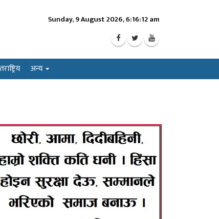
Sunday, 9 August 2026, 6:16:14 am
ाष्ट्रिय
अन्य