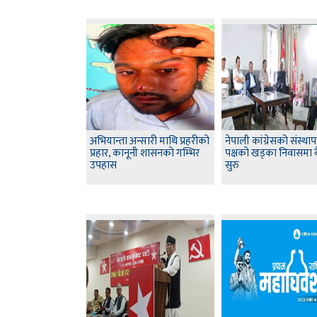
अभियान्ता अन्सारी माथि प्रहरीको
नेपाली कांग्रेसको संस्थ
प्रहार, कानूनी शासनको गम्भिर
पक्षको खड्का निवासमा 
उपहास
सुरु