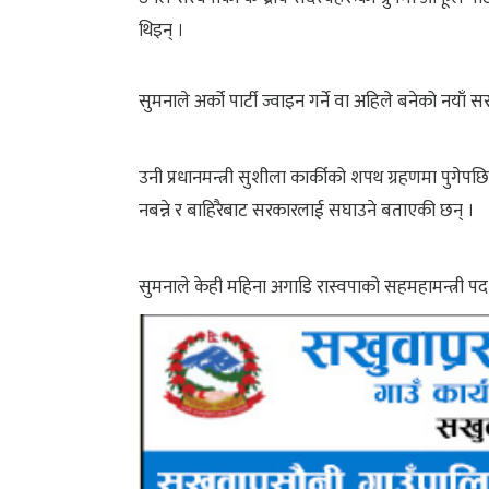
थिइन् ।
सुमनाले अर्को पार्टी ज्वाइन गर्ने वा अहिले बनेको नयाँ 
उनी प्रधानमन्त्री सुशीला कार्कीको शपथ ग्रहणमा पुगेपछि म
नबन्ने र बाहिरैबाट सरकारलाई सघाउने बताएकी छन् ।
सुमनाले केही महिना अगाडि रास्वपाको सहमहामन्त्री पद त