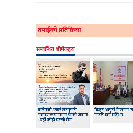
तपाईको प्रतिक्रिया
सम्बन्धित शीर्षकहरु
बालेनको ‘एक्लै लड्नुपर्छ’
बिद्धुत आपूर्ती मिलाउन 
अभिव्यक्तिमा मनिष झाको जवाफ
पन्तले दिए निर्देशन
‘यहाँ कोही एक्लो छैन’