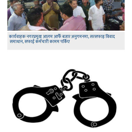
कार्यवाहक नगरप्रमुख आलम आफैँ बजार अनुगमनमा, सरसफाइ विवाद
समाधान, सफाई कर्मचारी कामम पर्किए