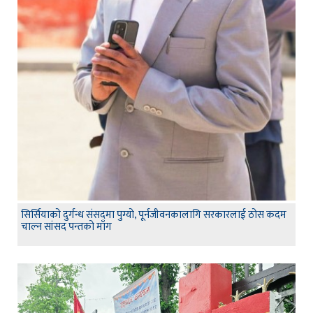
सिर्सियाको दुर्गन्ध संसदमा पुग्यो, पूर्नजीवनकालागि सरकारलाई ठोस कदम
चाल्न सांसद पन्तको माँग