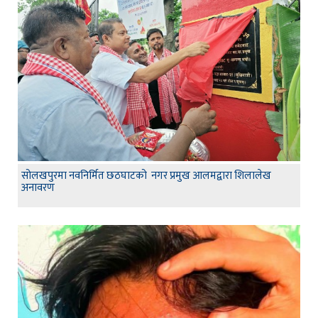
सोलखपुरमा नवनिर्मित छठघाटको नगर प्रमुख आलमद्वारा शिलालेख
अनावरण