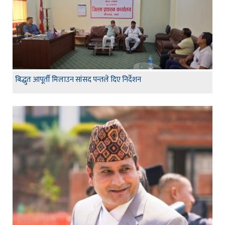
बिद्धुत आपूर्ती मिलाउन सांसद पन्तले दिए निर्देशन