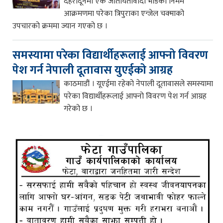
देहरादूनमा एक जातीयतावादी भीडको निर्मम
आक्रमणमा परेका त्रिपुराका एन्जेल चक्माको
उपचारको क्रममा ज्यान गएको छ ।
समस्यामा परेका विद्यार्थीहरूलाई आफ्नो विवरण
पेश गर्न नेपाली दूतावास युएईको आग्रह
काठमाडौं । यूएईमा रहेको नेपाली दूतावासले समस्यामा
परेका विद्यार्थीहरूलाई आफ्नो विवरण पेश गर्न आग्रह
गरेको छ ।