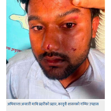
अभियान्ता अन्सारी माथि प्रहरीको प्रहार, कानूनी शासनको गम्भिर उपहास