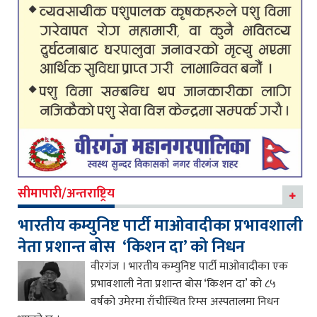
सीमापारी/अन्तराष्ट्रिय
भारतीय कम्युनिष्ट पार्टी माओवादीका प्रभावशाली
नेता प्रशान्त बोस ‘किशन दा’ को निधन
वीरगंज । भारतीय कम्युनिष्ट पार्टी माओवादीका एक
प्रभावशाली नेता प्रशान्त बोस ‘किशन दा’ को ८५
वर्षको उमेरमा राँचीस्थित रिम्स अस्पतालमा निधन