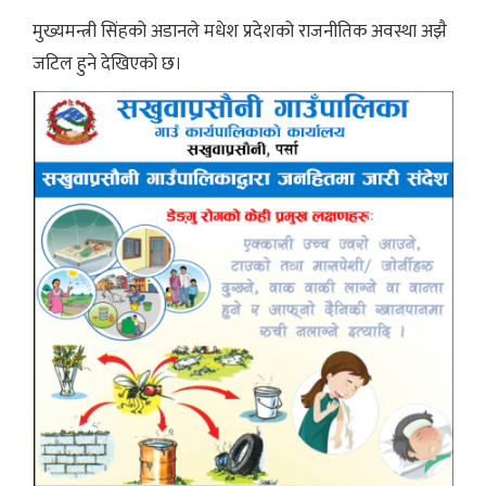
मुख्यमन्त्री सिंहको अडानले मधेश प्रदेशको राजनीतिक अवस्था अझै
जटिल हुने देखिएको छ।