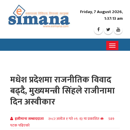
Friday, 7 August 2026,
1:37:15 am
Toggle
navigati
मधेश प्रदेशमा राजनीतिक विवाद
बढ्दै, मुख्यमन्त्री सिंहले राजीनामा
दिन अस्वीकार
इसीमाना सम्बाददाता
२०८२ असोज १ गते ०९: १३ मा प्रकाशित
589
पटक पढिएको