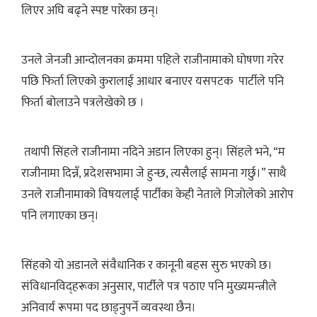
लिएर अघि बढ्ने स्पष्ट पारेका छन्।
उनले जेनजी आन्दोलनका क्रममा पहिले राजीनामाको घोषणा गरेर
पछि फिर्ता लिएको कुरालाई आधार बनाएर यसपटक पार्टीले पनि
फिर्ता बोलाउने पत्रलेखेको छ ।
तथापी सिंहले राजीनामा नदिने अडान लिएका हुन्। सिंहले भने, “म
राजीनामा दिन्नँ, प्रदेशसभामा जे हुन्छ, त्यसैलाई सामना गर्छु।” साथै
उनले राजीनामाको विषयलाई पार्टीका केही नेताले गिजोलेको आरोप
पनि लगाएका छन्।
सिंहको यो अडानले संवैधानिक र कानूनी बहस सुरु भएको छ।
संविधानविद्हरूका अनुसार, पार्टीले पत्र पठाए पनि मुख्यमन्त्रीले
अनिवार्य रूपमा पद छाड्नुपर्ने व्यवस्था छैन।