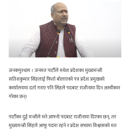
जनकपुरधाम । जनमत पार्टीले मधेश प्रदेशका मुख्यमन्त्री
सतिशकुमार सिंहलाई फिर्ता बोलाएको पत्र प्रदेश प्रमुखको
कार्यालयमा दर्ता गराए पनि सिंहले पदबाट राजीनामा दिन अस्वीकार
गरेका छन्।
पार्टीका दुई मन्त्रीले भने आफ्नो पदबाट राजीनामा दिएका छन्, तर
मुख्यमन्त्री सिंहले आफू पदमा रहने र प्रदेश सभामा विश्वासको मत