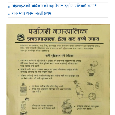
महिलाहरुको अधिकारको पक्ष नेपाल दक्षीण एशियामै अगाडि
हाफ म्याराथनमा महतो प्रथम