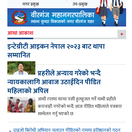
आधा आकाश
इन्टेग्रीटी आइकन नेपाल २०२३ बाट थापा
सम्मानित
प्रहरीले अन्याय गरेको भन्दै
न्यायकालागि आवाज उठाईदिन पीडित
महिलाको अपिल
आधी रातमा घरमा पसी हुलहुजत गर्ने माथी प्रहीले
कारवाही नगरेको भन्दै आज पीडित महिलाले पत्रकार
सम्मेलन गर्नु भएको छ
दाइजो बिरोधी अभियान चलाउन पीडितको नाममा प्रतिष्ठानको गठन