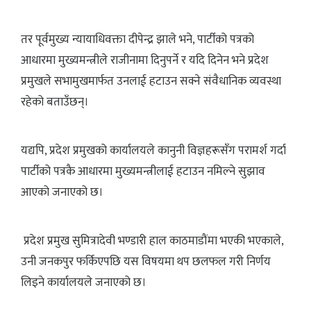
तर पूर्वमुख्य न्यायाधिवक्ता दीपेन्द्र झाले भने, पार्टीको पत्रको
आधारमा मुख्यमन्त्रीले राजीनामा दिनुपर्ने र यदि दिनेन भने प्रदेश
प्रमुखले सभामुखमार्फत उनलाई हटाउन सक्ने संवैधानिक व्यवस्था
रहेको बताउँछन्।
यद्यपि, प्रदेश प्रमुखको कार्यालयले कानुनी विज्ञहरूसँग परामर्श गर्दा
पार्टीको पत्रकै आधारमा मुख्यमन्त्रीलाई हटाउन नमिल्ने सुझाव
आएको जनाएको छ।
प्रदेश प्रमुख सुमित्रादेवी भण्डारी हाल काठमाडौंमा भएकी भएकाले,
उनी जनकपुर फर्किएपछि यस विषयमा थप छलफल गरी निर्णय
लिइने कार्यालयले जनाएको छ।