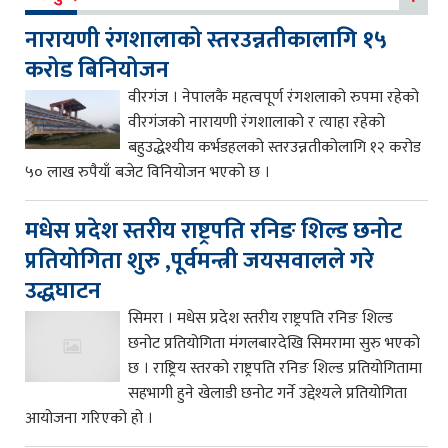
नारायणी रंगशालाको स्तरउन्नतीकालागि १५
करोड बिनियोजन
वीरगंज । नेपालकै महत्वपूर्ण रंगशलाको रुपमा रहेको
वीरगंजको नारायणी रंगशालाको र त्याहा रहेको
बहुउद्धेश्यीय कर्भडहलको स्तरउन्नतीकोलागि १२ करोड
५० लाख रुपैयाँ बजेट विनियोजन भएको छ ।
मधेस प्रदेश स्तरीय राष्ट्रपति रनिङ शिल्ड छनोट
प्रतियोगिता शुरु ,पूर्वमन्त्री जयसवालले गरे
उद्धघाटन
सिमरा । मधेस प्रदेश स्तरीय राष्ट्रपति रनिङ शिल्ड
छनोट प्रतियोगिता मंगलबारदेखि सिमरामा सुरु भएको
छ । राष्ट्रिय स्तरको राष्ट्रपति रनिङ शिल्ड प्रतियोगितामा
सहभागी हुने खेलाडी छनोट गर्ने उद्देश्यले प्रतियोगिता
आयोजना गरिएको हो ।