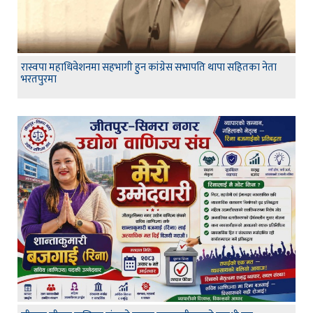
रास्वपा महाधिवेशनमा सहभागी हुन कांग्रेस सभापति थापा सहितका नेता
भरतपुरमा