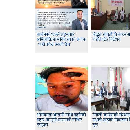
बालेनको ‘एक्लै लड्नुपर्छ’
बिद्धुत आपूर्ती मिलाउन 
अभिव्यक्तिमा मनिष झाको जवाफ
पन्तले दिए निर्देशन
‘यहाँ कोही एक्लो छैन’
अभियान्ता अन्सारी माथि प्रहरीको
नेपाली कांग्रेसको संस्थ
प्रहार, कानूनी शासनको गम्भिर
पक्षको खड्का निवासमा 
उपहास
सुरु