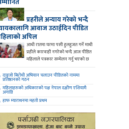
म्मानित
प्रहरीले अन्याय गरेको भन्दै
्यायकालागि आवाज उठाईदिन पीडित
महिलाको अपिल
आधी रातमा घरमा पसी हुलहुजत गर्ने माथी
प्रहीले कारवाही नगरेको भन्दै आज पीडित
महिलाले पत्रकार सम्मेलन गर्नु भएको छ
दाइजो बिरोधी अभियान चलाउन पीडितको नाममा
प्रतिष्ठानको गठन
महिलाहरुको अधिकारको पक्ष नेपाल दक्षीण एशियामै
अगाडि
हाफ म्याराथनमा महतो प्रथम