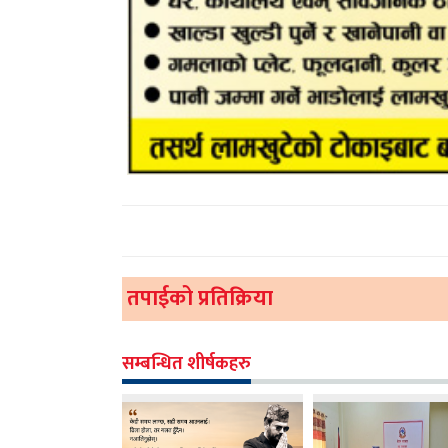
तपाईको प्रतिक्रिया
सम्बन्धित शीर्षकहरु