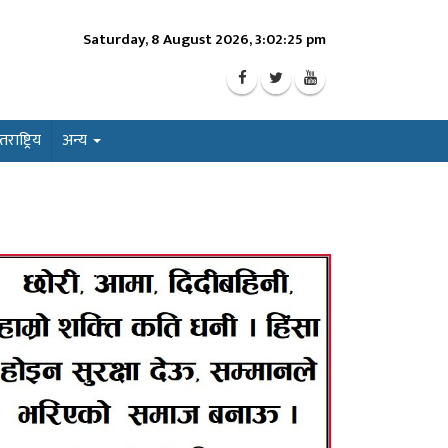
Saturday, 8 August 2026, 3:02:27 pm
ाष्ट्रिय
अन्य