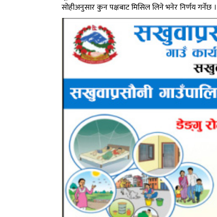
सोहीअनुसार कुन पक्षबाट मिसिल लिने भनेर निर्णय गर्नेछ 