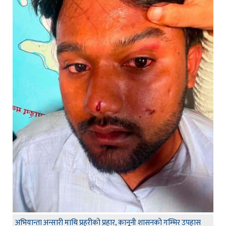
अभियान्ता अन्सारी माथि प्रहरीको प्रहार, कानूनी शासनको गम्भिर उपहास