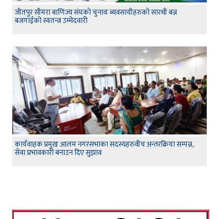
जीतपुर सीमरा बाणिज्य संघको चुनावः ब्यवसायीहरुको सारथी बन्न
बजगाईको स्वतन्त्र उम्मेदवारी
कार्यवाहक प्रमुख आलम नगरसभाका सदस्यहरुवीच अन्तरक्रिया सम्पन्न,
सेवा प्रभावकारी बनाउन दिए सुझाव