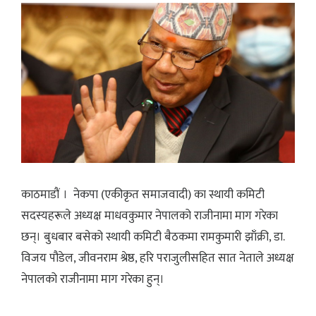
काठमाडौं । नेकपा (एकीकृत समाजवादी) का स्थायी कमिटी
सदस्यहरूले अध्यक्ष माधवकुमार नेपालको राजीनामा माग गरेका
छन्। बुधबार बसेको स्थायी कमिटी बैठकमा रामकुमारी झाँक्री, डा.
विजय पौडेल, जीवनराम श्रेष्ठ, हरि पराजुलीसहित सात नेताले अध्यक्ष
नेपालको राजीनामा माग गरेका हुन्।