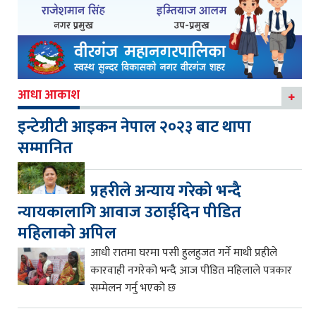
आधा आकाश
इन्टेग्रीटी आइकन नेपाल २०२३ बाट थापा
सम्मानित
प्रहरीले अन्याय गरेको भन्दै
न्यायकालागि आवाज उठाईदिन पीडित
महिलाको अपिल
आधी रातमा घरमा पसी हुलहुजत गर्ने माथी प्रहीले
कारवाही नगरेको भन्दै आज पीडित महिलाले पत्रकार
सम्मेलन गर्नु भएको छ