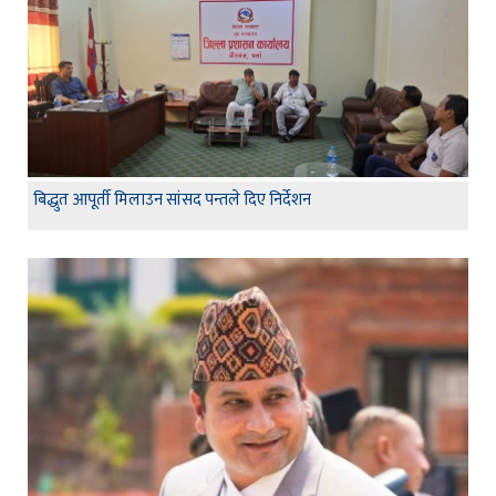
बिद्धुत आपूर्ती मिलाउन सांसद पन्तले दिए निर्देशन