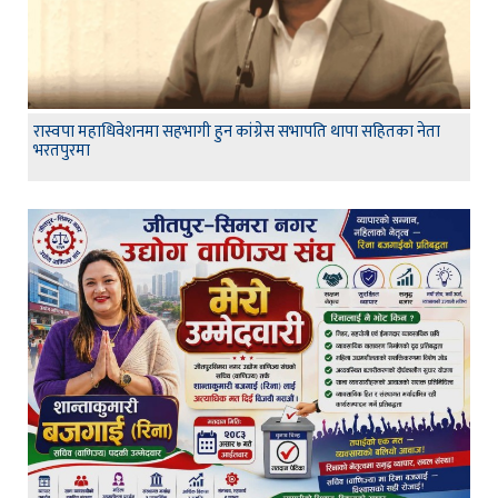
रास्वपा महाधिवेशनमा सहभागी हुन कांग्रेस सभापति थापा सहितका नेता
भरतपुरमा