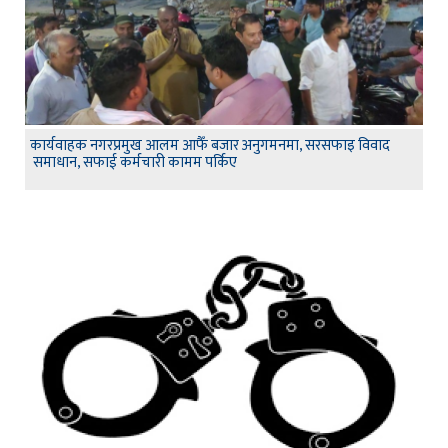
कार्यवाहक नगरप्रमुख आलम आफैँ बजार अनुगमनमा, सरसफाइ विवाद
समाधान, सफाई कर्मचारी कामम पर्किए