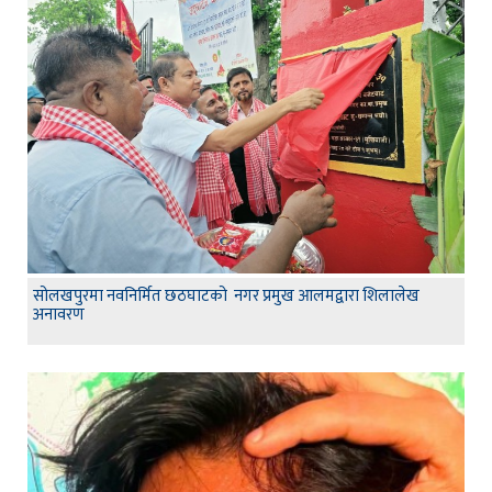
सोलखपुरमा नवनिर्मित छठघाटको नगर प्रमुख आलमद्वारा शिलालेख
अनावरण