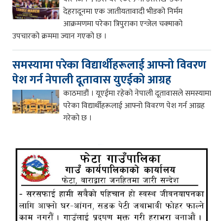
देहरादूनमा एक जातीयतावादी भीडको निर्मम
आक्रमणमा परेका त्रिपुराका एन्जेल चक्माको
उपचारको क्रममा ज्यान गएको छ ।
समस्यामा परेका विद्यार्थीहरूलाई आफ्नो विवरण
पेश गर्न नेपाली दूतावास युएईको आग्रह
काठमाडौं । यूएईमा रहेको नेपाली दूतावासले समस्यामा
परेका विद्यार्थीहरूलाई आफ्नो विवरण पेश गर्न आग्रह
गरेको छ ।