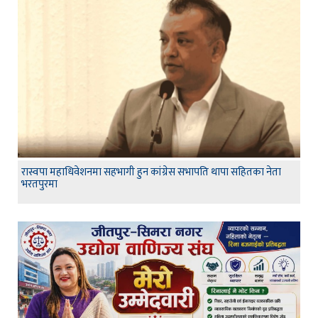
रास्वपा महाधिवेशनमा सहभागी हुन कांग्रेस सभापति थापा सहितका नेता
भरतपुरमा