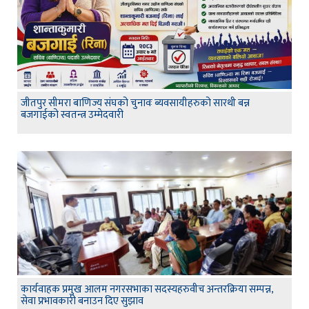
जीतपुर सीमरा बाणिज्य संघको चुनावः ब्यवसायीहरुको सारथी बन्न
बजगाईको स्वतन्त्र उम्मेदवारी
कार्यवाहक प्रमुख आलम नगरसभाका सदस्यहरुवीच अन्तरक्रिया सम्पन्न,
सेवा प्रभावकारी बनाउन दिए सुझाव