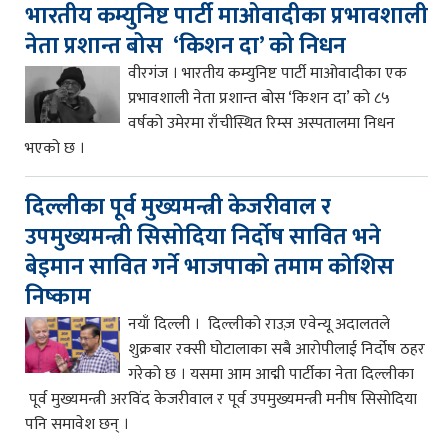
भारतीय कम्युनिष्ट पार्टी माओवादीका प्रभावशाली
नेता प्रशान्त बोस ‘किशन दा’ को निधन
वीरगंज । भारतीय कम्युनिष्ट पार्टी माओवादीका एक
प्रभावशाली नेता प्रशान्त बोस ‘किशन दा’ को ८५
वर्षको उमेरमा राँचीस्थित रिम्स अस्पतालमा निधन
भएको छ ।
दिल्लीका पूर्व मुख्यमन्त्री केजरीवाल र
उपमुख्यमन्त्री सिसोदिया निर्दोष सावित भने
बेइमान सावित गर्ने भाजपाको तमाम कोशिस
निष्काम
नयाँ दिल्ली । दिल्लीको राउज़ एवेन्यू अदालतले
शुक्रबार रक्सी घोटालाका सबै आरोपीलाई निर्दोष ठहर
गरेको छ । यसमा आम आद्मी पार्टीका नेता दिल्लीका
पूर्व मुख्यमन्त्री अरविंद केजरीवाल र पूर्व उपमुख्यमन्त्री मनीष सिसोदिया
पनि समावेश छन् ।