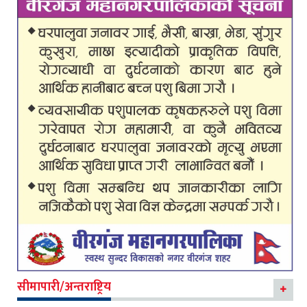
सीमापारी/अन्तराष्ट्रिय