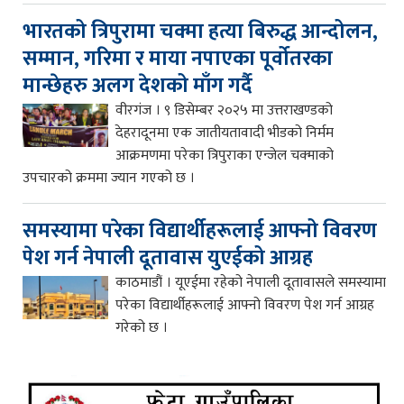
भारतको त्रिपुरामा चक्मा हत्या बिरुद्ध आन्दोलन,
सम्मान, गरिमा र माया नपाएका पूर्वोतरका
मान्छेहरु अलग देशको माँग गर्दै
वीरगंज । ९ डिसेम्बर २०२५ मा उत्तराखण्डको
देहरादूनमा एक जातीयतावादी भीडको निर्मम
आक्रमणमा परेका त्रिपुराका एन्जेल चक्माको
उपचारको क्रममा ज्यान गएको छ ।
समस्यामा परेका विद्यार्थीहरूलाई आफ्नो विवरण
पेश गर्न नेपाली दूतावास युएईको आग्रह
काठमाडौं । यूएईमा रहेको नेपाली दूतावासले समस्यामा
परेका विद्यार्थीहरूलाई आफ्नो विवरण पेश गर्न आग्रह
गरेको छ ।