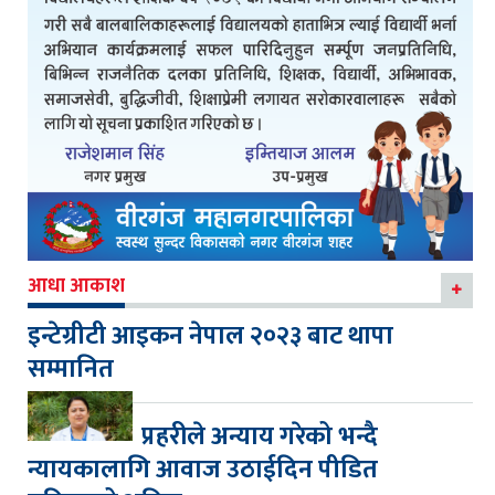
आधा आकाश
इन्टेग्रीटी आइकन नेपाल २०२३ बाट थापा
सम्मानित
प्रहरीले अन्याय गरेको भन्दै
न्यायकालागि आवाज उठाईदिन पीडित