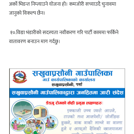
अर्को भिडन्त निम्त्याउने योजना हो। कमजोरी सच्याउदै चुनावमा
जानुको विकल्प छैन।
१०.विद्या भंडारीको सदस्यता नवीकरण गरि पार्टी काममा फर्किने
वातावरण बनाउन माग गर्दछु।