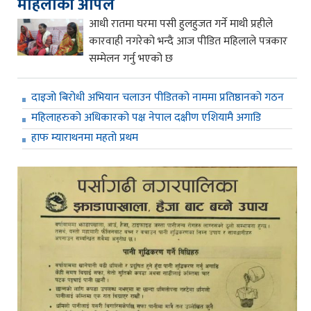
महिलाको अपिल
आधी रातमा घरमा पसी हुलहुजत गर्ने माथी प्रहीले
कारवाही नगरेको भन्दै आज पीडित महिलाले पत्रकार
सम्मेलन गर्नु भएको छ
दाइजो बिरोधी अभियान चलाउन पीडितको नाममा प्रतिष्ठानको गठन
महिलाहरुको अधिकारको पक्ष नेपाल दक्षीण एशियामै अगाडि
हाफ म्याराथनमा महतो प्रथम