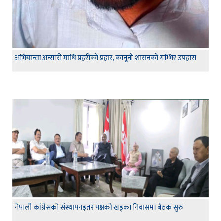
अभियान्ता अन्सारी माथि प्रहरीको प्रहार, कानूनी शासनको गम्भिर उपहास
नेपाली कांग्रेसको संस्थापनइतर पक्षको खड्का निवासमा बैठक सुरु