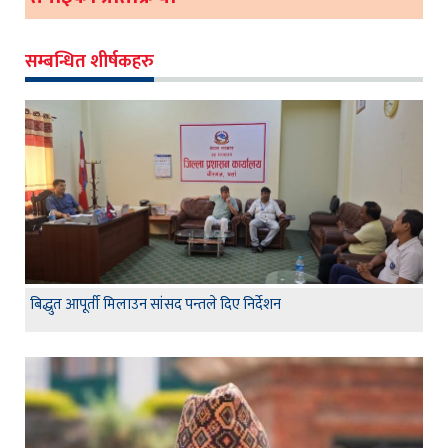
सम्बन्धित शीर्षकहरु
बिद्धुत आपूर्ती मिलाउन सांसद पन्तले दिए निर्देशन