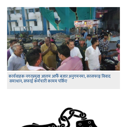
कार्यवाहक नगरप्रमुख आलम आफैँ बजार अनुगमनमा, सरसफाइ विवाद
समाधान, सफाई कर्मचारी कामम पर्किए