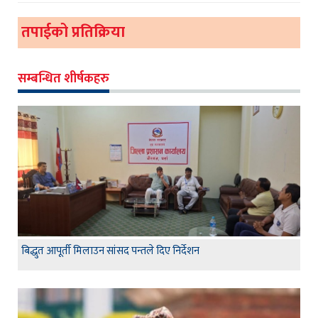
तपाईको प्रतिक्रिया
सम्बन्धित शीर्षकहरु
बिद्धुत आपूर्ती मिलाउन सांसद पन्तले दिए निर्देशन