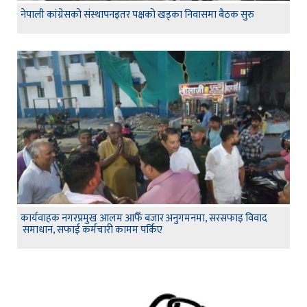
नेपाली कांग्रेसको संस्थापनइतर पक्षको खड्का निवासमा बैठक सुरु
कार्यवाहक नगरप्रमुख आलम आफैँ बजार अनुगमनमा, सरसफाइ विवाद
समाधान, सफाई कर्मचारी कामम पर्किए