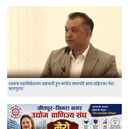
रास्वपा महाधिवेशनमा सहभागी हुन कांग्रेस सभापति थापा सहितका नेता
भरतपुरमा