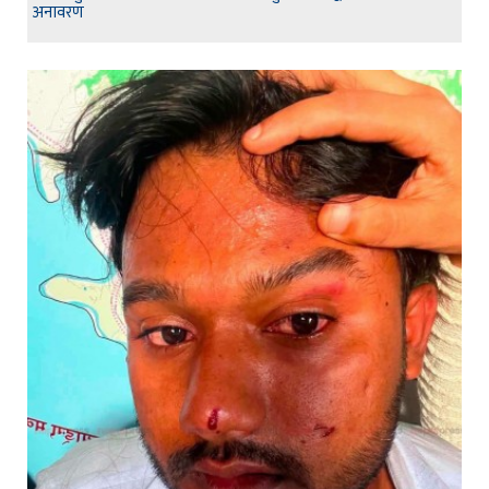
अनावरण