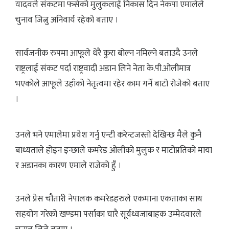
यादवले संकटमा फसेको मुलुकलाई निकास दिन नेकपा एमालेले
चुनाव जित्नु अनिवार्य रहेको बताए ।
सार्वजनीक रुपमा आफूले धेरै कुरा बोल्न नमिल्ने बताउदै उनले
राष्ट्रलाई संकट पर्दा राष्ट्रवादी अडान लिने नेता के.पी.ओलीमात्र
भएकोले आफूले उहाँको नेतृत्वमा रहेर काम गर्ने बाटो रोजेको बताए
।
उनले भने एमालेमा प्रवेश गर्नु एन्टी करेन्टजस्तो देखिन्छ मैले कुनै
बाध्यताले होइन इन्छाले कमरेड ओलीको मुलुक र माटोप्रतिको माया
र अडानका कारण एमाले राजेको हुँ ।
उनले प्रेस चौतारी नेपालक कमरेडहरुले एकमाना एकताका साथ
सहयोग गरेको खण्डमा पर्साका चारै सूर्यध्वजाबाहक उम्मेदवारले