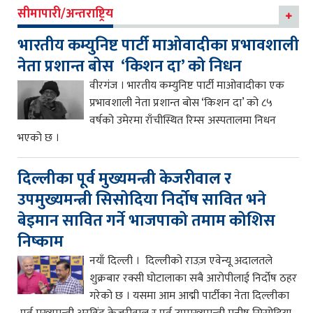
सीमापारी/अन्तराष्ट्रिय
भारतीय कम्युनिष्ट पार्टी माओवादीका प्रभावशाली
नेता प्रशान्त बोस ‘किशन दा’ को निधन
वीरगंज । भारतीय कम्युनिष्ट पार्टी माओवादीका एक
प्रभावशाली नेता प्रशान्त बोस ‘किशन दा’ को ८५
वर्षको उमेरमा राँचीस्थित रिम्स अस्पतालमा निधन
भएको छ ।
दिल्लीका पूर्व मुख्यमन्त्री केजरीवाल र
उपमुख्यमन्त्री सिसोदिया निर्दोष सावित भने
बेइमान सावित गर्ने भाजपाको तमाम कोशिस
निष्काम
नयाँ दिल्ली । दिल्लीको राउज़ एवेन्यू अदालतले
शुक्रबार रक्सी घोटालाका सबै आरोपीलाई निर्दोष ठहर
गरेको छ । यसमा आम आद्मी पार्टीका नेता दिल्लीका