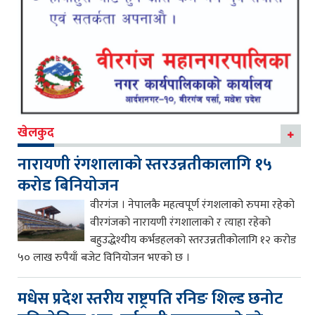
खेलकुद
नारायणी रंगशालाको स्तरउन्नतीकालागि १५
करोड बिनियोजन
वीरगंज । नेपालकै महत्वपूर्ण रंगशलाको रुपमा रहेको
वीरगंजको नारायणी रंगशालाको र त्याहा रहेको
बहुउद्धेश्यीय कर्भडहलको स्तरउन्नतीकोलागि १२ करोड
५० लाख रुपैयाँ बजेट विनियोजन भएको छ ।
मधेस प्रदेश स्तरीय राष्ट्रपति रनिङ शिल्ड छनोट