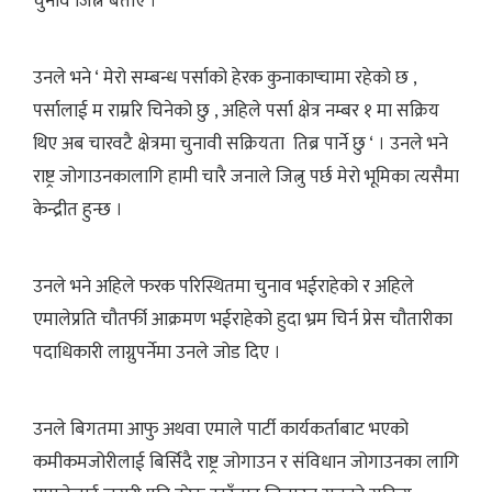
चुनाव जित्ने बताए ।
उनले भने ‘ मेरो सम्बन्ध पर्साको हेरक कुनाकाप्चामा रहेको छ ,
पर्सालाई म राम्ररि चिनेको छु , अहिले पर्सा क्षेत्र नम्बर १ मा सक्रिय
थिए अब चारवटै क्षेत्रमा चुनावी सक्रियता तिब्र पार्ने छु ‘ । उनले भने
राष्ट्र जोगाउनकालागि हामी चारै जनाले जित्नु पर्छ मेरो भूमिका त्यसैमा
केन्द्रीत हुन्छ ।
उनले भने अहिले फरक परिस्थितमा चुनाव भईराहेको र अहिले
एमालेप्रति चौतर्फी आक्रमण भईराहेको हुदा भ्रम चिर्न प्रेस चौतारीका
पदाधिकारी लाग्नुपर्नेमा उनले जोड दिए ।
उनले बिगतमा आफु अथवा एमाले पार्टी कार्यकर्ताबाट भएको
कमीकमजोरीलाई बिर्सिदै राष्ट्र जोगाउन र संविधान जोगाउनका लागि