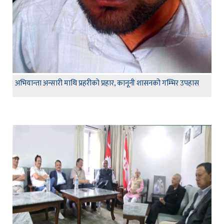
अभियान्ता अन्सारी माथि प्रहरीको प्रहार, कानूनी शासनको गम्भिर उपहास