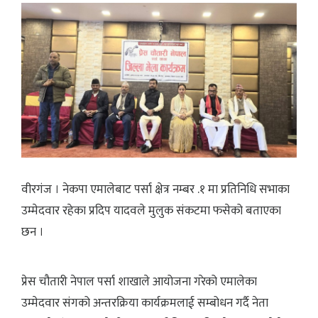
वीरगंज । नेकपा एमालेबाट पर्सा क्षेत्र नम्बर .१ मा प्रतिनिधि सभाका
उम्मेदवार रहेका प्रदिप यादवले मुलुक संकटमा फसेको बताएका
छन ।
प्रेस चौतारी नेपाल पर्सा शाखाले आयोजना गरेको एमालेका
उम्मेदवार संगको अन्तरक्रिया कार्यक्रमलाई सम्बोधन गर्दै नेता