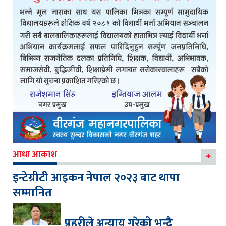
आधा आकाश
इन्टेग्रीटी आइकन नेपाल २०२३ बाट थापा
सम्मानित
प्रहरीले अन्याय गरेको भन्दै