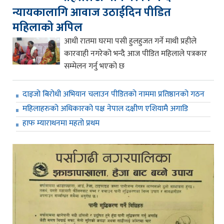
न्यायकालागि आवाज उठाईदिन पीडित
महिलाको अपिल
आधी रातमा घरमा पसी हुलहुजत गर्ने माथी प्रहीले
कारवाही नगरेको भन्दै आज पीडित महिलाले पत्रकार
सम्मेलन गर्नु भएको छ
दाइजो बिरोधी अभियान चलाउन पीडितको नाममा प्रतिष्ठानको गठन
महिलाहरुको अधिकारको पक्ष नेपाल दक्षीण एशियामै अगाडि
हाफ म्याराथनमा महतो प्रथम