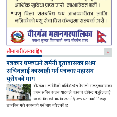
सीमापारी/अन्तराष्ट्रिय
पत्रकार धम्काउने जर्मनी दूतावासका प्रथम
सचिवलाई कारबाही गर्न पत्रकार महासंघ
युरोपको माग
वीरगंज । जर्मनीको बर्लिनस्थित नेपाली राजदूतावासका
प्रथम सचिव रन्जन यादवले पत्रकार दीपेन्द्र गजुरेललाई
धम्की दिएको आरोप लगाउँदै उक्त घटनाको निष्पक्ष
छानबिन गरी कारबाही गर्न माग गरिएको छ।