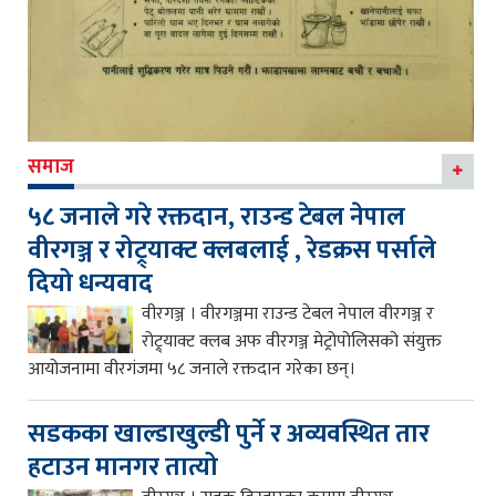
समाज
५८ जनाले गरे रक्तदान, राउन्ड टेबल नेपाल
वीरगञ्ज र रोट्र्याक्ट क्लबलाई , रेडक्रस पर्साले
दियो धन्यवाद
वीरगञ्ज । वीरगञ्जमा राउन्ड टेबल नेपाल वीरगञ्ज र
रोट्र्याक्ट क्लब अफ वीरगञ्ज मेट्रोपोलिसको संयुक्त
आयोजनामा वीरगंजमा ५८ जनाले रक्तदान गरेका छन्।
सडकका खाल्डाखुल्डी पुर्ने र अव्यवस्थित तार
हटाउन मानगर तात्यो