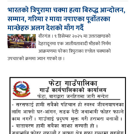
भारतको त्रिपुरामा चक्मा हत्या बिरुद्ध आन्दोलन,
सम्मान, गरिमा र माया नपाएका पूर्वोतरका
मान्छेहरु अलग देशको माँग गर्दै
वीरगंज । ९ डिसेम्बर २०२५ मा उत्तराखण्डको
देहरादूनमा एक जातीयतावादी भीडको निर्मम
आक्रमणमा परेका त्रिपुराका एन्जेल चक्माको
उपचारको क्रममा ज्यान गएको छ ।