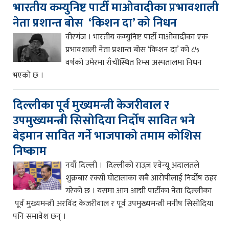
भारतीय कम्युनिष्ट पार्टी माओवादीका प्रभावशाली
नेता प्रशान्त बोस ‘किशन दा’ को निधन
वीरगंज । भारतीय कम्युनिष्ट पार्टी माओवादीका एक
प्रभावशाली नेता प्रशान्त बोस ‘किशन दा’ को ८५
वर्षको उमेरमा राँचीस्थित रिम्स अस्पतालमा निधन
भएको छ ।
दिल्लीका पूर्व मुख्यमन्त्री केजरीवाल र
उपमुख्यमन्त्री सिसोदिया निर्दोष सावित भने
बेइमान सावित गर्ने भाजपाको तमाम कोशिस
निष्काम
नयाँ दिल्ली । दिल्लीको राउज़ एवेन्यू अदालतले
शुक्रबार रक्सी घोटालाका सबै आरोपीलाई निर्दोष ठहर
गरेको छ । यसमा आम आद्मी पार्टीका नेता दिल्लीका
पूर्व मुख्यमन्त्री अरविंद केजरीवाल र पूर्व उपमुख्यमन्त्री मनीष सिसोदिया
पनि समावेश छन् ।