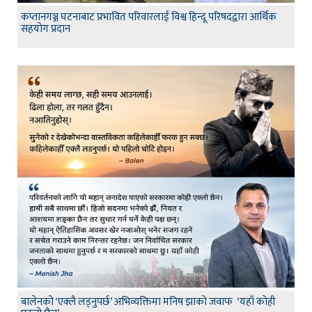
कप्तानगञ्ज घटनाबाट प्रभावित परिवारलाई विश्व हिन्दू परिषदद्वारा आर्थिक
सहयोग प्रदान
बालेनको ‘एक्लै लड्नुपर्छ’ अभिव्यक्तिमा मनिष झाको जवाफ ‘यहाँ कोही