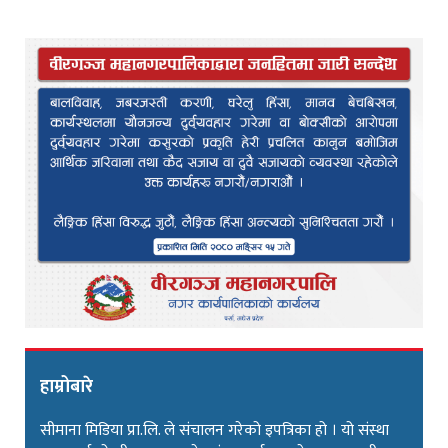
हाम्रोबारे
सीमाना मिडिया प्रा.लि. ले संचालन गरेको इपत्रिका हो । यो संस्था