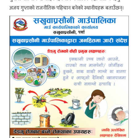
अजय गुप्ताको राजनीतिक पहिचान बनेको स्थानीयहरू बताउँछन्।