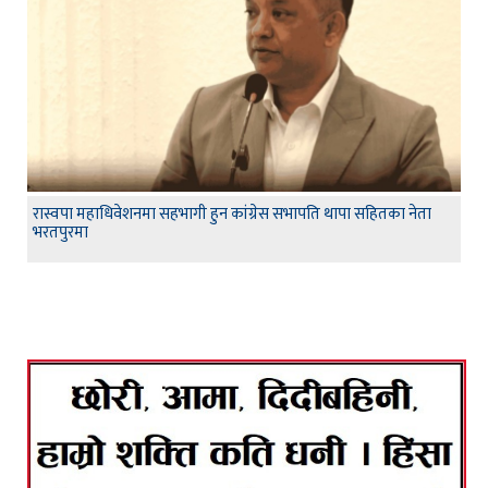
रास्वपा महाधिवेशनमा सहभागी हुन कांग्रेस सभापति थापा सहितका नेता
भरतपुरमा