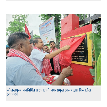
सोलखपुरमा नवनिर्मित छठघाटको नगर प्रमुख आलमद्वारा शिलालेख
अनावरण