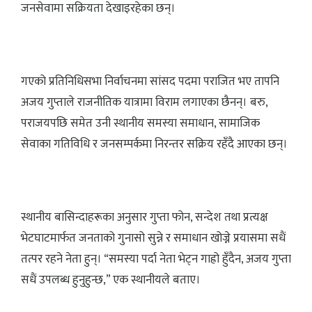
जनसेवामा सक्रियता देखाइरहेका छन्।
गएको प्रतिनिधिसभा निर्वाचनमा सांसद पदमा पराजित भए तापनि
अजय गुप्ताले राजनीतिक यात्रामा विराम लगाएका छैनन्। बरु,
पराजयपछि समेत उनी स्थानीय समस्या समाधान, सामाजिक
सेवाका गतिविधि र जनसम्पर्कमा निरन्तर सक्रिय रहँदै आएका छन्।
स्थानीय बासिन्दाहरूका अनुसार गुप्ता फोन, सन्देश तथा प्रत्यक्ष
भेटघाटमार्फत जनताको गुनासो सुन्ने र समाधान खोज्ने प्रयासमा सधैं
तत्पर रहने नेता हुन्। “समस्या पर्दा नेता भेट्न गाह्रो हुँदैन, अजय गुप्ता
सधैं उपलब्ध हुनुहुन्छ,” एक स्थानीयले बताए।