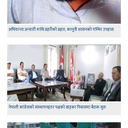
अभियान्ता अन्सारी माथि प्रहरीको प्रहार, कानूनी शासनको गम्भिर उपहास
नेपाली कांग्रेसको संस्थापनइतर पक्षको खड्का निवासमा बैठक सुरु