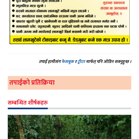
तपाईं हामीसंग
फेसबुक
र
ट्वीटर
मार्फत् पनि जोडिन सक्नुहुन्छ ।
तपाईको प्रतिक्रिया
सम्बन्धित शीर्षकहरु