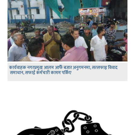
कार्यवाहक नगरप्रमुख आलम आफैँ बजार अनुगमनमा, सरसफाइ विवाद
समाधान, सफाई कर्मचारी कामम पर्किए