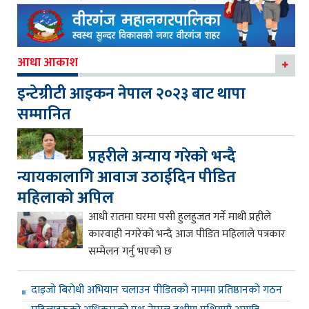
आधा आकाश
इन्टेग्रीटी आइकन नेपाल २०२३ बाट थापा
सम्मानित
प्रहरीले अन्याय गरेको भन्दै
न्यायकालागि आवाज उठाईदिन पीडित
महिलाको अपिल
आधी रातमा घरमा पसी हुलहुजत गर्ने माथी प्रहीले
कारवाही नगरेको भन्दै आज पीडित महिलाले पत्रकार
सम्मेलन गर्नु भएको छ
दाइजो बिरोधी अभियान चलाउन पीडितको नाममा प्रतिष्ठानको गठन