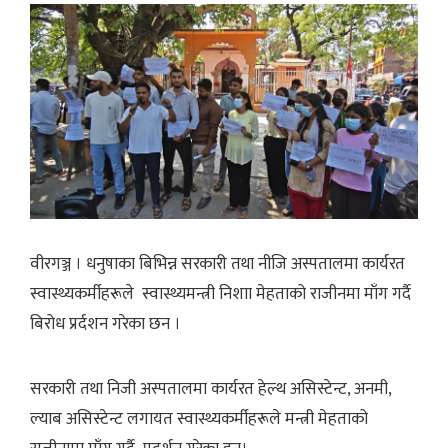
वीरगञ्ज । धनुषाका बिभिन्न सरकारी तथा नीजि अस्पतालमा कार्यरत
स्वास्थ्यकर्मीहरूले स्वास्थ्यमन्त्री निशाा मेहताको राजीनमा माँग गर्दै
बिरोध प्रर्दशन गरेका छन ।
सरकारी तथा निजी अस्पतालमा कार्यरत हेल्थ असिस्टेन्ट, अनमी,
ल्याब असिस्टेन्ट लगायत स्वास्थ्यकर्मीहरूले मन्त्री मेहताको