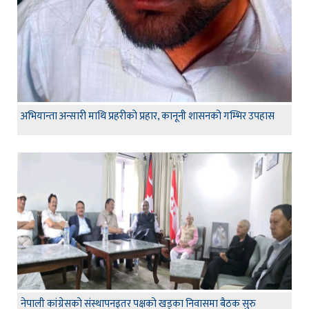
अभियान्ता अन्सारी माथि प्रहरीको प्रहार, कानूनी शासनको गम्भिर उपहास
नेपाली कांग्रेसको संस्थापनइतर पक्षको खड्का निवासमा बैठक सुरु