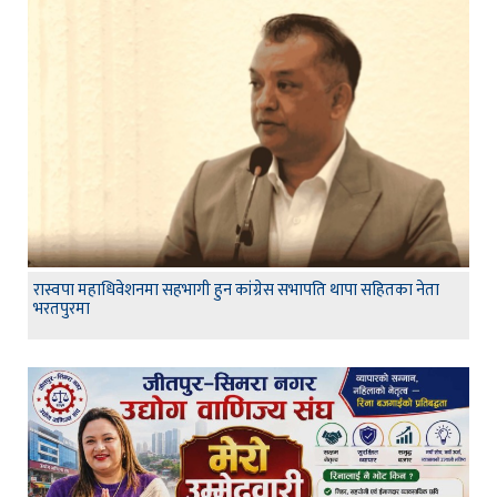
रास्वपा महाधिवेशनमा सहभागी हुन कांग्रेस सभापति थापा सहितका नेता
भरतपुरमा