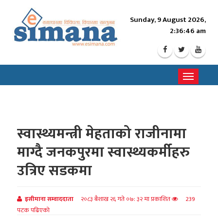
Sunday, 9 August 2026,
2:36:48 am
Toggle
navigati
स्वास्थ्यमन्त्री मेहताको राजीनामा
माग्दै जनकपुरमा स्वास्थ्यकर्मीहरु
उत्रिए सडकमा
इसीमाना सम्वाददाता
२०८३ बैशाख २६ गते ०७: ३२ मा प्रकाशित
239
पटक पढिएको