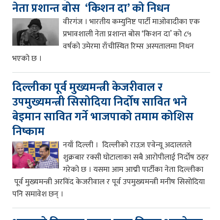
नेता प्रशान्त बोस ‘किशन दा’ को निधन
वीरगंज । भारतीय कम्युनिष्ट पार्टी माओवादीका एक
प्रभावशाली नेता प्रशान्त बोस ‘किशन दा’ को ८५
वर्षको उमेरमा राँचीस्थित रिम्स अस्पतालमा निधन
भएको छ ।
दिल्लीका पूर्व मुख्यमन्त्री केजरीवाल र
उपमुख्यमन्त्री सिसोदिया निर्दोष सावित भने
बेइमान सावित गर्ने भाजपाको तमाम कोशिस
निष्काम
नयाँ दिल्ली । दिल्लीको राउज़ एवेन्यू अदालतले
शुक्रबार रक्सी घोटालाका सबै आरोपीलाई निर्दोष ठहर
गरेको छ । यसमा आम आद्मी पार्टीका नेता दिल्लीका
पूर्व मुख्यमन्त्री अरविंद केजरीवाल र पूर्व उपमुख्यमन्त्री मनीष सिसोदिया
पनि समावेश छन् ।