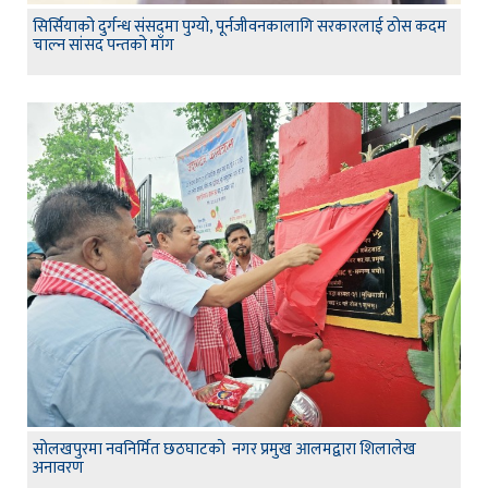
सिर्सियाको दुर्गन्ध संसदमा पुग्यो, पूर्नजीवनकालागि सरकारलाई ठोस कदम
चाल्न सांसद पन्तको माँग
सोलखपुरमा नवनिर्मित छठघाटको नगर प्रमुख आलमद्वारा शिलालेख
अनावरण