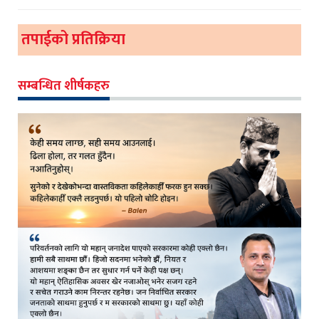
तपाईको प्रतिक्रिया
सम्बन्धित शीर्षकहरु