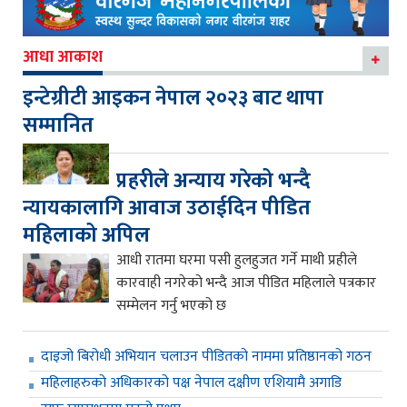
आधा आकाश
इन्टेग्रीटी आइकन नेपाल २०२३ बाट थापा
सम्मानित
प्रहरीले अन्याय गरेको भन्दै
न्यायकालागि आवाज उठाईदिन पीडित
महिलाको अपिल
आधी रातमा घरमा पसी हुलहुजत गर्ने माथी प्रहीले
कारवाही नगरेको भन्दै आज पीडित महिलाले पत्रकार
सम्मेलन गर्नु भएको छ
दाइजो बिरोधी अभियान चलाउन पीडितको नाममा प्रतिष्ठानको गठन
महिलाहरुको अधिकारको पक्ष नेपाल दक्षीण एशियामै अगाडि