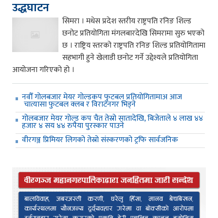
उद्धघाटन
सिमरा । मधेस प्रदेश स्तरीय राष्ट्रपति रनिङ शिल्ड
छनोट प्रतियोगिता मंगलबारदेखि सिमरामा सुरु भएको
छ । राष्ट्रिय स्तरको राष्ट्रपति रनिङ शिल्ड प्रतियोगितामा
सहभागी हुने खेलाडी छनोट गर्ने उद्देश्यले प्रतियोगिता
आयोजना गरिएको हो ।
नवौँ गोलबजार मेयर गोल्डकप फुटबल प्रतियोगितामाअ आज
चात्यासा फुटबल क्लब र विराटनगर भिड्ने
गोलबजार मेयर गोल्ड कप चैत तेस्रो सातादेखि, बिजेताले ४ लाख ४४
हजार ४ सय ४४ रुपैया पुरस्कार पाउने
वीरगञ्ज प्रिमियर लिगको तेस्रो संस्करणको ट्रफि सार्वजनिक