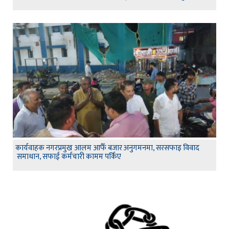
कार्यवाहक नगरप्रमुख आलम आफैँ बजार अनुगमनमा, सरसफाइ विवाद
समाधान, सफाई कर्मचारी कामम पर्किए