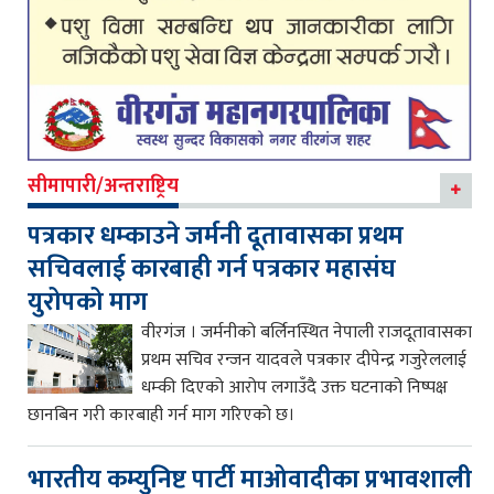
सीमापारी/अन्तराष्ट्रिय
पत्रकार धम्काउने जर्मनी दूतावासका प्रथम
सचिवलाई कारबाही गर्न पत्रकार महासंघ
युरोपको माग
वीरगंज । जर्मनीको बर्लिनस्थित नेपाली राजदूतावासका
प्रथम सचिव रन्जन यादवले पत्रकार दीपेन्द्र गजुरेललाई
धम्की दिएको आरोप लगाउँदै उक्त घटनाको निष्पक्ष
छानबिन गरी कारबाही गर्न माग गरिएको छ।
भारतीय कम्युनिष्ट पार्टी माओवादीका प्रभावशाली