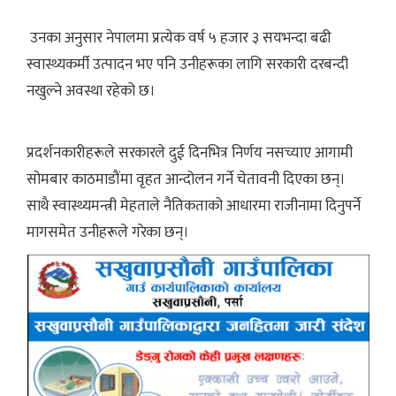
उनका अनुसार नेपालमा प्रत्येक वर्ष ५ हजार ३ सयभन्दा बढी
स्वास्थ्यकर्मी उत्पादन भए पनि उनीहरूका लागि सरकारी दरबन्दी
नखुल्ने अवस्था रहेको छ।
प्रदर्शनकारीहरूले सरकारले दुई दिनभित्र निर्णय नसच्याए आगामी
सोमबार काठमाडौंमा वृहत आन्दोलन गर्ने चेतावनी दिएका छन्।
साथै स्वास्थ्यमन्त्री मेहताले नैतिकताको आधारमा राजीनामा दिनुपर्ने
मागसमेत उनीहरूले गरेका छन्।