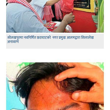
सोलखपुरमा नवनिर्मित छठघाटको नगर प्रमुख आलमद्वारा शिलालेख
अनावरण