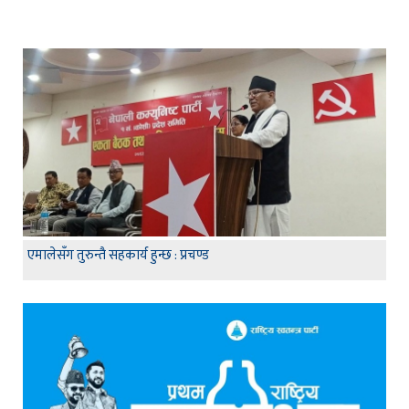
एमालेसँग तुरुन्तै सहकार्य हुन्छ : प्रचण्ड