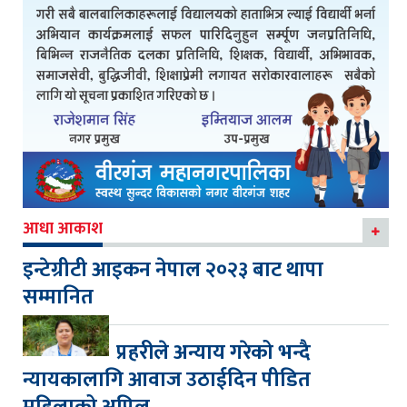
आधा आकाश
इन्टेग्रीटी आइकन नेपाल २०२३ बाट थापा
सम्मानित
प्रहरीले अन्याय गरेको भन्दै
न्यायकालागि आवाज उठाईदिन पीडित