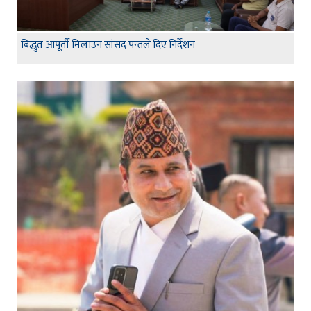
बिद्धुत आपूर्ती मिलाउन सांसद पन्तले दिए निर्देशन