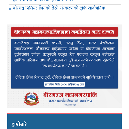
वीरगञ्ज प्रिमियर लिगको तेस्रो संस्करणको ट्रफि सार्वजनिक
हाम्रोबारे