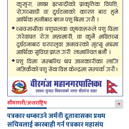
सीमापारी/अन्तराष्ट्रिय
पत्रकार धम्काउने जर्मनी दूतावासका प्रथम
सचिवलाई कारबाही गर्न पत्रकार महासंघ