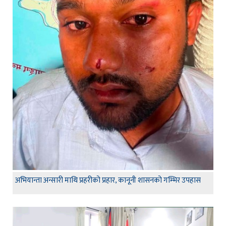
अभियान्ता अन्सारी माथि प्रहरीको प्रहार, कानूनी शासनको गम्भिर उपहास