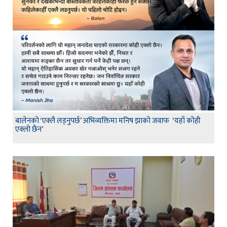
बालेनको ‘एक्लै लड्नुपर्छ’ अभिव्यक्तिमा मनिष झाको जवाफ ‘यहाँ कोही
एक्लो छैन’