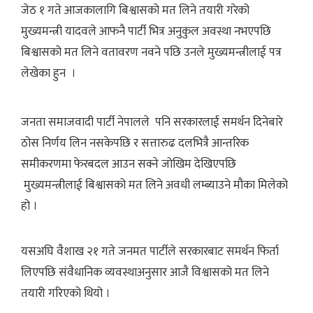
जेठ १ गते आजकालागि बिश्वासको मत लिने तयारी गरेको
मुख्यमन्त्री यादवले आफनै पार्टी भित्र अनुकुल अवस्था नभएपछि
बिश्वासको मत लिने वतावरण नवने पछि उनले मुख्यमन्त्रीलाई पत्र
लेखेका हुन ।
जनता समाजवादी पार्टी नेपालले पनि सरकारलाई समर्थन दिनेबारे
ठोस निर्णय लिन नसकेपछि र सत्तारुढ दलभित्रै आन्तरिक
समीकरणमा फेरबदल आउन सक्ने जोखिम देखिएपछि
मुख्यमन्त्रीलाई बिश्वासको मत लिने अवधी लम्ब्याउने मौका मिलेको
हो ।
यसअघि वैशाख २१ गते जनमत पार्टीले सरकारबाट समर्थन फिर्ता
लिएपछि संवैधानिक व्यवस्थाअनुसार आजै विश्वासको मत लिने
तयारी गरिएको थियो ।