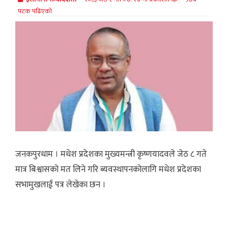
पटक पढिएको
जनकपुरधाम । मधेश प्रदेशका मुख्यमन्त्री कृष्णयादवले जेठ ८ गते
मात्र बिश्वासको मत लिने गरि ब्यवस्थापनकोलागि मधेश प्रदेशका
सभामुखलाई पत्र लेखेका छन ।