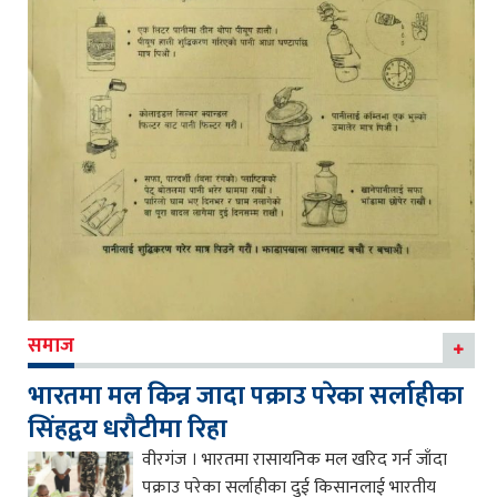
समाज
भारतमा मल किन्न जादा पक्राउ परेका सर्लाहीका
सिंहद्वय धरौटीमा रिहा
वीरगंज । भारतमा रासायनिक मल खरिद गर्न जाँदा
पक्राउ परेका सर्लाहीका दुई किसानलाई भारतीय