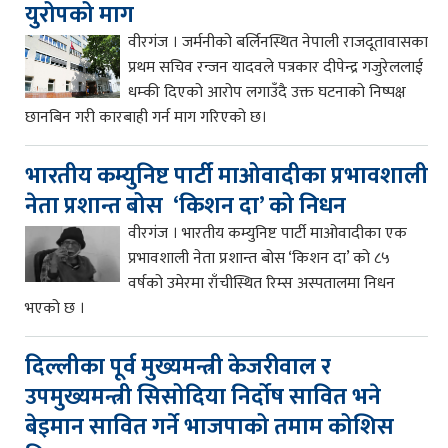
युरोपको माग
वीरगंज । जर्मनीको बर्लिनस्थित नेपाली राजदूतावासका
प्रथम सचिव रन्जन यादवले पत्रकार दीपेन्द्र गजुरेललाई
धम्की दिएको आरोप लगाउँदै उक्त घटनाको निष्पक्ष
छानबिन गरी कारबाही गर्न माग गरिएको छ।
भारतीय कम्युनिष्ट पार्टी माओवादीका प्रभावशाली
नेता प्रशान्त बोस ‘किशन दा’ को निधन
वीरगंज । भारतीय कम्युनिष्ट पार्टी माओवादीका एक
प्रभावशाली नेता प्रशान्त बोस ‘किशन दा’ को ८५
वर्षको उमेरमा राँचीस्थित रिम्स अस्पतालमा निधन
भएको छ ।
दिल्लीका पूर्व मुख्यमन्त्री केजरीवाल र
उपमुख्यमन्त्री सिसोदिया निर्दोष सावित भने
बेइमान सावित गर्ने भाजपाको तमाम कोशिस