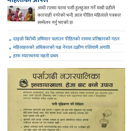
महिलाको अपिल
आधी रातमा घरमा पसी हुलहुजत गर्ने माथी प्रहीले
कारवाही नगरेको भन्दै आज पीडित महिलाले पत्रकार
सम्मेलन गर्नु भएको छ
दाइजो बिरोधी अभियान चलाउन पीडितको नाममा प्रतिष्ठानको गठन
महिलाहरुको अधिकारको पक्ष नेपाल दक्षीण एशियामै अगाडि
हाफ म्याराथनमा महतो प्रथम