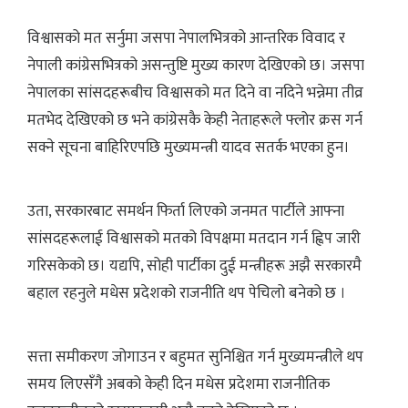
विश्वासको मत सर्नुमा जसपा नेपालभित्रको आन्तरिक विवाद र
नेपाली कांग्रेसभित्रको असन्तुष्टि मुख्य कारण देखिएको छ। जसपा
नेपालका सांसदहरूबीच विश्वासको मत दिने वा नदिने भन्नेमा तीव्र
मतभेद देखिएको छ भने कांग्रेसकै केही नेताहरूले फ्लोर क्रस गर्न
सक्ने सूचना बाहिरिएपछि मुख्यमन्त्री यादव सतर्क भएका हुन।
उता, सरकारबाट समर्थन फिर्ता लिएको जनमत पार्टीले आफ्ना
सांसदहरूलाई विश्वासको मतको विपक्षमा मतदान गर्न ह्विप जारी
गरिसकेको छ। यद्यपि, सोही पार्टीका दुई मन्त्रीहरू अझै सरकारमै
बहाल रहनुले मधेस प्रदेशको राजनीति थप पेचिलो बनेको छ ।
सत्ता समीकरण जोगाउन र बहुमत सुनिश्चित गर्न मुख्यमन्त्रीले थप
समय लिएसँगै अबको केही दिन मधेस प्रदेशमा राजनीतिक