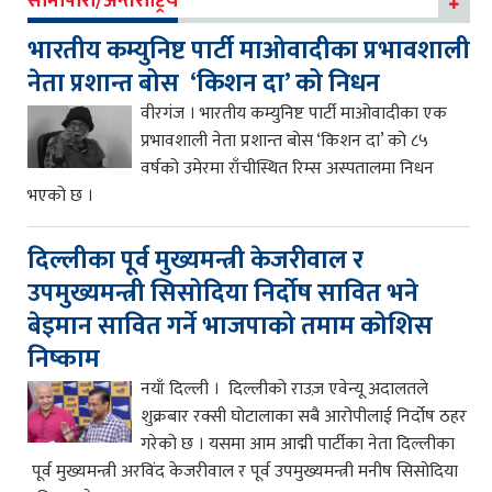
सीमापारी/अन्तराष्ट्रिय
भारतीय कम्युनिष्ट पार्टी माओवादीका प्रभावशाली
नेता प्रशान्त बोस ‘किशन दा’ को निधन
वीरगंज । भारतीय कम्युनिष्ट पार्टी माओवादीका एक
प्रभावशाली नेता प्रशान्त बोस ‘किशन दा’ को ८५
वर्षको उमेरमा राँचीस्थित रिम्स अस्पतालमा निधन
भएको छ ।
दिल्लीका पूर्व मुख्यमन्त्री केजरीवाल र
उपमुख्यमन्त्री सिसोदिया निर्दोष सावित भने
बेइमान सावित गर्ने भाजपाको तमाम कोशिस
निष्काम
नयाँ दिल्ली । दिल्लीको राउज़ एवेन्यू अदालतले
शुक्रबार रक्सी घोटालाका सबै आरोपीलाई निर्दोष ठहर
गरेको छ । यसमा आम आद्मी पार्टीका नेता दिल्लीका
पूर्व मुख्यमन्त्री अरविंद केजरीवाल र पूर्व उपमुख्यमन्त्री मनीष सिसोदिया