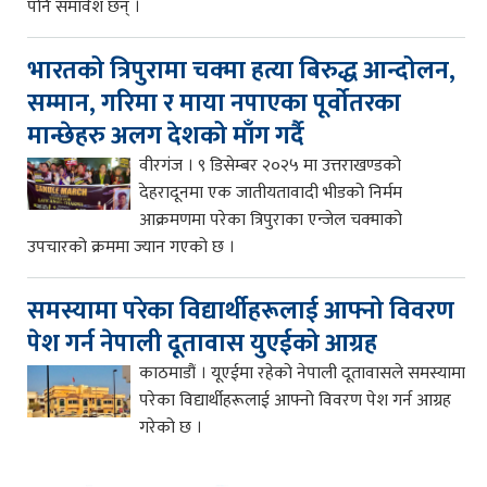
पनि समावेश छन् ।
भारतको त्रिपुरामा चक्मा हत्या बिरुद्ध आन्दोलन,
सम्मान, गरिमा र माया नपाएका पूर्वोतरका
मान्छेहरु अलग देशको माँग गर्दै
वीरगंज । ९ डिसेम्बर २०२५ मा उत्तराखण्डको
देहरादूनमा एक जातीयतावादी भीडको निर्मम
आक्रमणमा परेका त्रिपुराका एन्जेल चक्माको
उपचारको क्रममा ज्यान गएको छ ।
समस्यामा परेका विद्यार्थीहरूलाई आफ्नो विवरण
पेश गर्न नेपाली दूतावास युएईको आग्रह
काठमाडौं । यूएईमा रहेको नेपाली दूतावासले समस्यामा
परेका विद्यार्थीहरूलाई आफ्नो विवरण पेश गर्न आग्रह
गरेको छ ।