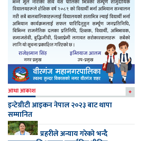
आधा आकाश
इन्टेग्रीटी आइकन नेपाल २०२३ बाट थापा
सम्मानित
प्रहरीले अन्याय गरेको भन्दै