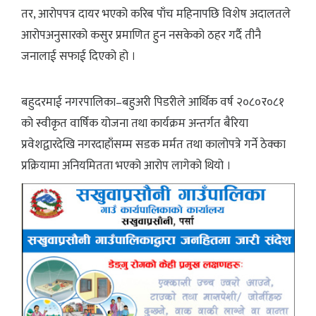
तर, आरोपपत्र दायर भएको करिब पाँच महिनापछि विशेष अदालतले
आरोपअनुसारको कसुर प्रमाणित हुन नसकेको ठहर गर्दै तीनै
जनालाई सफाई दिएको हो ।
बहुदरमाई नगरपालिका–बहुअरी पिडरीले आर्थिक वर्ष २०८०र०८१
को स्वीकृत वार्षिक योजना तथा कार्यक्रम अन्तर्गत बैरिया
प्रवेशद्वारदेखि नगरदाहाँसम्म सडक मर्मत तथा कालोपत्रे गर्ने ठेक्का
प्रक्रियामा अनियमितता भएको आरोप लागेको थियो ।