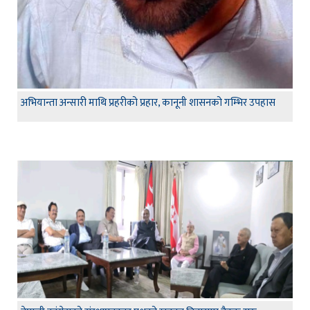
अभियान्ता अन्सारी माथि प्रहरीको प्रहार, कानूनी शासनको गम्भिर उपहास