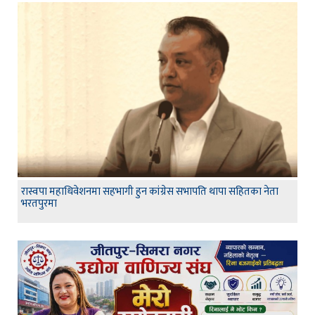
रास्वपा महाधिवेशनमा सहभागी हुन कांग्रेस सभापति थापा सहितका नेता
भरतपुरमा