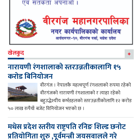
खेलकुद
नारायणी रंगशालाको स्तरउन्नतीकालागि १५
करोड बिनियोजन
वीरगंज । नेपालकै महत्वपूर्ण रंगशलाको रुपमा रहेको
वीरगंजको नारायणी रंगशालाको र त्याहा रहेको
बहुउद्धेश्यीय कर्भडहलको स्तरउन्नतीकोलागि १२ करोड
५० लाख रुपैयाँ बजेट विनियोजन भएको छ ।
मधेस प्रदेश स्तरीय राष्ट्रपति रनिङ शिल्ड छनोट
प्रतियोगिता शुरु ,पूर्वमन्त्री जयसवालले गरे