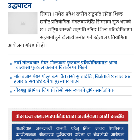
उद्धघाटन
सिमरा । मधेस प्रदेश स्तरीय राष्ट्रपति रनिङ शिल्ड
छनोट प्रतियोगिता मंगलबारदेखि सिमरामा सुरु भएको
छ । राष्ट्रिय स्तरको राष्ट्रपति रनिङ शिल्ड प्रतियोगितामा
सहभागी हुने खेलाडी छनोट गर्ने उद्देश्यले प्रतियोगिता
आयोजना गरिएको हो ।
नवौँ गोलबजार मेयर गोल्डकप फुटबल प्रतियोगितामाअ आज
चात्यासा फुटबल क्लब र विराटनगर भिड्ने
गोलबजार मेयर गोल्ड कप चैत तेस्रो सातादेखि, बिजेताले ४ लाख ४४
हजार ४ सय ४४ रुपैया पुरस्कार पाउने
वीरगञ्ज प्रिमियर लिगको तेस्रो संस्करणको ट्रफि सार्वजनिक