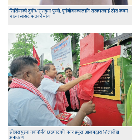
सिर्सियाको दुर्गन्ध संसदमा पुग्यो, पूर्नजीवनकालागि सरकारलाई ठोस कदम
चाल्न सांसद पन्तको माँग
सोलखपुरमा नवनिर्मित छठघाटको नगर प्रमुख आलमद्वारा शिलालेख
अनावरण