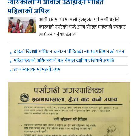
न्यायकालागि आवाज उठाईदिन पीडित
महिलाको अपिल
आधी रातमा घरमा पसी हुलहुजत गर्ने माथी प्रहीले
कारवाही नगरेको भन्दै आज पीडित महिलाले पत्रकार
सम्मेलन गर्नु भएको छ
दाइजो बिरोधी अभियान चलाउन पीडितको नाममा प्रतिष्ठानको गठन
महिलाहरुको अधिकारको पक्ष नेपाल दक्षीण एशियामै अगाडि
हाफ म्याराथनमा महतो प्रथम