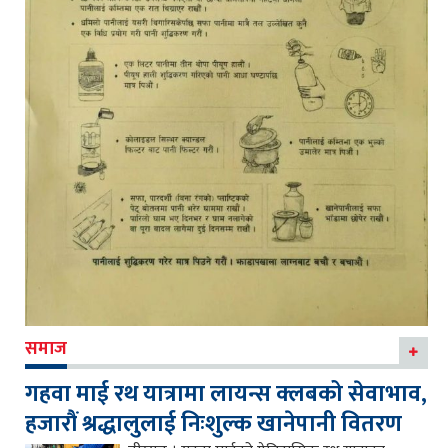
समाज
गहवा माई रथ यात्रामा लायन्स क्लबको सेवाभाव,
हजारौं श्रद्धालुलाई निःशुल्क खानेपानी वितरण