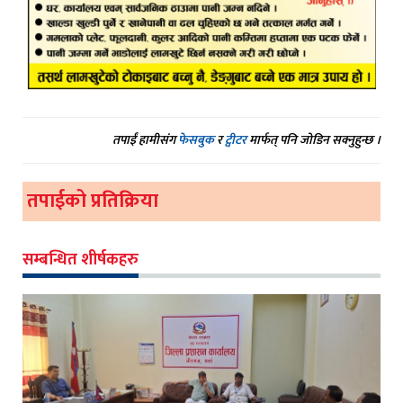
तपाईं हामीसंग
फेसबुक
र
ट्वीटर
मार्फत् पनि जोडिन सक्नुहुन्छ ।
तपाईको प्रतिक्रिया
सम्बन्धित शीर्षकहरु