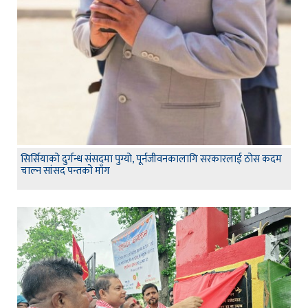
सिर्सियाको दुर्गन्ध संसदमा पुग्यो, पूर्नजीवनकालागि सरकारलाई ठोस कदम
चाल्न सांसद पन्तको माँग