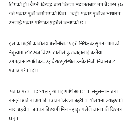
लिएको हो ।बैउनी बिरुद्ध बारा जिल्ला अदालतबाट गत बैशाख १७
गते पक्राउ पूर्जी जारी भएको थियो । त्यही पक्राउ पुर्जीका आधारमा
उनलाई पक्राउ गरिएको प्रहरीले जनाएको छ ।
इलाका प्रहरी कार्यालय प्रसौनीबाट प्रहरी निरीक्षक सुमन लामाको
नेतृत्वमा खटिएको विशेष टोलीले कुशवाहालाई कलैया
उपमहानगरपालिका–२३ बैराठपुरस्थित उनकै निजी निवासबाट
पक्राउ गरेको हो ।
पक्राउ परेका वडाध्यक्ष कुशवाहामाथि आवश्यक अनुसन्धान तथा
कानुनी प्रक्रिया अगाडि बढाउन जिल्ला प्रहरी कार्यालयमा ल्याइएको
बारा प्रहरीका प्रवक्ता डिएसपी मिन बहादुर घलेले जानकारी दिएका
छन् ।