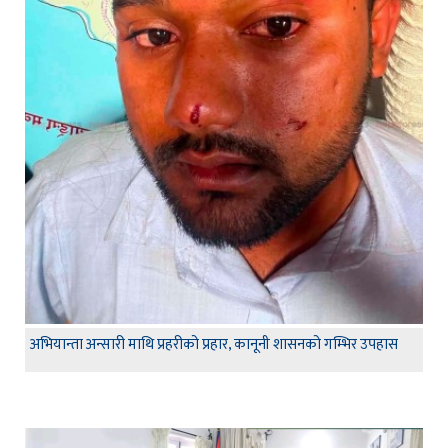
अभियान्ता अन्सारी माथि प्रहरीको प्रहार, कानूनी शासनको गम्भिर उपहास