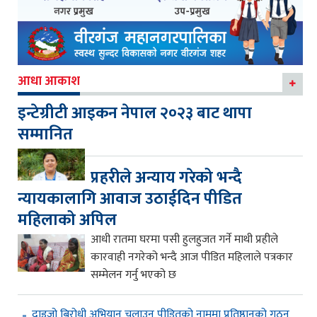
आधा आकाश
इन्टेग्रीटी आइकन नेपाल २०२३ बाट थापा
सम्मानित
प्रहरीले अन्याय गरेको भन्दै
न्यायकालागि आवाज उठाईदिन पीडित
महिलाको अपिल
आधी रातमा घरमा पसी हुलहुजत गर्ने माथी प्रहीले
कारवाही नगरेको भन्दै आज पीडित महिलाले पत्रकार
सम्मेलन गर्नु भएको छ
दाइजो बिरोधी अभियान चलाउन पीडितको नाममा प्रतिष्ठानको गठन