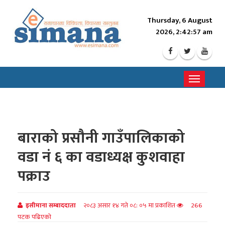
Thursday, 6 August
2026, 2:42:59 am
Toggle
navigati
बाराको प्रसौनी गाउँपालिकाको
वडा नं ६ का वडाध्यक्ष कुशवाहा
पक्राउ
इसीमाना सम्बाददाता
२०८३ असार १४ गते ०८: ०५ मा प्रकाशित
266
पटक पढिएको