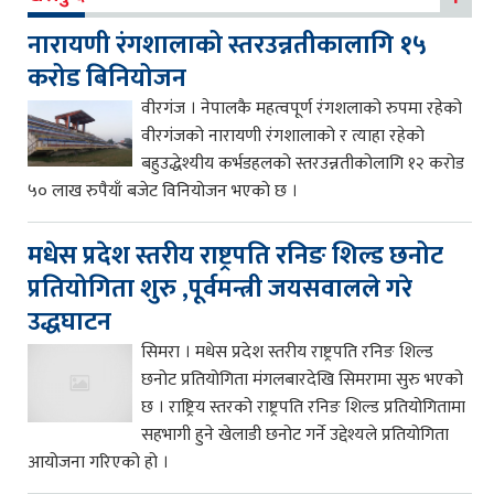
नारायणी रंगशालाको स्तरउन्नतीकालागि १५
करोड बिनियोजन
वीरगंज । नेपालकै महत्वपूर्ण रंगशलाको रुपमा रहेको
वीरगंजको नारायणी रंगशालाको र त्याहा रहेको
बहुउद्धेश्यीय कर्भडहलको स्तरउन्नतीकोलागि १२ करोड
५० लाख रुपैयाँ बजेट विनियोजन भएको छ ।
मधेस प्रदेश स्तरीय राष्ट्रपति रनिङ शिल्ड छनोट
प्रतियोगिता शुरु ,पूर्वमन्त्री जयसवालले गरे
उद्धघाटन
सिमरा । मधेस प्रदेश स्तरीय राष्ट्रपति रनिङ शिल्ड
छनोट प्रतियोगिता मंगलबारदेखि सिमरामा सुरु भएको
छ । राष्ट्रिय स्तरको राष्ट्रपति रनिङ शिल्ड प्रतियोगितामा
सहभागी हुने खेलाडी छनोट गर्ने उद्देश्यले प्रतियोगिता
आयोजना गरिएको हो ।