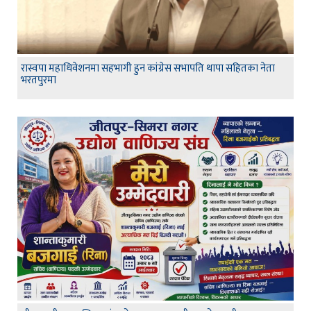
रास्वपा महाधिवेशनमा सहभागी हुन कांग्रेस सभापति थापा सहितका नेता
भरतपुरमा