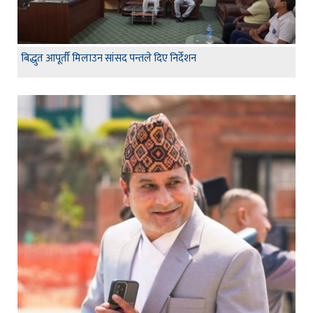
बिद्धुत आपूर्ती मिलाउन सांसद पन्तले दिए निर्देशन