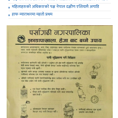
महिलाहरुको अधिकारको पक्ष नेपाल दक्षीण एशियामै अगाडि
हाफ म्याराथनमा महतो प्रथम