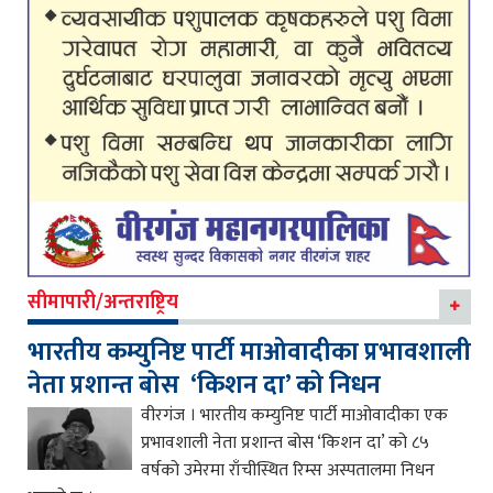
सीमापारी/अन्तराष्ट्रिय
भारतीय कम्युनिष्ट पार्टी माओवादीका प्रभावशाली
नेता प्रशान्त बोस ‘किशन दा’ को निधन
वीरगंज । भारतीय कम्युनिष्ट पार्टी माओवादीका एक
प्रभावशाली नेता प्रशान्त बोस ‘किशन दा’ को ८५
वर्षको उमेरमा राँचीस्थित रिम्स अस्पतालमा निधन