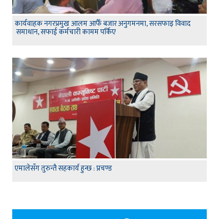
कार्यवाहक नगरप्रमुख आलम आफैँ बजार अनुगमनमा, सरसफाइ विवाद
समाधान, सफाई कर्मचारी कामम पर्किए
एमालेसँग तुरुन्तै सहकार्य हुन्छ : प्रचण्ड