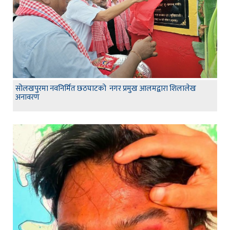
सोलखपुरमा नवनिर्मित छठघाटको नगर प्रमुख आलमद्वारा शिलालेख
अनावरण