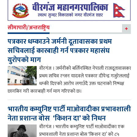
सीमापारी/अन्तराष्ट्रिय
पत्रकार धम्काउने जर्मनी दूतावासका प्रथम
सचिवलाई कारबाही गर्न पत्रकार महासंघ
युरोपको माग
वीरगंज । जर्मनीको बर्लिनस्थित नेपाली राजदूतावासका
प्रथम सचिव रन्जन यादवले पत्रकार दीपेन्द्र गजुरेललाई
धम्की दिएको आरोप लगाउँदै उक्त घटनाको निष्पक्ष
छानबिन गरी कारबाही गर्न माग गरिएको छ।
भारतीय कम्युनिष्ट पार्टी माओवादीका प्रभावशाली
नेता प्रशान्त बोस ‘किशन दा’ को निधन
वीरगंज । भारतीय कम्युनिष्ट पार्टी माओवादीका एक
प्रभावशाली नेता प्रशान्त बोस ‘किशन दा’ को ८५