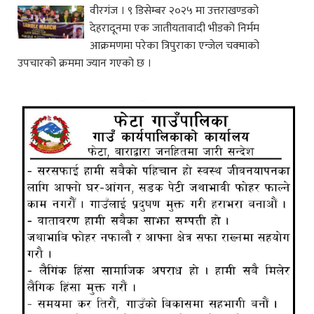
वीरगंज । ९ डिसेम्बर २०२५ मा उत्तराखण्डको
देहरादूनमा एक जातीयतावादी भीडको निर्मम
आक्रमणमा परेका त्रिपुराका एन्जेल चक्माको
उपचारको क्रममा ज्यान गएको छ ।