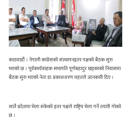
काठमाडौं । नेपाली कांग्रेसको संस्थापनइतर पक्षको बैठक सुरु
भएको छ । पूर्वकार्यवाहक सभापति पूर्णबहादुर खड्काको निवासमा
बैठक सुरु भएको नेता डा. प्रकाशशरण महतले जानकारी दिए ।
सातै प्रदेशमा भेला सकेको इतर पक्षले राष्ट्रिय भेला गर्ने तयारी गरेको
छ ।