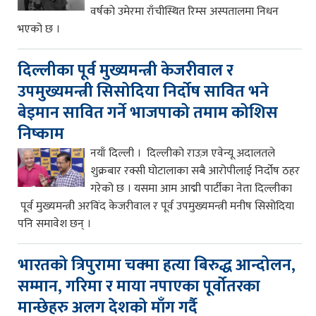
वर्षको उमेरमा राँचीस्थित रिम्स अस्पतालमा निधन
भएको छ ।
दिल्लीका पूर्व मुख्यमन्त्री केजरीवाल र
उपमुख्यमन्त्री सिसोदिया निर्दोष सावित भने
बेइमान सावित गर्ने भाजपाको तमाम कोशिस
निष्काम
नयाँ दिल्ली । दिल्लीको राउज़ एवेन्यू अदालतले
शुक्रबार रक्सी घोटालाका सबै आरोपीलाई निर्दोष ठहर
गरेको छ । यसमा आम आद्मी पार्टीका नेता दिल्लीका
पूर्व मुख्यमन्त्री अरविंद केजरीवाल र पूर्व उपमुख्यमन्त्री मनीष सिसोदिया
पनि समावेश छन् ।
भारतको त्रिपुरामा चक्मा हत्या बिरुद्ध आन्दोलन,
सम्मान, गरिमा र माया नपाएका पूर्वोतरका
मान्छेहरु अलग देशको माँग गर्दै