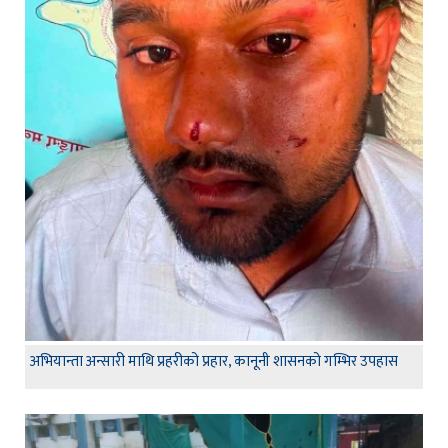
अभियान्ता अन्सारी माथि प्रहरीको प्रहार, कानूनी शासनको गम्भिर उपहास