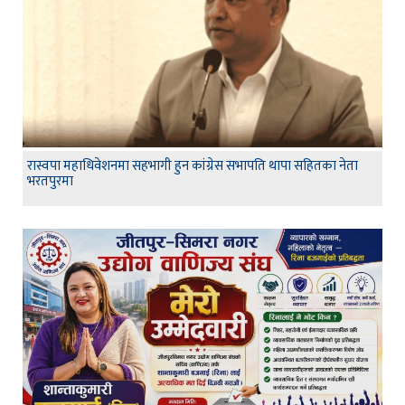
रास्वपा महाधिवेशनमा सहभागी हुन कांग्रेस सभापति थापा सहितका नेता
भरतपुरमा