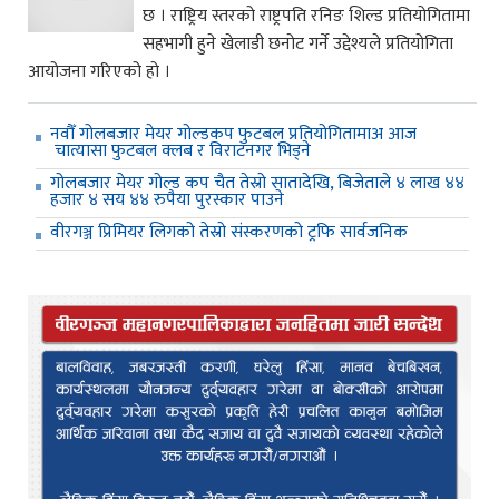
छ । राष्ट्रिय स्तरको राष्ट्रपति रनिङ शिल्ड प्रतियोगितामा
सहभागी हुने खेलाडी छनोट गर्ने उद्देश्यले प्रतियोगिता
आयोजना गरिएको हो ।
नवौँ गोलबजार मेयर गोल्डकप फुटबल प्रतियोगितामाअ आज
चात्यासा फुटबल क्लब र विराटनगर भिड्ने
गोलबजार मेयर गोल्ड कप चैत तेस्रो सातादेखि, बिजेताले ४ लाख ४४
हजार ४ सय ४४ रुपैया पुरस्कार पाउने
वीरगञ्ज प्रिमियर लिगको तेस्रो संस्करणको ट्रफि सार्वजनिक