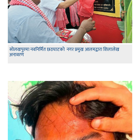
सोलखपुरमा नवनिर्मित छठघाटको नगर प्रमुख आलमद्वारा शिलालेख
अनावरण