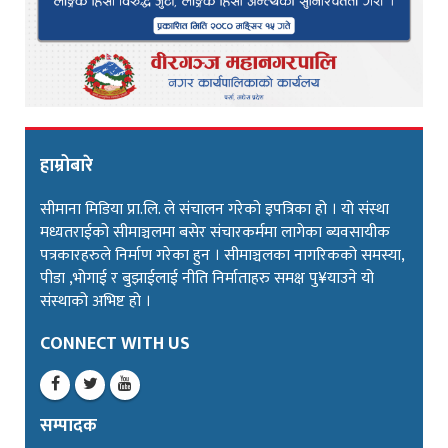
हाम्रोबारे
सीमाना मिडिया प्रा.लि. ले संचालन गरेको इपत्रिका हो । यो संस्था
मध्यतराईको सीमाञ्चलमा बसेर संचारकर्ममा लागेका ब्यवसायीक
पत्रकारहरुले निर्माण गरेका हुन । सीमाञ्चलका नागरिकको समस्या,
पीडा ,भोगाई र बुझाईलाई नीति निर्माताहरु समक्ष पु¥याउने यो
संस्थाको अभिष्ट हो ।
CONNECT WITH US
सम्पादक