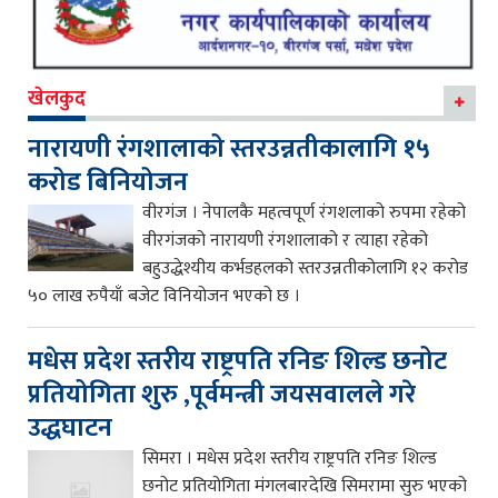
खेलकुद
नारायणी रंगशालाको स्तरउन्नतीकालागि १५
करोड बिनियोजन
वीरगंज । नेपालकै महत्वपूर्ण रंगशलाको रुपमा रहेको
वीरगंजको नारायणी रंगशालाको र त्याहा रहेको
बहुउद्धेश्यीय कर्भडहलको स्तरउन्नतीकोलागि १२ करोड
५० लाख रुपैयाँ बजेट विनियोजन भएको छ ।
मधेस प्रदेश स्तरीय राष्ट्रपति रनिङ शिल्ड छनोट
प्रतियोगिता शुरु ,पूर्वमन्त्री जयसवालले गरे
उद्धघाटन
सिमरा । मधेस प्रदेश स्तरीय राष्ट्रपति रनिङ शिल्ड
छनोट प्रतियोगिता मंगलबारदेखि सिमरामा सुरु भएको