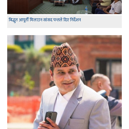
बिद्धुत आपूर्ती मिलाउन सांसद पन्तले दिए निर्देशन