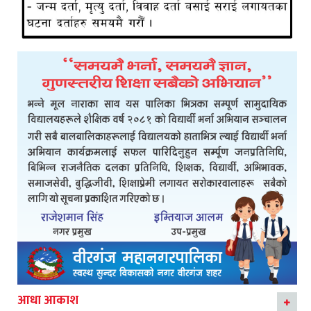
आधा आकाश