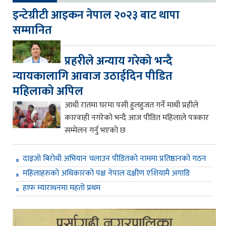
इन्टेग्रीटी आइकन नेपाल २०२३ बाट थापा
सम्मानित
प्रहरीले अन्याय गरेको भन्दै
न्यायकालागि आवाज उठाईदिन पीडित
महिलाको अपिल
आधी रातमा घरमा पसी हुलहुजत गर्ने माथी प्रहीले
कारवाही नगरेको भन्दै आज पीडित महिलाले पत्रकार
सम्मेलन गर्नु भएको छ
दाइजो बिरोधी अभियान चलाउन पीडितको नाममा प्रतिष्ठानको गठन
महिलाहरुको अधिकारको पक्ष नेपाल दक्षीण एशियामै अगाडि
हाफ म्याराथनमा महतो प्रथम