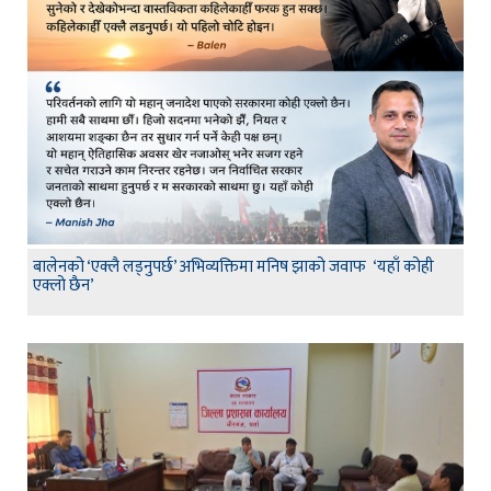
बालेनको ‘एक्लै लड्नुपर्छ’ अभिव्यक्तिमा मनिष झाको जवाफ ‘यहाँ कोही
एक्लो छैन’