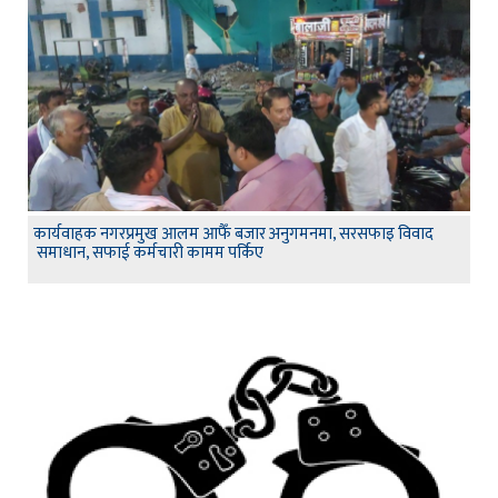
कार्यवाहक नगरप्रमुख आलम आफैँ बजार अनुगमनमा, सरसफाइ विवाद
समाधान, सफाई कर्मचारी कामम पर्किए