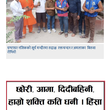
घण्टाघर नजिकको सूर्य मन्दीरमा रुद्राक्ष रक्तचन्दन र अमलाका बिरुवा
रोपियो