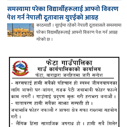
समस्यामा परेका विद्यार्थीहरूलाई आफ्नो विवरण
पेश गर्न नेपाली दूतावास युएईको आग्रह
काठमाडौं । यूएईमा रहेको नेपाली दूतावासले समस्यामा
परेका विद्यार्थीहरूलाई आफ्नो विवरण पेश गर्न आग्रह
गरेको छ ।