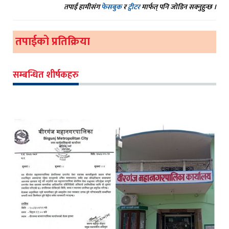
तपाईं हामीसंग
फेसबुक
र
ट्वीटर
मार्फत् पनि जोडिन सक्नुहुन्छ ।
तपाईको प्रतिक्रिया
सम्बन्धित शीर्षकहरु