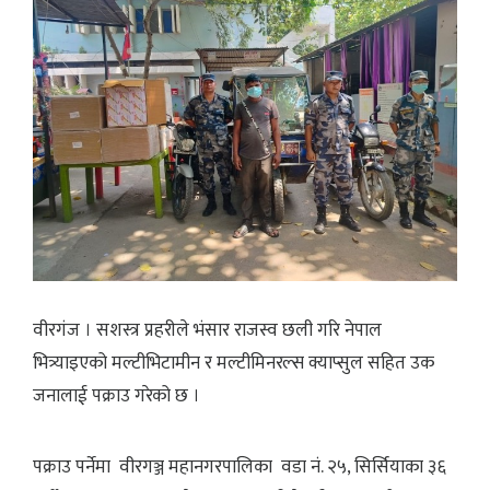
वीरगंज । सशस्त्र प्रहरीले भंसार राजस्व छली गरि नेपाल
भित्र्याइएको मल्टीभिटामीन र मल्टीमिनरल्स क्याप्सुल सहित उक
जनालाई पक्राउ गरेको छ ।
पक्राउ पर्नेमा वीरगञ्ज महानगरपालिका वडा नं. २५, सिर्सियाका ३६