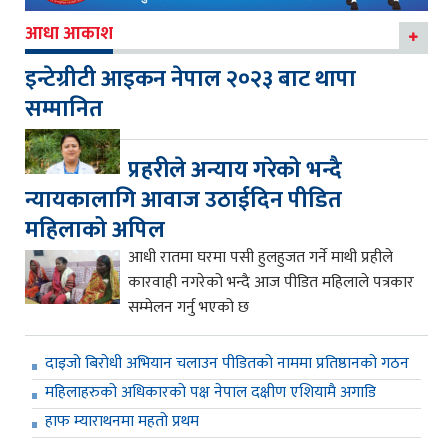
आधा आकाश
इन्टेग्रीटी आइकन नेपाल २०२३ बाट थापा
सम्मानित
प्रहरीले अन्याय गरेको भन्दै
न्यायकालागि आवाज उठाईदिन पीडित
महिलाको अपिल
आधी रातमा घरमा पसी हुलहुजत गर्ने माथी प्रहीले
कारवाही नगरेको भन्दै आज पीडित महिलाले पत्रकार
सम्मेलन गर्नु भएको छ
दाइजो बिरोधी अभियान चलाउन पीडितको नाममा प्रतिष्ठानको गठन
महिलाहरुको अधिकारको पक्ष नेपाल दक्षीण एशियामै अगाडि
हाफ म्याराथनमा महतो प्रथम