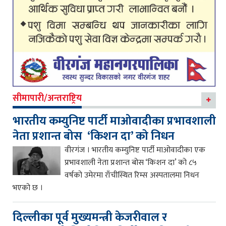
सीमापारी/अन्तराष्ट्रिय
भारतीय कम्युनिष्ट पार्टी माओवादीका प्रभावशाली
नेता प्रशान्त बोस ‘किशन दा’ को निधन
वीरगंज । भारतीय कम्युनिष्ट पार्टी माओवादीका एक
प्रभावशाली नेता प्रशान्त बोस ‘किशन दा’ को ८५
वर्षको उमेरमा राँचीस्थित रिम्स अस्पतालमा निधन
भएको छ ।
दिल्लीका पूर्व मुख्यमन्त्री केजरीवाल र