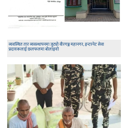
व्यवस्थित तार व्यवस्थापनमा जुट्यो वीरगञ्ज महानगर, इन्टरनेट सेवा
प्रदायकलाई छलफलमा बोलाइयो