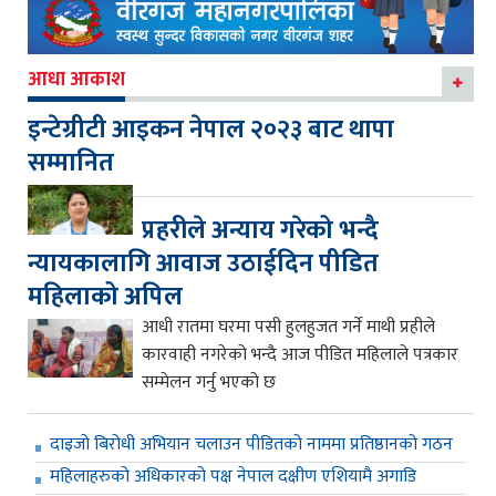
आधा आकाश
इन्टेग्रीटी आइकन नेपाल २०२३ बाट थापा
सम्मानित
प्रहरीले अन्याय गरेको भन्दै
न्यायकालागि आवाज उठाईदिन पीडित
महिलाको अपिल
आधी रातमा घरमा पसी हुलहुजत गर्ने माथी प्रहीले
कारवाही नगरेको भन्दै आज पीडित महिलाले पत्रकार
सम्मेलन गर्नु भएको छ
दाइजो बिरोधी अभियान चलाउन पीडितको नाममा प्रतिष्ठानको गठन
महिलाहरुको अधिकारको पक्ष नेपाल दक्षीण एशियामै अगाडि