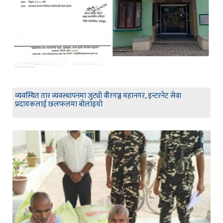
व्यवस्थित तार व्यवस्थापनमा जुट्यो वीरगञ्ज महानगर, इन्टरनेट सेवा
प्रदायकलाई छलफलमा बोलाइयो