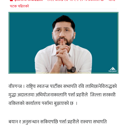
पटक पढिएको
वीरगन्ज । राष्ट्रिय स्वतन्त्र पार्टीका सभापति रवि लामिछानेविरुद्धको
मुद्धा अदालतमा अभियोजनाकालागि पर्सा प्रहरीले जिल्ला सरकारी
वकिलको कार्यालय पर्सामा बुझाएको छ ।
बयान र अनुसन्धान सकिएपछि पर्सा प्रहरीले रास्वपा सभापति