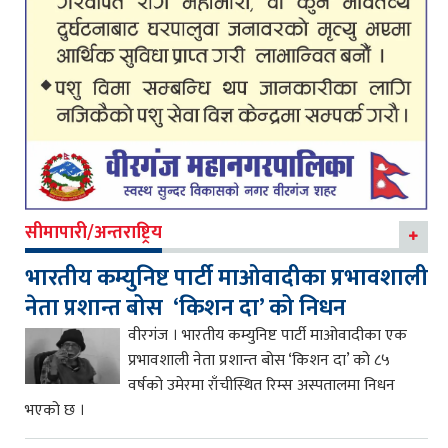
सीमापारी/अन्तराष्ट्रिय
भारतीय कम्युनिष्ट पार्टी माओवादीका प्रभावशाली
नेता प्रशान्त बोस ‘किशन दा’ को निधन
वीरगंज । भारतीय कम्युनिष्ट पार्टी माओवादीका एक
प्रभावशाली नेता प्रशान्त बोस ‘किशन दा’ को ८५
वर्षको उमेरमा राँचीस्थित रिम्स अस्पतालमा निधन
भएको छ ।