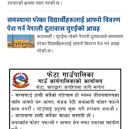
उपचारको क्रममा ज्यान गएको छ ।
समस्यामा परेका विद्यार्थीहरूलाई आफ्नो विवरण
पेश गर्न नेपाली दूतावास युएईको आग्रह
काठमाडौं । यूएईमा रहेको नेपाली दूतावासले समस्यामा
परेका विद्यार्थीहरूलाई आफ्नो विवरण पेश गर्न आग्रह
गरेको छ ।