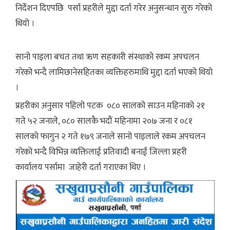
निर्देशन दिएपछि पर्सा प्रहरीले मुद्दा दर्ता गरेर अनुसन्धान सुरु गरेको
थियो ।
सानो पाइला बचत तथा ऋण सहकारी संस्थाको रकम अपचलन
गरेको भन्दै लामिछानेसहितका व्यक्तिहरुमाथि मुद्दा दर्ता भएको थियो
।
प्रहरीका अनुसार पहिलो पटक ०८० सालको साउन महिनाको २१
गते ५२ जनाले, ०८० सालकै भदौं महिनामा २०७ जना र ०८१
सालको फागुन २ गते १७९ जनाले सानो पाइलाले रकम अपचलन
गरेको भन्दै विभिन्न व्यक्तिलाई प्रतिवादी बनाई जिल्ला प्रहरी
कार्यालय पर्सामा जाहेरी दर्ता गराएका थिए ।